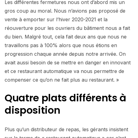
Les différentes fermetures nous ont d’abord mis un
gros coup au moral. Nous n’avions pas proposé de
vente à emporter sur l’hiver 2020-2021 et la
réouverture pour les ouvriers du bâtiment nous a fait
du bien. Malgré tout, cela fait deux ans que nous ne
travaillons pas à 100% alors que nous étions en
progression chaque année depuis notre arrivée. On
avait aussi besoin de se mettre en danger en innovant
et ce restaurant automatique va nous permettre de
compenser ce qu’on ne fait plus au restaurant. »
Quatre plats
différents à
disposition
Plus qu’un distributeur de repas, les gérants insistent