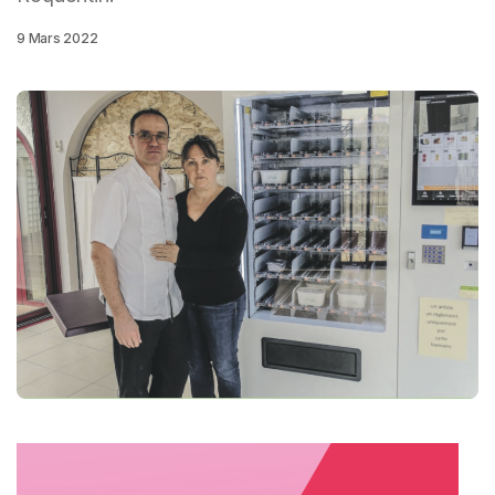
9 Mars 2022