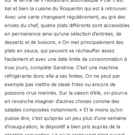
sur le terme de « restaurant automatique » car c’est
bel et bien la cuisine du Roquentin qui est à retrouver.
Avec une carte changeant régulièrement, au gré des
envies du chef, quatre plats différents sont accessibles
en permanence ainsi qu’une sélection d’entrées, de
desserts et de boisons. « On met principalement des
plats en sauce, qui peuvent se réchauffer assez
facilement et avec une date limite de consommation à
trois jours, complète Sandrine. C’est une machine
réfrigérante donc elle a ses limites. On ne peut par
exemple pas mettre de steak frites ou encore de
poissons crus marinés. Sur la saison d’été, on pourra
en revanche imaginer d’autres choses comme des
salades composées notamment. » Et le moins qu’on
puisse dire, c’est qu’après un peu plus d’une semaine
d’inauguration, le dispositif a bien pris auprès de la