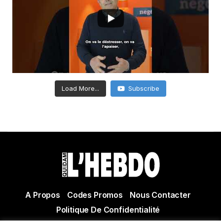
Load More...
Subscribe
A Propos
Codes Promos
Nous Contacter
Politique De Confidentialité