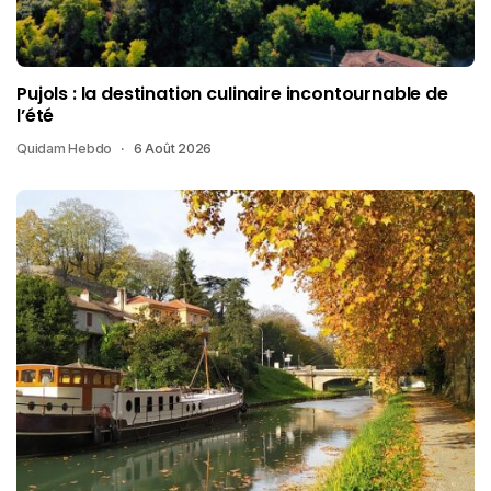
Pujols : la destination culinaire incontournable de
l’été
Quidam Hebdo
6 Août 2026