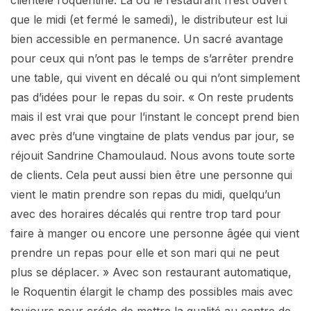
clientèle roquentine. Là où le restaurant n’est ouvert
que le midi (et fermé le samedi), le distributeur est lui
bien accessible en permanence. Un sacré avantage
pour ceux qui n’ont pas le temps de s’arrêter prendre
une table, qui vivent en décalé ou qui n’ont simplement
pas d’idées pour le repas du soir. « On reste prudents
mais il est vrai que pour l’instant le concept prend bien
avec près d’une vingtaine de plats vendus par jour, se
réjouit Sandrine Chamoulaud. Nous avons toute sorte
de clients. Cela peut aussi bien être une personne qui
vient le matin prendre son repas du midi, quelqu’un
avec des horaires décalés qui rentre trop tard pour
faire à manger ou encore une personne âgée qui vient
prendre un repas pour elle et son mari qui ne peut
plus se déplacer. » Avec son restaurant automatique,
le Roquentin élargit le champ des possibles mais avec