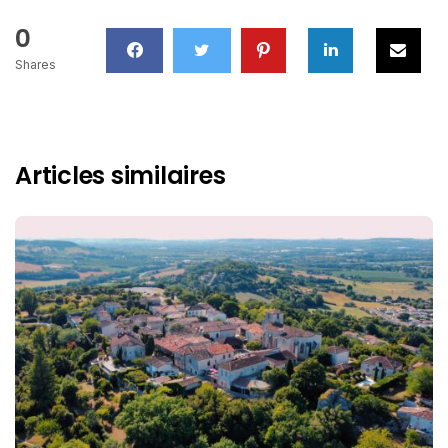
0
Shares
Articles similaires