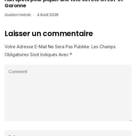
Garonne
Quidam Hebdo
4 Août 2026
Laisser un commentaire
Votre Adresse E-Mail Ne Sera Pas Publiée.
Les Champs
Obligatoires Sont Indiqués Avec
*