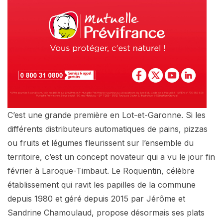
C’est une grande première en Lot-et-Garonne. Si les
différents distributeurs automatiques de pains, pizzas
ou fruits et légumes fleurissent sur l’ensemble du
territoire, c’est un concept novateur qui a vu le jour fin
février à Laroque-Timbaut. Le Roquentin, célèbre
établissement qui ravit les papilles de la commune
depuis 1980 et géré depuis 2015 par Jérôme et
Sandrine Chamoulaud, propose désormais ses plats