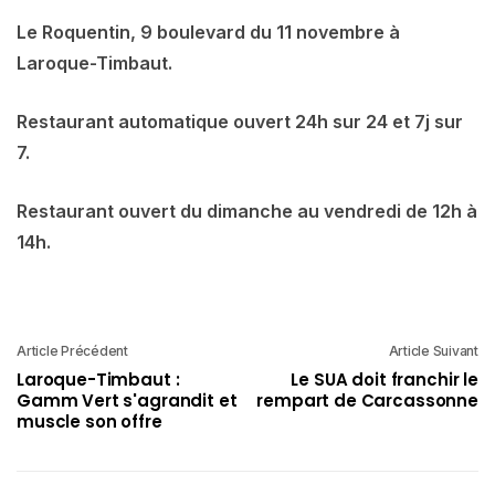
Le Roquentin, 9 boulevard du 11 novembre à
Laroque-Timbaut.
Restaurant automatique ouvert 24h sur 24 et 7j sur
7.
Restaurant ouvert du dimanche au vendredi de 12h à
14h.
Article Précédent
Article Suivant
Laroque-Timbaut :
Le SUA doit franchir le
Gamm Vert s'agrandit et
rempart de Carcassonne
muscle son offre