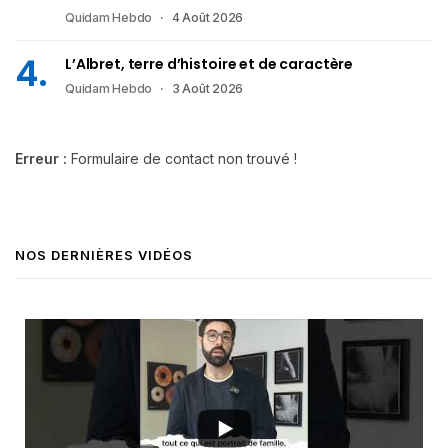
Quidam Hebdo
4 Août 2026
L’Albret, terre d’histoire et de caractère
Quidam Hebdo
3 Août 2026
Erreur :
Formulaire de contact non trouvé !
NOS DERNIÈRES VIDÉOS