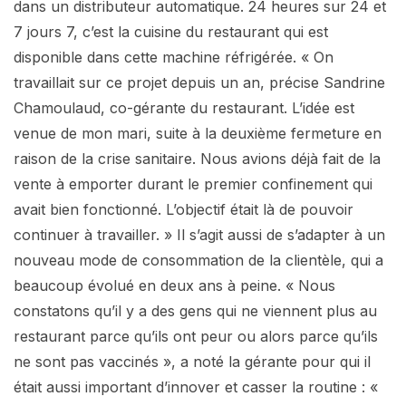
dans un distributeur automatique. 24 heures sur 24 et
7 jours 7, c’est la cuisine du restaurant qui est
disponible dans cette machine réfrigérée. « On
travaillait sur ce projet depuis un an, précise Sandrine
Chamoulaud, co-gérante du restaurant. L’idée est
venue de mon mari, suite à la deuxième fermeture en
raison de la crise sanitaire. Nous avions déjà fait de la
vente à emporter durant le premier confinement qui
avait bien fonctionné. L’objectif était là de pouvoir
continuer à travailler. » Il s’agit aussi de s’adapter à un
nouveau mode de consommation de la clientèle, qui a
beaucoup évolué en deux ans à peine. « Nous
constatons qu’il y a des gens qui ne viennent plus au
restaurant parce qu’ils ont peur ou alors parce qu’ils
ne sont pas vaccinés », a noté la gérante pour qui il
était aussi important d’innover et casser la routine : «