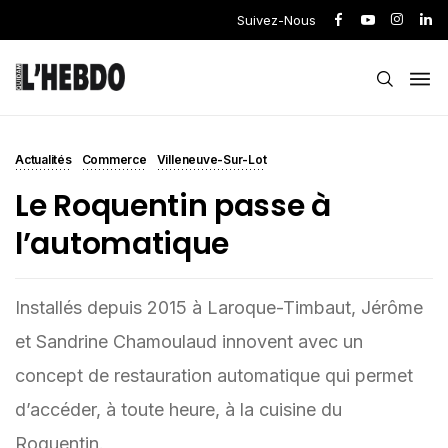
Suivez-Nous
Actualités
Commerce
Villeneuve-Sur-Lot
Le Roquentin passe à
l’automatique
Installés depuis 2015 à Laroque-Timbaut, Jérôme
et Sandrine Chamoulaud innovent avec un
concept de restauration automatique qui permet
d’accéder, à toute heure, à la cuisine du
Roquentin.