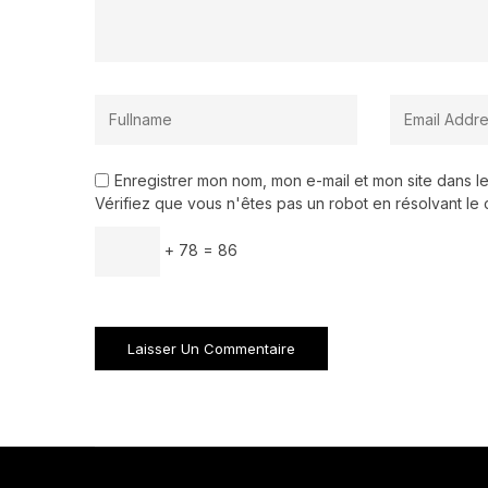
Enregistrer mon nom, mon e-mail et mon site dans 
Vérifiez que vous n'êtes pas un robot en résolvant le 
+ 78 = 86