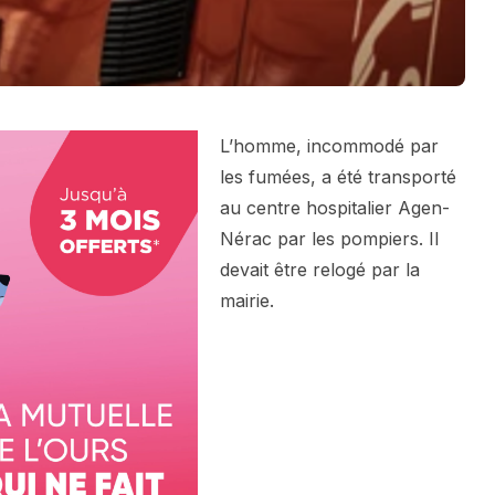
L’homme, incommodé par
les fumées, a été transporté
au centre hospitalier Agen-
Nérac par les pompiers. Il
devait être relogé par la
mairie.