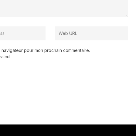
le navigateur pour mon prochain commentaire.
calcul