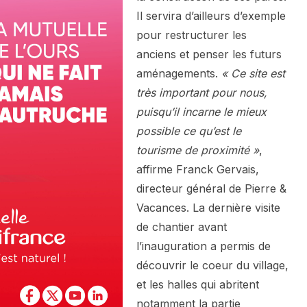
Il servira d’ailleurs d’exemple
pour restructurer les
anciens et penser les futurs
aménagements.
« Ce site est
très important pour nous,
puisqu’il incarne le mieux
possible ce qu’est le
tourisme de proximité »
,
affirme Franck Gervais,
directeur général de Pierre &
Vacances. La dernière visite
de chantier avant
l’inauguration a permis de
découvrir le coeur du village,
et les halles qui abritent
notamment la partie