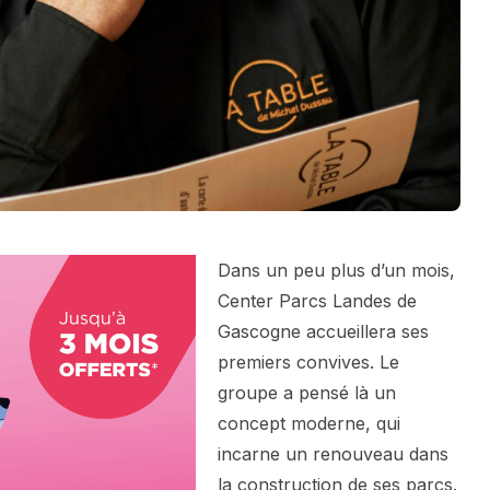
Dans un peu plus d’un mois,
Center Parcs Landes de
Gascogne accueillera ses
premiers convives. Le
groupe a pensé là un
concept moderne, qui
incarne un renouveau dans
la construction de ses parcs.