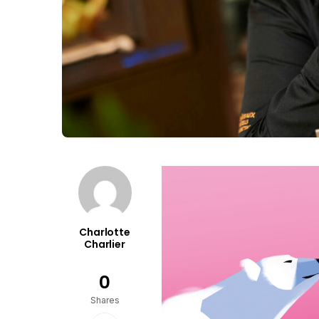
Charlotte
Charlier
0
Shares