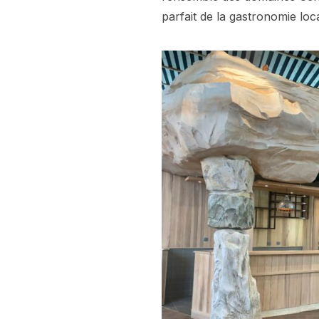
parfait de la gastronomie loca