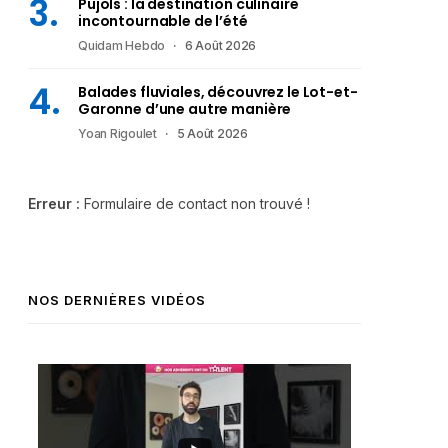
Pujols : la destination culinaire
incontournable de l’été
Quidam Hebdo
6 Août 2026
Balades fluviales, découvrez le Lot-et-
Garonne d’une autre manière
Yoan Rigoulet
5 Août 2026
Erreur :
Formulaire de contact non trouvé !
NOS DERNIÈRES VIDÉOS