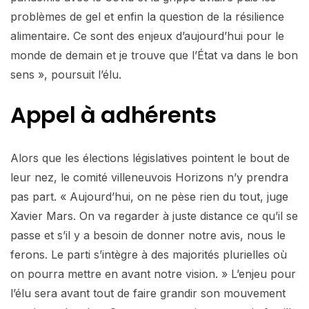
problèmes de gel et enfin la question de la résilience
alimentaire. Ce sont des enjeux d’aujourd’hui pour le
monde de demain et je trouve que l’État va dans le bon
sens », poursuit l’élu.
Appel à adhérents
Alors que les élections législatives pointent le bout de
leur nez, le comité villeneuvois Horizons n’y prendra
pas part. « Aujourd’hui, on ne pèse rien du tout, juge
Xavier Mars. On va regarder à juste distance ce qu’il se
passe et s’il y a besoin de donner notre avis, nous le
ferons. Le parti s’intègre à des majorités plurielles où
on pourra mettre en avant notre vision. » L’enjeu pour
l’élu sera avant tout de faire grandir son mouvement