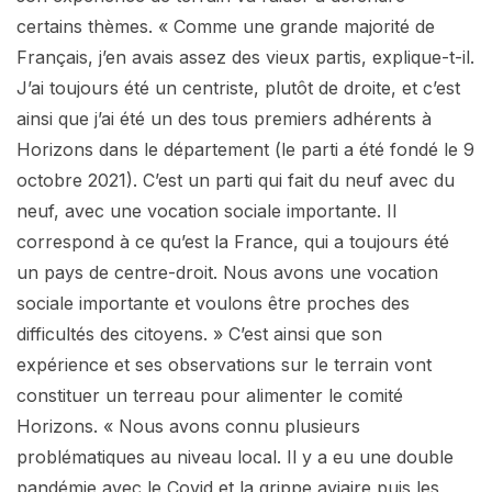
certains thèmes. « Comme une grande majorité de
Français, j’en avais assez des vieux partis, explique-t-il.
J’ai toujours été un centriste, plutôt de droite, et c’est
ainsi que j’ai été un des tous premiers adhérents à
Horizons dans le département (le parti a été fondé le 9
octobre 2021). C’est un parti qui fait du neuf avec du
neuf, avec une vocation sociale importante. Il
correspond à ce qu’est la France, qui a toujours été
un pays de centre-droit. Nous avons une vocation
sociale importante et voulons être proches des
difficultés des citoyens. » C’est ainsi que son
expérience et ses observations sur le terrain vont
constituer un terreau pour alimenter le comité
Horizons. « Nous avons connu plusieurs
problématiques au niveau local. Il y a eu une double
pandémie avec le Covid et la grippe aviaire puis les