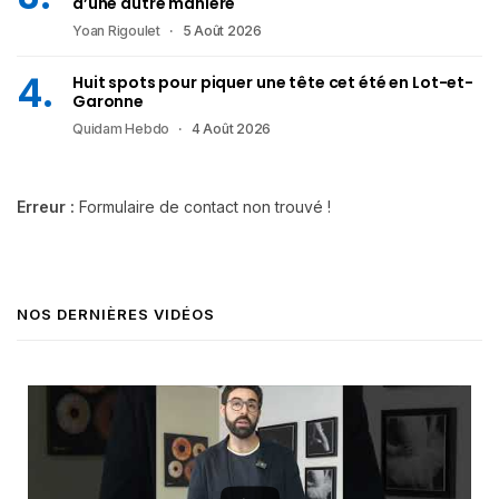
d’une autre manière
Yoan Rigoulet
5 Août 2026
Huit spots pour piquer une tête cet été en Lot-et-
Garonne
Quidam Hebdo
4 Août 2026
Erreur :
Formulaire de contact non trouvé !
NOS DERNIÈRES VIDÉOS