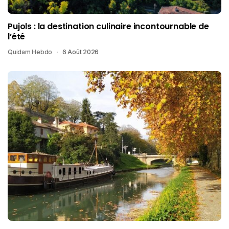
Pujols : la destination culinaire incontournable de
l’été
Quidam Hebdo
6 Août 2026