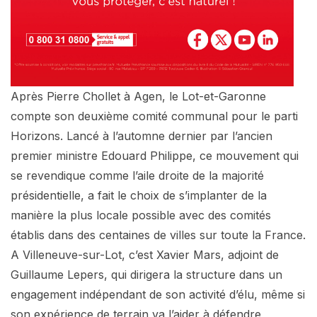
Après Pierre Chollet à Agen, le Lot-et-Garonne
compte son deuxième comité communal pour le parti
Horizons. Lancé à l’automne dernier par l’ancien
premier ministre Edouard Philippe, ce mouvement qui
se revendique comme l’aile droite de la majorité
présidentielle, a fait le choix de s’implanter de la
manière la plus locale possible avec des comités
établis dans des centaines de villes sur toute la France.
A Villeneuve-sur-Lot, c’est Xavier Mars, adjoint de
Guillaume Lepers, qui dirigera la structure dans un
engagement indépendant de son activité d’élu, même si
son expérience de terrain va l’aider à défendre