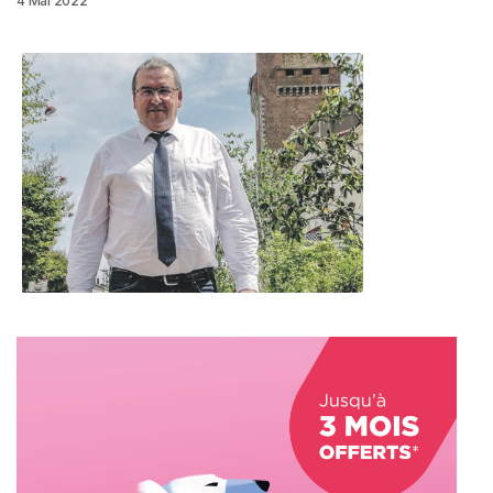
4 Mai 2022