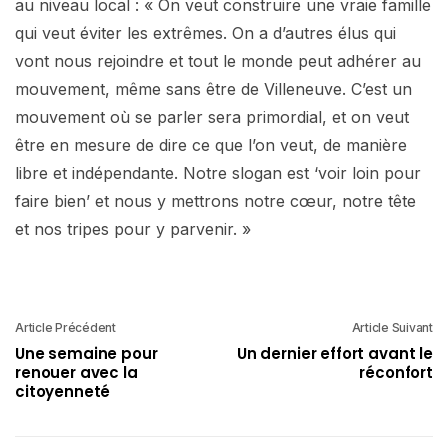
au niveau local : « On veut construire une vraie famille
qui veut éviter les extrêmes. On a d’autres élus qui
vont nous rejoindre et tout le monde peut adhérer au
mouvement, même sans être de Villeneuve. C’est un
mouvement où se parler sera primordial, et on veut
être en mesure de dire ce que l’on veut, de manière
libre et indépendante. Notre slogan est ‘voir loin pour
faire bien’ et nous y mettrons notre cœur, notre tête
et nos tripes pour y parvenir. »
Article Précédent
Article Suivant
Une semaine pour
Un dernier effort avant le
renouer avec la
réconfort
citoyenneté