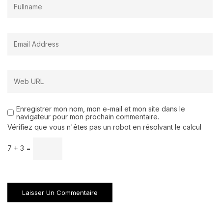
Enregistrer mon nom, mon e-mail et mon site dans le
navigateur pour mon prochain commentaire.
Vérifiez que vous n'êtes pas un robot en résolvant le calcul
7 + 3 =