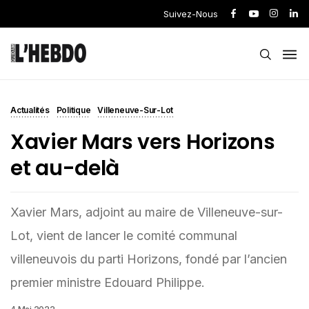
Suivez-Nous
Actualités
Politique
Villeneuve-Sur-Lot
Xavier Mars vers Horizons
et au-delà
Xavier Mars, adjoint au maire de Villeneuve-sur-
Lot, vient de lancer le comité communal
villeneuvois du parti Horizons, fondé par l’ancien
premier ministre Edouard Philippe.