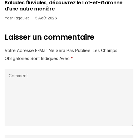
Balades fluviales, découvrez le Lot-et-Garonne
d’une autre manière
Yoan Rigoulet
5 Août 2026
Laisser un commentaire
Votre Adresse E-Mail Ne Sera Pas Publiée.
Les Champs
Obligatoires Sont Indiqués Avec
*