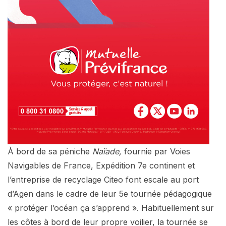
À bord de sa péniche
Naïade,
fournie par Voies
Navigables de France, Expédition 7e continent et
l’entreprise de recyclage Citeo font escale au port
d’Agen dans le cadre de leur 5e tournée pédagogique
« protéger l’océan ça s’apprend ». Habituellement sur
les côtes à bord de leur propre voilier, la tournée se