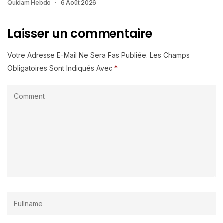
Quidam Hebdo
6 Août 2026
Laisser un commentaire
Votre Adresse E-Mail Ne Sera Pas Publiée.
Les Champs
Obligatoires Sont Indiqués Avec
*