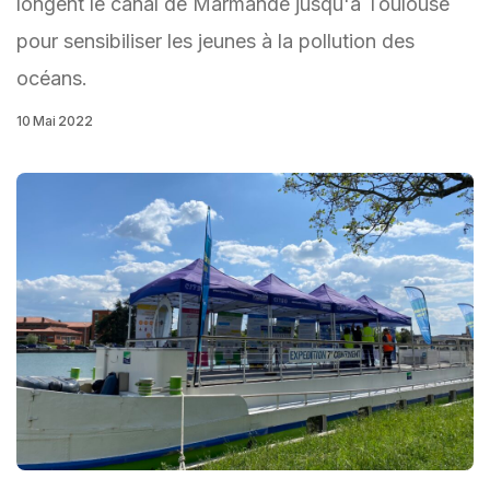
longent le canal de Marmande jusqu'à Toulouse
pour sensibiliser les jeunes à la pollution des
océans.
10 Mai 2022