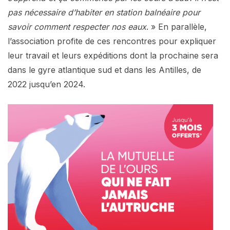
pas nécessaire d’habiter en station balnéaire pour
savoir comment respecter nos eaux
. » En parallèle,
l’association profite de ces rencontres pour expliquer
leur travail et leurs expéditions dont la prochaine sera
dans le gyre atlantique sud et dans les Antilles, de
2022 jusqu’en 2024.