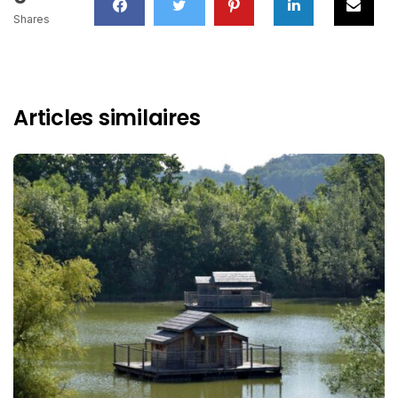
Shares
Articles similaires