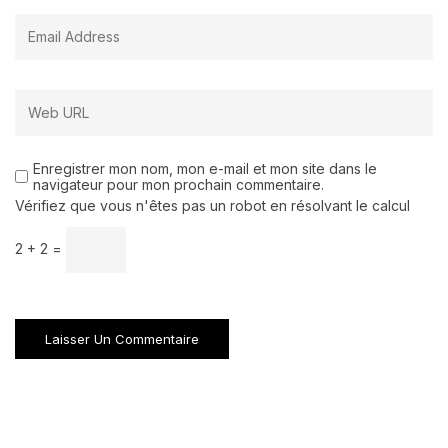
Enregistrer mon nom, mon e-mail et mon site dans le
navigateur pour mon prochain commentaire.
Vérifiez que vous n'êtes pas un robot en résolvant le calcul
2 + 2 =