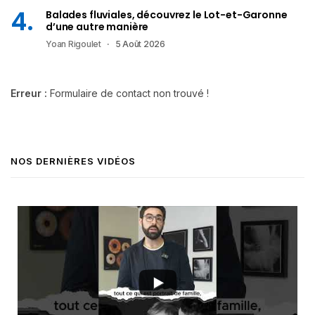
Balades fluviales, découvrez le Lot-et-Garonne
d’une autre manière
Yoan Rigoulet
5 Août 2026
Erreur :
Formulaire de contact non trouvé !
NOS DERNIÈRES VIDÉOS