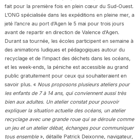
fait pour la première fois en plein cœur du Sud-Ouest.
L’ONG spécialisée dans les expéditions en pleine mer, a
jeté l’ancre au port d’Agen le 5 mai pour trois jours
avant de repartir en direction de Valence d’Agen.
Durant sa tournée, les écoles participent en semaine à
des animations ludiques et pédagogiques autour du
recyclage et de l’impact des déchets dans les océans,
et les week-ends, la péniche est accessible au grand
public gratuitement pour ceux qui souhaiteraient en
savoir plus. «
Nous proposons plusieurs ateliers pour
les enfants de 7 à 14 ans, qui conviennent aussi très
bien aux adultes. Un atelier constat pour pouvoir
expliquer la situation actuelle des océans, un atelier
recyclage avec une grande roue qui se déroule comme
un jeu et un atelier débat, échanges pour communiquer
tous ensemble
», détaille Patrick Deixonne, navigateur,