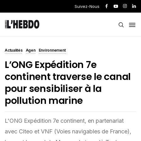
Suivez-Nous
Actualités
Agen
Environnement
L’ONG Expédition 7e
continent traverse le canal
pour sensibiliser à la
pollution marine
L'ONG Expédition 7e continent, en partenariat
avec Citeo et VNF (Voies navigables de France),