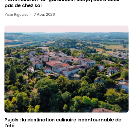
pas de chez soi
Yoan Rigoulet
7 Août 2026
Pujols : la destination culinaire incontournable de
l’été