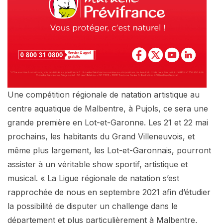
Une compétition régionale de natation artistique au
centre aquatique de Malbentre, à Pujols, ce sera une
grande première en Lot-et-Garonne. Les 21 et 22 mai
prochains, les habitants du Grand Villeneuvois, et
même plus largement, les Lot-et-Garonnais, pourront
assister à un véritable show sportif, artistique et
musical. « La Ligue régionale de natation s’est
rapprochée de nous en septembre 2021 afin d’étudier
la possibilité de disputer un challenge dans le
département et plus particulièrement à Malbentre,