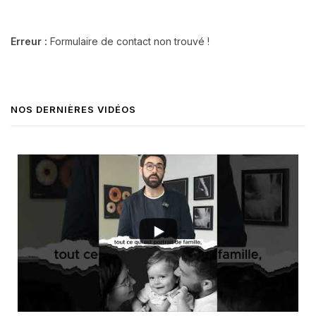
Erreur :
Formulaire de contact non trouvé !
NOS DERNIÈRES VIDÉOS