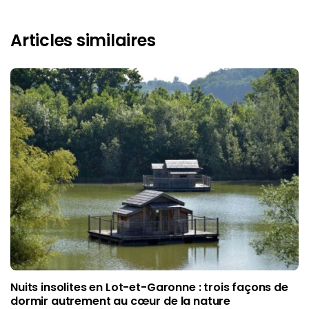
Articles similaires
Nuits insolites en Lot-et-Garonne : trois façons de
dormir autrement au cœur de la nature