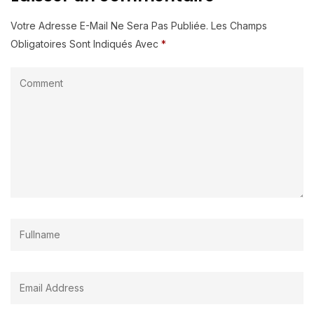
Votre Adresse E-Mail Ne Sera Pas Publiée.
Les Champs
Obligatoires Sont Indiqués Avec
*