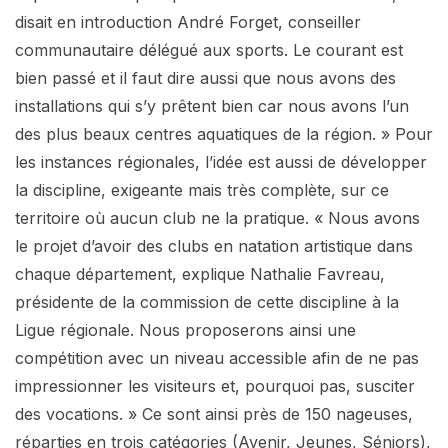
disait en introduction André Forget, conseiller
communautaire délégué aux sports. Le courant est
bien passé et il faut dire aussi que nous avons des
installations qui s’y prêtent bien car nous avons l’un
des plus beaux centres aquatiques de la région. » Pour
les instances régionales, l’idée est aussi de développer
la discipline, exigeante mais très complète, sur ce
territoire où aucun club ne la pratique. « Nous avons
le projet d’avoir des clubs en natation artistique dans
chaque département, explique Nathalie Favreau,
présidente de la commission de cette discipline à la
Ligue régionale. Nous proposerons ainsi une
compétition avec un niveau accessible afin de ne pas
impressionner les visiteurs et, pourquoi pas, susciter
des vocations. » Ce sont ainsi près de 150 nageuses,
réparties en trois catégories (Avenir, Jeunes, Séniors),