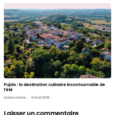
Pujols : la destination culinaire incontournable de
l’été
Quidam Hebdo
6 Août 2026
Laisser un commentaire