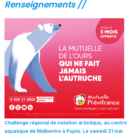
Renseignements //
Challenge régional de natation artistique, au centre
aquatique de Malbentre à Pujols. Le samedi 21 mai