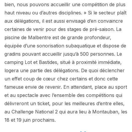
bien, nous pouvons accueillir une compétition de plus
haut niveau ou d’autres disciplines. » Si le secteur plaît
aux délégations, il est aussi envisagé d’en convaincre
certaines de venir pour des stages de pré-saison. La
piscine de Malbentre est de grande profondeur,
équipée d’une sonorisation subaquatique et dispose de
gradins pouvant accueillir jusqu’à 500 personnes. Le
camping Lot et Bastides, situé à proximité immédiate,
logera une partie des délégations. De quoi déclencher
un effet coup de cœur chez certains et donc cette
fameuse envie de revenir. En attendant, place au sport
et au spectacle avec l’ensemble des compétitions qui
délivreront un ticket, pour les meilleures d’entre elles,
au Challenge National 2 qui aura lieu à Montauban, les
18 et 19 juin prochains.