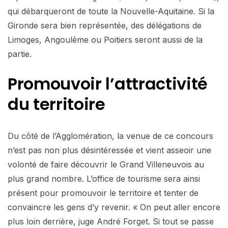
qui débarqueront de toute la Nouvelle-Aquitaine. Si la
Gironde sera bien représentée, des délégations de
Limoges, Angoulême ou Poitiers seront aussi de la
partie.
Promouvoir l’attractivité
du territoire
Du côté de l’Agglomération, la venue de ce concours
n’est pas non plus désintéressée et vient asseoir une
volonté de faire découvrir le Grand Villeneuvois au
plus grand nombre. L’office de tourisme sera ainsi
présent pour promouvoir le territoire et tenter de
convaincre les gens d’y revenir. « On peut aller encore
plus loin derrière, juge André Forget. Si tout se passe