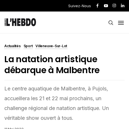
Suivez-Nous
Actualités
Sport
Villeneuve-Sur-Lot
La natation artistique
débarque à Malbentre
Le centre aquatique de Malbentre, à Pujols,
accueillera les 21 et 22 mai prochains, un
challenge régional de natation artistique. Un
véritable show ouvert à tous.