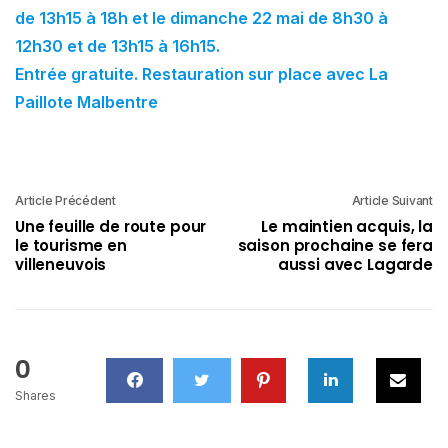
de 13h15 à 18h et le dimanche 22 mai de 8h30 à
12h30 et de 13h15 à 16h15.
Entrée gratuite. Restauration sur place avec La
Paillote Malbentre
Article Précédent
Article Suivant
Une feuille de route pour
Le maintien acquis, la
le tourisme en
saison prochaine se fera
villeneuvois
aussi avec Lagarde
0
Shares