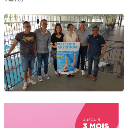
11 Mai 2022