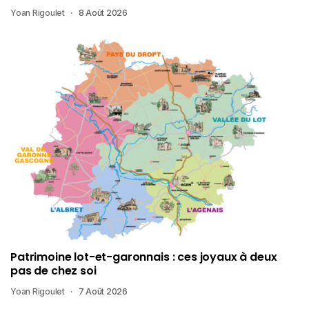
Yoan Rigoulet
8 Août 2026
Patrimoine lot-et-garonnais : ces joyaux à deux
pas de chez soi
Yoan Rigoulet
7 Août 2026