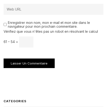
Enregistrer mon nom, mon e-mail et mon site dans le
navigateur pour mon prochain commentaire.
Vérifiez que vous n'êtes pas un robot en résolvant le calcul
61 − 54 =
CATEGORIES