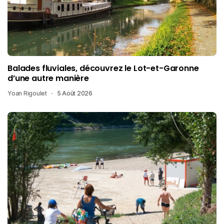
Balades fluviales, découvrez le Lot-et-Garonne
d’une autre manière
Yoan Rigoulet
5 Août 2026