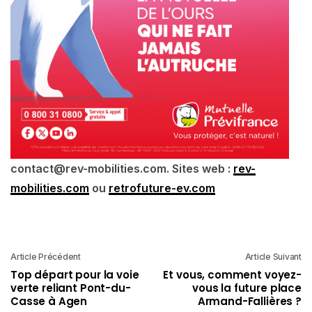
contact@rev-mobilities.com. Sites web :
rev-
mobilities.com
ou
retrofuture-ev.com
Article Précédent
Article Suivant
Top départ pour la voie
Et vous, comment voyez-
verte reliant Pont-du-
vous la future place
Casse à Agen
Armand-Fallières ?