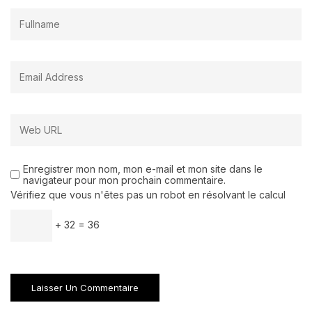
Enregistrer mon nom, mon e-mail et mon site dans le
navigateur pour mon prochain commentaire.
Vérifiez que vous n'êtes pas un robot en résolvant le calcul
+ 32 = 36