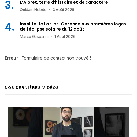
L’Albret, terre d’histoire et de caractère
Quidam Hebdo
3 Août 2026
Insolite : le Lot-et-Garonne aux premières loges
de l’éclipse solaire du 12 août
Marco Gasparini
1 Août 2026
Erreur :
Formulaire de contact non trouvé !
NOS DERNIÈRES VIDÉOS