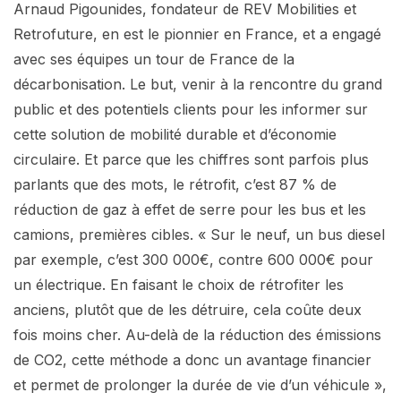
Arnaud Pigounides, fondateur de REV Mobilities et
Retrofuture, en est le pionnier en France, et a engagé
avec ses équipes un tour de France de la
décarbonisation. Le but, venir à la rencontre du grand
public et des potentiels clients pour les informer sur
cette solution de mobilité durable et d’économie
circulaire. Et parce que les chiffres sont parfois plus
parlants que des mots, le rétrofit, c’est 87 % de
réduction de gaz à effet de serre pour les bus et les
camions, premières cibles. « Sur le neuf, un bus diesel
par exemple, c’est 300 000€, contre 600 000€ pour
un électrique. En faisant le choix de rétrofiter les
anciens, plutôt que de les détruire, cela coûte deux
fois moins cher. Au-delà de la réduction des émissions
de CO2, cette méthode a donc un avantage financier
et permet de prolonger la durée de vie d’un véhicule »,