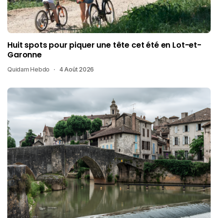
Huit spots pour piquer une tête cet été en Lot-et-
Garonne
Quidam Hebdo
4 Août 2026