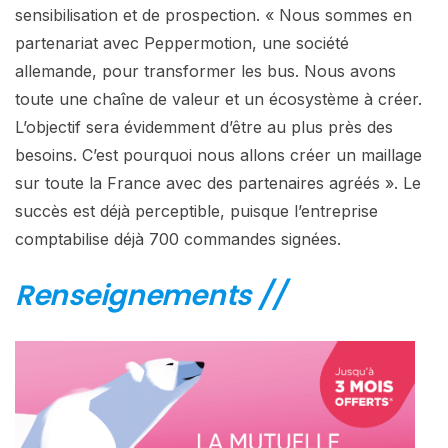
sensibilisation et de prospection. « Nous sommes en
partenariat avec Peppermotion, une société
allemande, pour transformer les bus. Nous avons
toute une chaîne de valeur et un écosystème à créer.
L’objectif sera évidemment d’être au plus près des
besoins. C’est pourquoi nous allons créer un maillage
sur toute la France avec des partenaires agréés ». Le
succès est déjà perceptible, puisque l’entreprise
comptabilise déjà 700 commandes signées.
Renseignements //