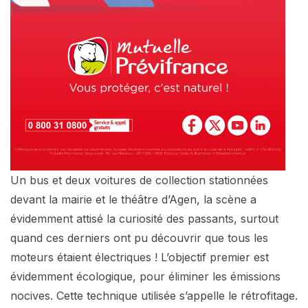
Un bus et deux voitures de collection stationnées
devant la mairie et le théâtre d’Agen, la scène a
évidemment attisé la curiosité des passants, surtout
quand ces derniers ont pu découvrir que tous les
moteurs étaient électriques ! L’objectif premier est
évidemment écologique, pour éliminer les émissions
nocives. Cette technique utilisée s’appelle le rétrofitage.