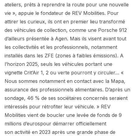
ateliers, prêts à reprendre la route pour une nouvelle
vie », appuie le fondateur de REV Mobilities. Pour
attirer les curieux, ils ont en premier lieu transformé
des véhicules de collection, comme une Porsche 912
d’ailleurs présentée à Agen. Mais ils visent avant tout
les collectivités et les professionnels, notamment
installés dans les ZFE (zones à faibles émissions). A
l’horizon 2025, seuls les véhicules portant une
vignette Crit’Air 1, 2 ou verte pourront y circuler… «
Nous sommes notamment en contact avec la Mapa,
assurance des professionnels alimentaires. D’après un
sondage, 46 % de ses sociétaires concernés seraient
intéressés pour rétrofiter leur véhicule. » REV
Mobilities vient de boucler une levée de fonds de 9
millions d’eurospour démarrer officiellement
son activité en 2023 après une grande phase de