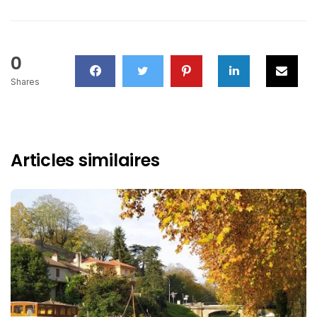
0
Shares
Articles similaires