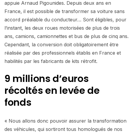
appuie Arnaud Pigounides. Depuis deux ans en
France, il est possible de transformer sa voiture sans
accord préalable du conducteur… Sont éligibles, pour
l’instant, les deux roues motorisées de plus de trois
ans, camions, camionnettes et bus de plus de cinq ans.
Cependant, la conversion doit obligatoirement être
réalisée par des professionnels établis en France et
habilités par les fabricants de kits rétrofit.
9 millions d’euros
récoltés en levée
de
fonds
« Nous allons donc pouvoir assurer la transformation
des véhicules, qui sortiront tous homologués de nos