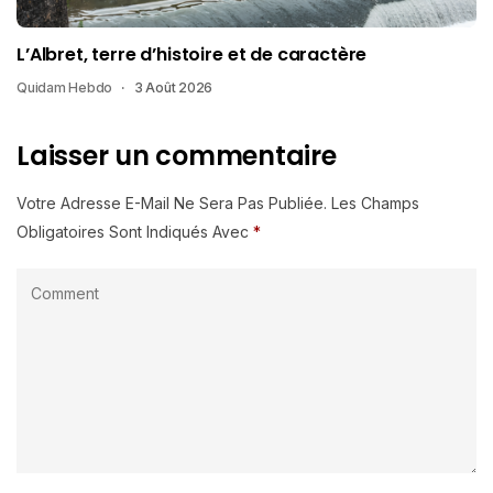
L’Albret, terre d’histoire et de caractère
Quidam Hebdo
3 Août 2026
Laisser un commentaire
Votre Adresse E-Mail Ne Sera Pas Publiée.
Les Champs
Obligatoires Sont Indiqués Avec
*