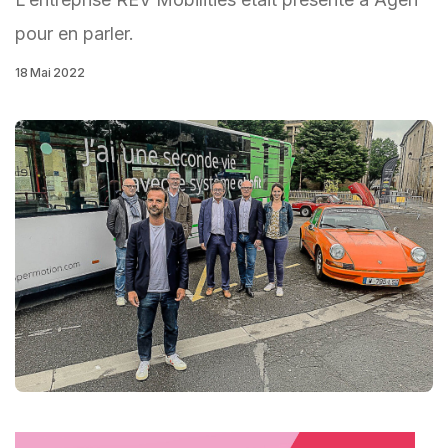
pour en parler.
18 Mai 2022