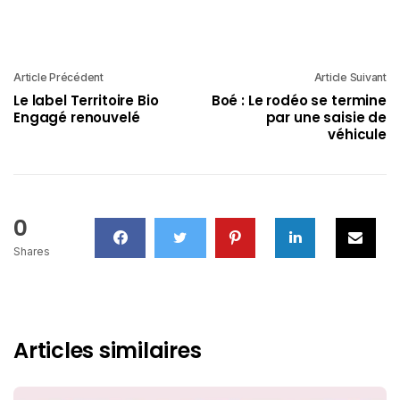
Article Précédent
Article Suivant
Le label Territoire Bio
Boé : Le rodéo se termine
Engagé renouvelé
par une saisie de
véhicule
0
Shares
Articles similaires