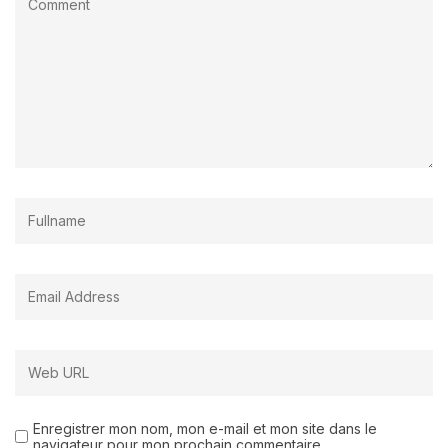
Enregistrer mon nom, mon e-mail et mon site dans le
navigateur pour mon prochain commentaire.