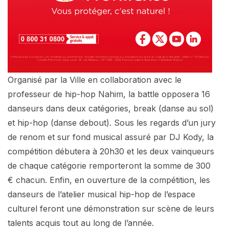
Organisé par la Ville en collaboration avec le
professeur de hip-hop Nahim, la battle opposera 16
danseurs dans deux catégories, break (danse au sol)
et hip-hop (danse debout). Sous les regards d’un jury
de renom et sur fond musical assuré par DJ Kody, la
compétition débutera à 20h30 et les deux vainqueurs
de chaque catégorie remporteront la somme de 300
€ chacun. Enfin, en ouverture de la compétition, les
danseurs de l’atelier musical hip-hop de l’espace
culturel feront une démonstration sur scène de leurs
talents acquis tout au long de l’année.