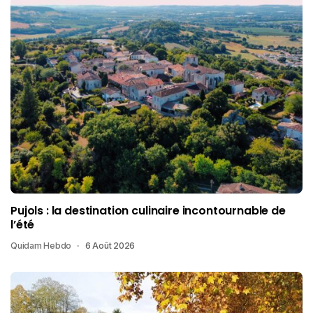
Pujols : la destination culinaire incontournable de
l’été
Quidam Hebdo
6 Août 2026