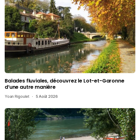
Balades fluviales, découvrez le Lot-et-Garonne
d’une autre manière
Yoan Rigoulet
5 Août 2026