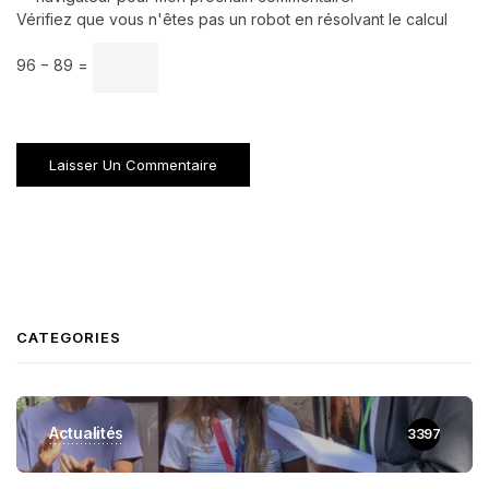
Vérifiez que vous n'êtes pas un robot en résolvant le calcul
96 − 89 =
CATEGORIES
Actualités
3397