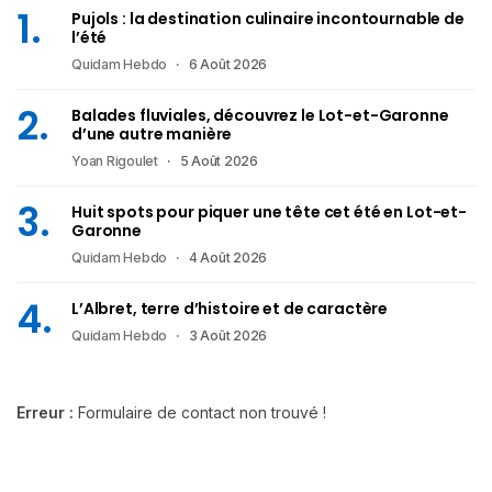
Pujols : la destination culinaire incontournable de
l’été
Quidam Hebdo
6 Août 2026
Balades fluviales, découvrez le Lot-et-Garonne
d’une autre manière
Yoan Rigoulet
5 Août 2026
Huit spots pour piquer une tête cet été en Lot-et-
Garonne
Quidam Hebdo
4 Août 2026
L’Albret, terre d’histoire et de caractère
Quidam Hebdo
3 Août 2026
Erreur :
Formulaire de contact non trouvé !