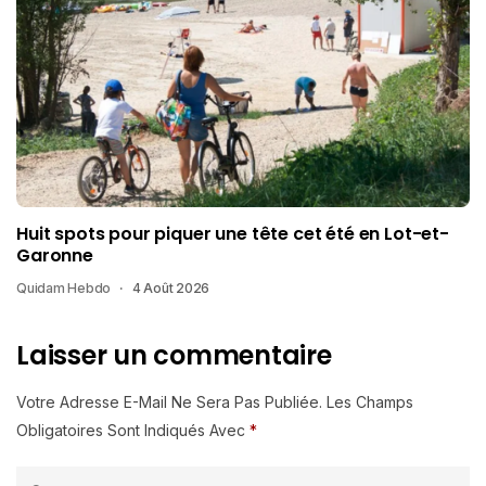
Huit spots pour piquer une tête cet été en Lot-et-
Garonne
Quidam Hebdo
4 Août 2026
Laisser un commentaire
Votre Adresse E-Mail Ne Sera Pas Publiée.
Les Champs
Obligatoires Sont Indiqués Avec
*