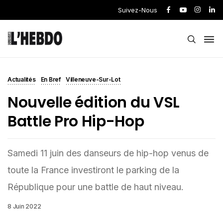
Suivez-Nous
Actualités
En Bref
Villeneuve-Sur-Lot
Nouvelle édition du VSL
Battle Pro Hip-Hop
Samedi 11 juin des danseurs de hip-hop venus de
toute la France investiront le parking de la
République pour une battle de haut niveau.
8 Juin 2022