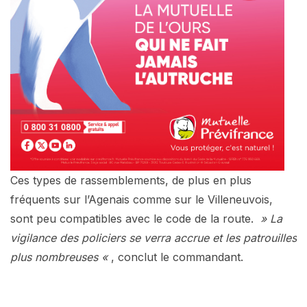
Ces types de rassemblements, de plus en plus
fréquents sur l’Agenais comme sur le Villeneuvois,
sont peu compatibles avec le code de la route.
» La
vigilance des policiers se verra accrue et les patrouilles
plus nombreuses «
, conclut le commandant.