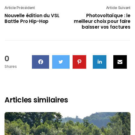
Article Précédent
Article Suivant
Nouvelle édition du VSL
Photovoltaïque : le
Battle Pro Hip-Hop
meilleur choix pour faire
baisser vos factures
0
Shares
Articles similaires