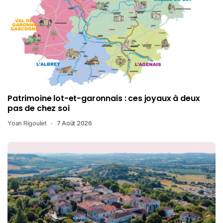
Patrimoine lot-et-garonnais : ces joyaux à deux
pas de chez soi
Yoan Rigoulet
7 Août 2026