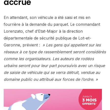
accrue
En attendant, son véhicule a été saisi et mis en
fourrière à la demande du parquet. Le commandant
Lorenzato, chef d’Etat-Major à la direction
départementale de sécurité publique de Lot-et-
Garonne, prévient :
» Les gens qui appellent sur les
réseaux à ce type de rassemblement seront considérés
comme les organisateurs. Les auteurs de rodéos
urbains seront pour leur part poursuivis avec un risque
de saisie de véhicule qui se verra détruit, vendue au
domaine public ou attribué aux forces de l’ordre. »