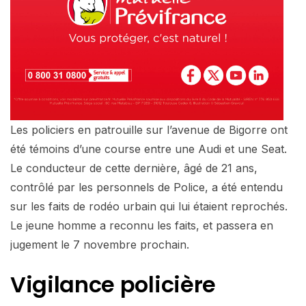
Les policiers en patrouille sur l’avenue de Bigorre ont
été témoins d’une course entre une Audi et une Seat.
Le conducteur de cette dernière, âgé de 21 ans,
contrôlé par les personnels de Police, a été entendu
sur les faits de rodéo urbain qui lui étaient reprochés.
Le jeune homme a reconnu les faits, et passera en
jugement le 7 novembre prochain.
Vigilance policière