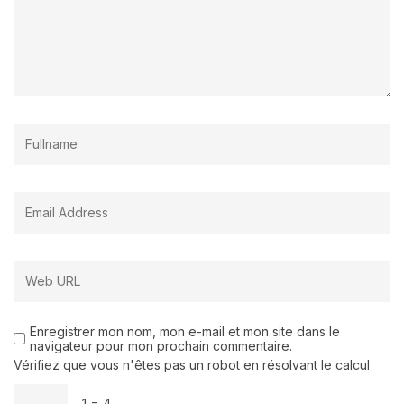
Enregistrer mon nom, mon e-mail et mon site dans le
navigateur pour mon prochain commentaire.
Vérifiez que vous n'êtes pas un robot en résolvant le calcul
− 1 = 4