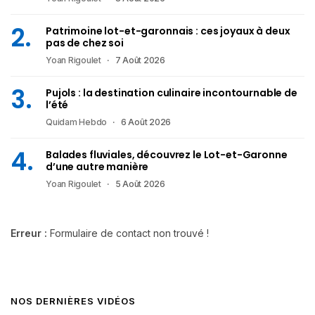
Patrimoine lot-et-garonnais : ces joyaux à deux
pas de chez soi
Yoan Rigoulet
7 Août 2026
Pujols : la destination culinaire incontournable de
l’été
Quidam Hebdo
6 Août 2026
Balades fluviales, découvrez le Lot-et-Garonne
d’une autre manière
Yoan Rigoulet
5 Août 2026
Erreur :
Formulaire de contact non trouvé !
NOS DERNIÈRES VIDÉOS