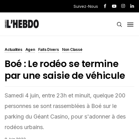
Suivez-Nous
Actualités
Agen
Faits Divers
Non Classé
Boé : Le rodéo se termine
par une saisie de véhicule
Samedi 4 juin, entre 23h et minuit, quelque 200
personnes se sont rassemblées à Boé sur le
parking du Géant Casino, pour s'adonner à des
rodéos urbains.