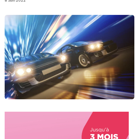
8 Juin 2022