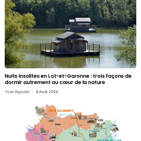
Nuits insolites en Lot-et-Garonne : trois façons de
dormir autrement au cœur de la nature
Yoan Rigoulet
8 Août 2026