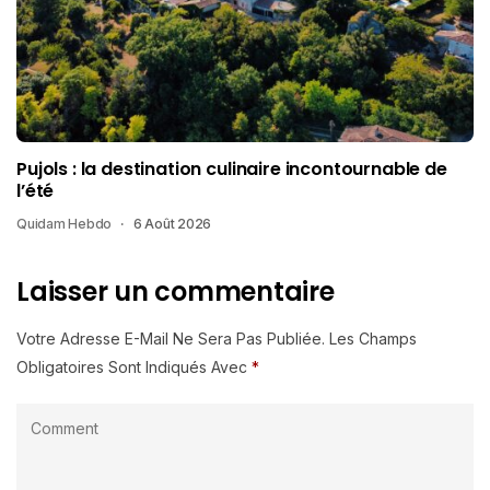
Pujols : la destination culinaire incontournable de
l’été
Quidam Hebdo
6 Août 2026
Laisser un commentaire
Votre Adresse E-Mail Ne Sera Pas Publiée.
Les Champs
Obligatoires Sont Indiqués Avec
*