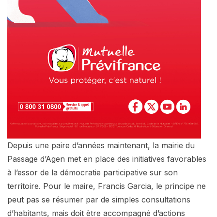
Depuis une paire d’années maintenant, la mairie du
Passage d’Agen met en place des initiatives favorables
à l’essor de la démocratie participative sur son
territoire. Pour le maire, Francis Garcia, le principe ne
peut pas se résumer par de simples consultations
d’habitants, mais doit être accompagné d’actions