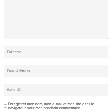
Enregistrer mon nom, mon e-mail et mon site dans le
navigateur pour mon prochain commentaire.