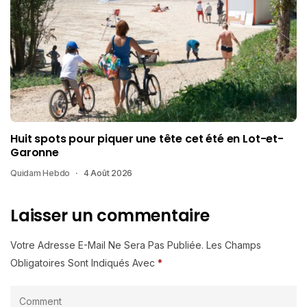
Huit spots pour piquer une tête cet été en Lot-et-
Garonne
Quidam Hebdo
4 Août 2026
Laisser un commentaire
Votre Adresse E-Mail Ne Sera Pas Publiée.
Les Champs
Obligatoires Sont Indiqués Avec
*