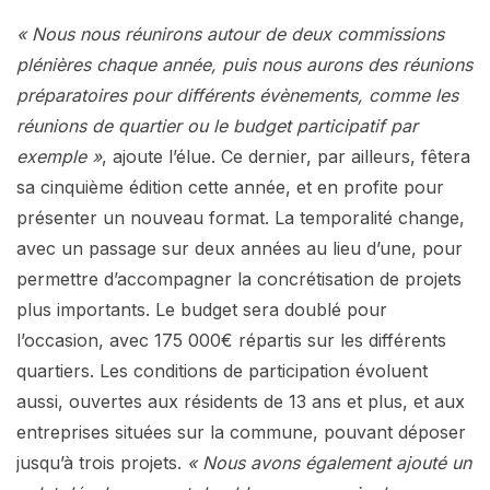
« Nous nous réunirons autour de deux commissions
plénières chaque année, puis nous aurons des réunions
préparatoires pour différents évènements, comme les
réunions de quartier ou le budget participatif par
exemple »
, ajoute l’élue. Ce dernier, par ailleurs, fêtera
sa cinquième édition cette année, et en profite pour
présenter un nouveau format. La temporalité change,
avec un passage sur deux années au lieu d’une, pour
permettre d’accompagner la concrétisation de projets
plus importants. Le budget sera doublé pour
l’occasion, avec 175 000€ répartis sur les différents
quartiers. Les conditions de participation évoluent
aussi, ouvertes aux résidents de 13 ans et plus, et aux
entreprises situées sur la commune, pouvant déposer
jusqu’à trois projets.
« Nous avons également ajouté un