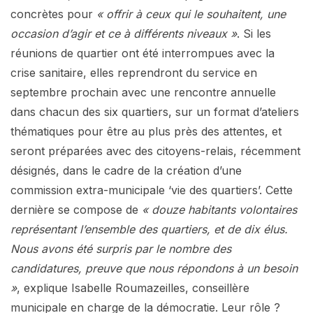
concrètes pour
« offrir à ceux qui le souhaitent, une
occasion d’agir et ce à différents niveaux »
. Si les
réunions de quartier ont été interrompues avec la
crise sanitaire, elles reprendront du service en
septembre prochain avec une rencontre annuelle
dans chacun des six quartiers, sur un format d’ateliers
thématiques pour être au plus près des attentes, et
seront préparées avec des citoyens-relais, récemment
désignés, dans le cadre de la création d’une
commission extra-municipale ‘vie des quartiers’. Cette
dernière se compose de
« douze habitants volontaires
représentant l’ensemble des quartiers, et de dix élus.
Nous avons été surpris par le nombre des
candidatures, preuve que nous répondons à un besoin
»
, explique Isabelle Roumazeilles, conseillère
municipale en charge de la démocratie. Leur rôle ?