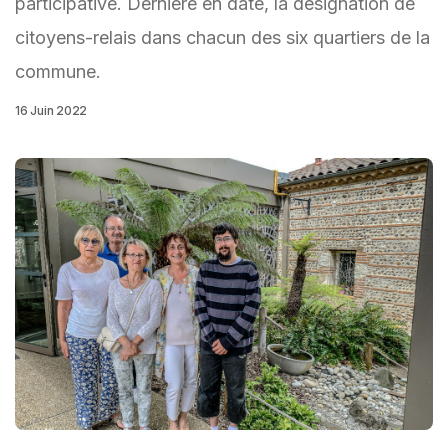
participative. Dernière en date, la désignation de
citoyens-relais dans chacun des six quartiers de la
commune.
16 Juin 2022