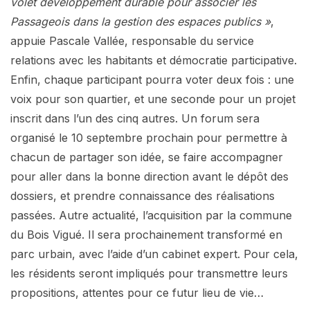
volet développement durable pour associer les
Passageois dans la gestion des espaces publics »
,
appuie Pascale Vallée, responsable du service
relations avec les habitants et démocratie participative.
Enfin, chaque participant pourra voter deux fois : une
voix pour son quartier, et une seconde pour un projet
inscrit dans l’un des cinq autres. Un forum sera
organisé le 10 septembre prochain pour permettre à
chacun de partager son idée, se faire accompagner
pour aller dans la bonne direction avant le dépôt des
dossiers, et prendre connaissance des réalisations
passées. Autre actualité, l’acquisition par la commune
du Bois Vigué. Il sera prochainement transformé en
parc urbain, avec l’aide d’un cabinet expert. Pour cela,
les résidents seront impliqués pour transmettre leurs
propositions, attentes pour ce futur lieu de vie…