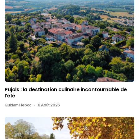
Pujols : la destination culinaire incontournable de
l’été
Quidam Hebdo
6 Août 2026