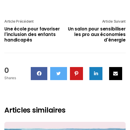
Article Précédent
Article Suivant
Une école pour favoriser
Un salon pour sensibiliser
l'inclusion des enfants
les pro aux économies
handicapés
d'énergie
0
Shares
Articles similaires