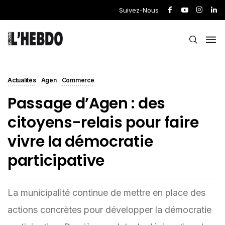
Suivez-Nous
Actualités
Agen
Commerce
Passage d’Agen : des
citoyens-relais pour faire
vivre la démocratie
participative
La municipalité continue de mettre en place des
actions concrètes pour développer la démocratie