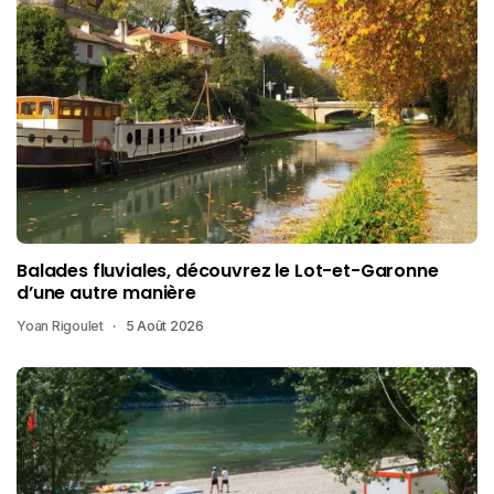
Balades fluviales, découvrez le Lot-et-Garonne
d’une autre manière
Yoan Rigoulet
5 Août 2026