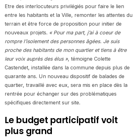
Etre des interlocuteurs privilégiés pour faire le lien
entre les habitants et la Ville, remonter les attentes du
terrain et être force de proposition pour initier de
nouveaux projets.
« Pour ma part, j’ai à coeur de
rompre l’isolement des personnes âgées. Je suis
proche des habitants de mon quartier et tiens à être
leur voix auprès des élus »
, témoigne Colette
Castendet, installée dans la commune depuis plus de
quarante ans. Un nouveau dispositif de balades de
quartier, travaillé avec eux, sera mis en place dès la
rentrée pour échanger sur des problématiques
spécifiques directement sur site.
Le budget participatif voit
plus grand