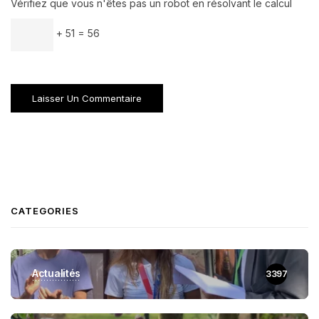
Vérifiez que vous n'êtes pas un robot en résolvant le calcul
+ 51 = 56
CATEGORIES
Actualités
3397