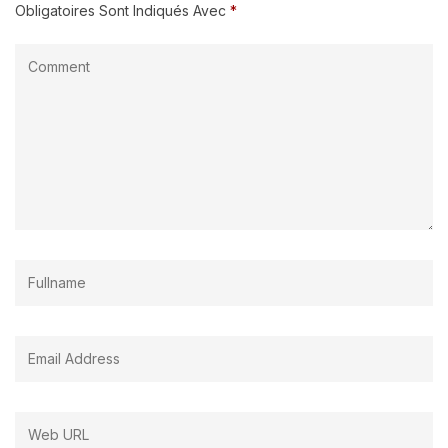
Obligatoires Sont Indiqués Avec
*