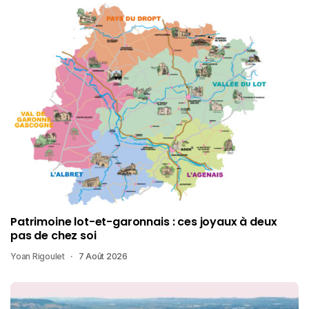
Patrimoine lot-et-garonnais : ces joyaux à deux
pas de chez soi
Yoan Rigoulet
7 Août 2026