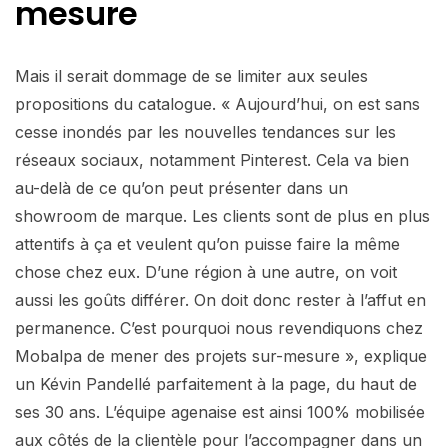
mesure
Mais il serait dommage de se limiter aux seules
propositions du catalogue. « Aujourd’hui, on est sans
cesse inondés par les nouvelles tendances sur les
réseaux sociaux, notamment Pinterest. Cela va bien
au-delà de ce qu’on peut présenter dans un
showroom de marque. Les clients sont de plus en plus
attentifs à ça et veulent qu’on puisse faire la même
chose chez eux. D’une région à une autre, on voit
aussi les goûts différer. On doit donc rester à l’affut en
permanence. C’est pourquoi nous revendiquons chez
Mobalpa de mener des projets sur-mesure », explique
un Kévin Pandellé parfaitement à la page, du haut de
ses 30 ans. L’équipe agenaise est ainsi 100% mobilisée
aux côtés de la clientèle pour l’accompagner dans un