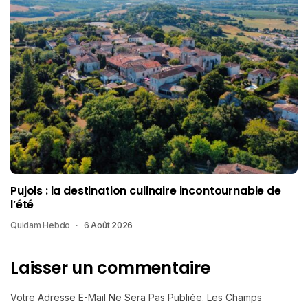
Pujols : la destination culinaire incontournable de
l’été
Quidam Hebdo
6 Août 2026
Laisser un commentaire
Votre Adresse E-Mail Ne Sera Pas Publiée.
Les Champs