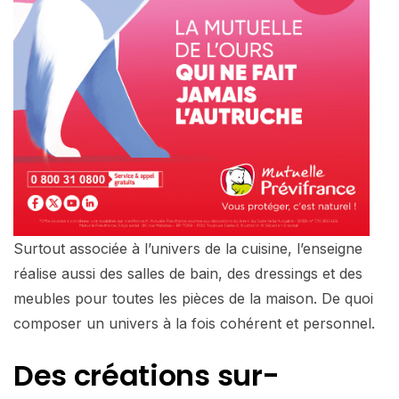
Surtout associée à l’univers de la cuisine, l’enseigne
réalise aussi des salles de bain, des dressings et des
meubles pour toutes les pièces de la maison. De quoi
composer un univers à la fois cohérent et personnel.
Des créations
sur-