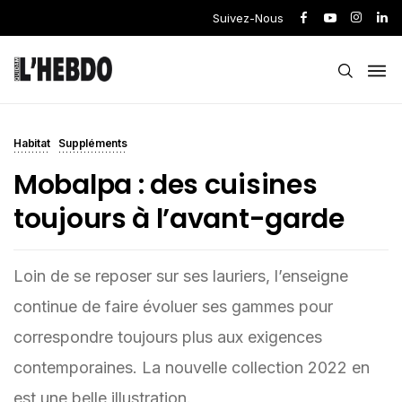
Suivez-Nous
Habitat
Suppléments
Mobalpa : des cuisines
toujours à l’avant-garde
Loin de se reposer sur ses lauriers, l’enseigne
continue de faire évoluer ses gammes pour
correspondre toujours plus aux exigences
contemporaines. La nouvelle collection 2022 en
est une belle illustration.