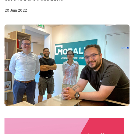
20 Juin 2022