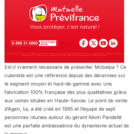
Est-il vraiment nécessaire de présenter Mobalpa ? Ce
cuisiniste est une référence depuis des décennies sur
le segment moyen et haut-de-gamme avec une
fabrication 100% française des plus qualitatives grâce
aux usines situées en Haute-Savoie. Le point de vente
d’Agen, lui, a été créé en 1995 et l’équipe de sept
personnes réunies autour du gérant Kévin Pandellé
est une parfaite ambassadrice du dynamisme actuel de
la marque.