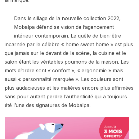
Dans le sillage de la nouvelle collection 2022,
Mobalpa défend sa vision de l’agencement
intérieur contemporain. La quête de bien-être
incarnée par le célèbre « home sweet home » est plus
que jamais sur le devant de la scène, la cuisine et le
salon étant les véritables poumons de la maison. Les
mots d’ordre sont « confort », « ergonomie » mais
aussi « personnalité marquée ». Les couleurs sont
plus audacieuses et les matières encore plus affirmées
sans pour autant perdre l’authenticité qui a toujours
été l’une des signatures de Mobalpa.