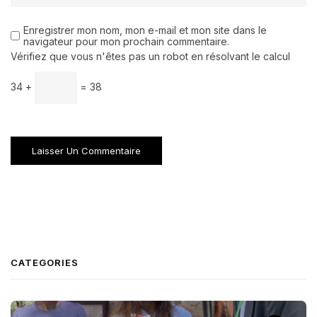
Enregistrer mon nom, mon e-mail et mon site dans le
navigateur pour mon prochain commentaire.
Vérifiez que vous n'êtes pas un robot en résolvant le calcul
34 +
= 38
CATEGORIES