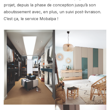
projet, depuis la phase de conception jusqu’à son
aboutissement avec, en plus, un suivi post-livraison.
C’est ça, le service Mobalpa !