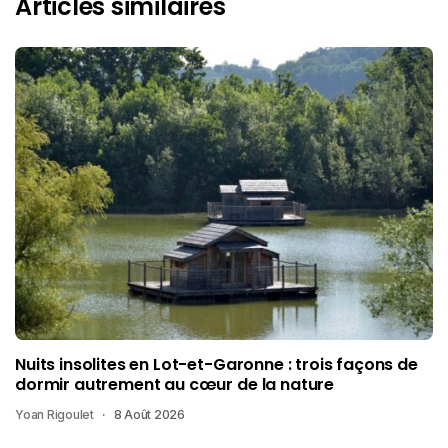
Articles similaires
Nuits insolites en Lot-et-Garonne : trois façons de
dormir autrement au cœur de la nature
Yoan Rigoulet
8 Août 2026