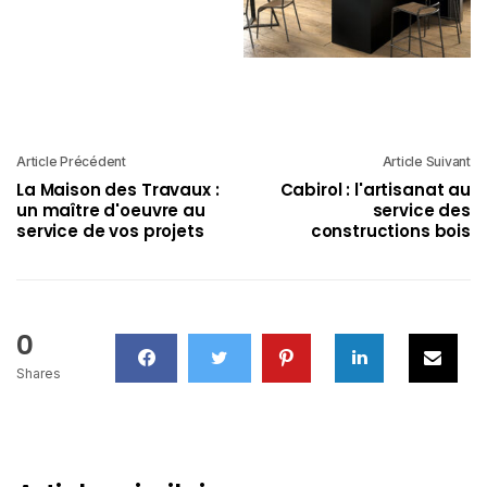
Article Précédent
Article Suivant
La Maison des Travaux :
Cabirol : l'artisanat au
un maître d'oeuvre au
service des
service de vos projets
constructions bois
0
Shares