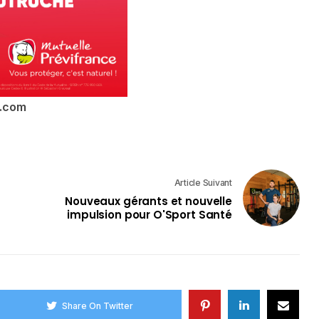
.com
Article Suivant
Nouveaux gérants et nouvelle
impulsion pour O'Sport Santé
Share On Twitter