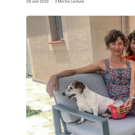
29 Juin 2022
2 Min De Lecture