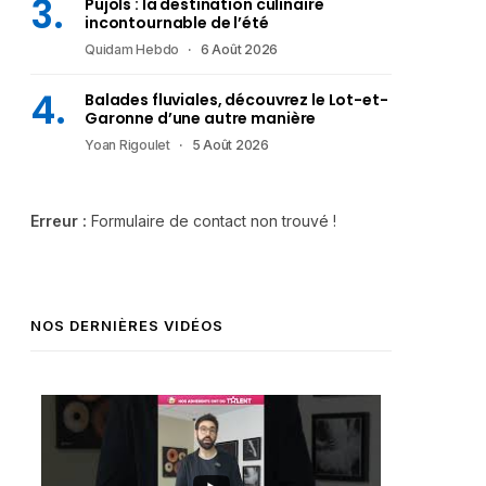
Pujols : la destination culinaire
incontournable de l’été
Quidam Hebdo
6 Août 2026
Balades fluviales, découvrez le Lot-et-
Garonne d’une autre manière
Yoan Rigoulet
5 Août 2026
Erreur :
Formulaire de contact non trouvé !
NOS DERNIÈRES VIDÉOS