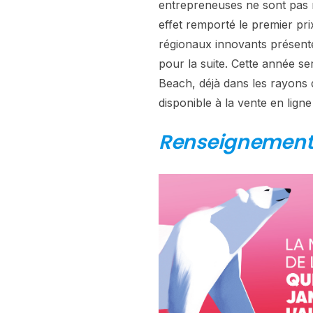
entrepreneuses ne sont pas 
effet remporté le premier pr
régionaux innovants présent
pour la suite. Cette année s
Beach, déjà dans les rayons d
disponible à la vente en ligne
Renseignement