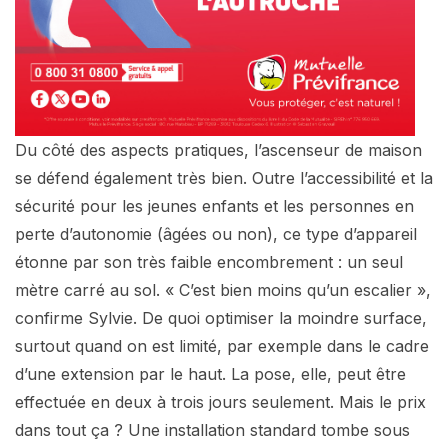
Du côté des aspects pratiques, l’ascenseur de maison
se défend également très bien. Outre l’accessibilité et la
sécurité pour les jeunes enfants et les personnes en
perte d’autonomie (âgées ou non), ce type d’appareil
étonne par son très faible encombrement : un seul
mètre carré au sol. « C’est bien moins qu’un escalier »,
confirme Sylvie. De quoi optimiser la moindre surface,
surtout quand on est limité, par exemple dans le cadre
d’une extension par le haut. La pose, elle, peut être
effectuée en deux à trois jours seulement. Mais le prix
dans tout ça ? Une installation standard tombe sous