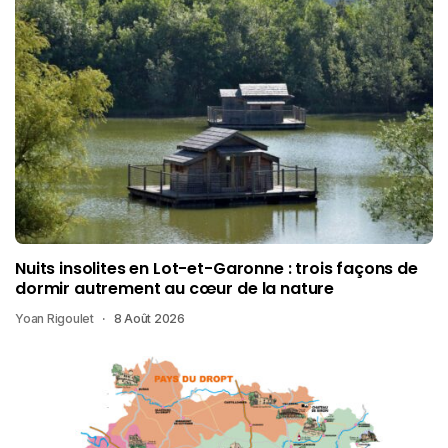
Nuits insolites en Lot-et-Garonne : trois façons de
dormir autrement au cœur de la nature
Yoan Rigoulet
8 Août 2026