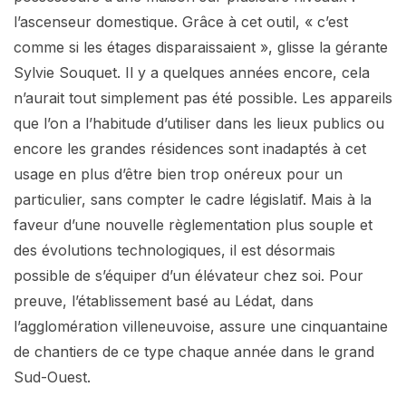
l’ascenseur domestique. Grâce à cet outil, « c’est
comme si les étages disparaissaient », glisse la gérante
Sylvie Souquet. Il y a quelques années encore, cela
n’aurait tout simplement pas été possible. Les appareils
que l’on a l’habitude d’utiliser dans les lieux publics ou
encore les grandes résidences sont inadaptés à cet
usage en plus d’être bien trop onéreux pour un
particulier, sans compter le cadre législatif. Mais à la
faveur d’une nouvelle règlementation plus souple et
des évolutions technologiques, il est désormais
possible de s’équiper d’un élévateur chez soi. Pour
preuve, l’établissement basé au Lédat, dans
l’agglomération villeneuvoise, assure une cinquantaine
de chantiers de ce type chaque année dans le grand
Sud-Ouest.