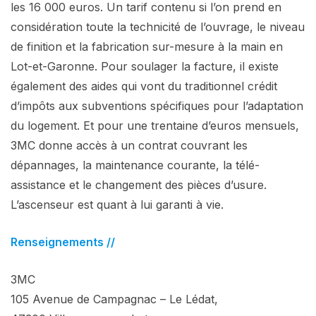
les 16 000 euros. Un tarif contenu si l’on prend en
considération toute la technicité de l’ouvrage, le niveau
de finition et la fabrication sur-mesure à la main en
Lot-et-Garonne. Pour soulager la facture, il existe
également des aides qui vont du traditionnel crédit
d’impôts aux subventions spécifiques pour l’adaptation
du logement. Et pour une trentaine d’euros mensuels,
3MC donne accès à un contrat couvrant les
dépannages, la maintenance courante, la télé-
assistance et le changement des pièces d’usure.
L’ascenseur est quant à lui garanti à vie.
Renseignements //
3MC
105 Avenue de Campagnac – Le Lédat,