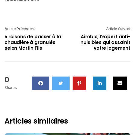
Article Précédent
Article Suivant
5 raisons de passer à la
Airobio, l'expert anti-
chaudière à granulés
nuisibles qui assainit
selon Martin Fils
votre logement
0
Shares
Articles similaires