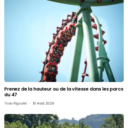
Prenez de la hauteur ou de la vitesse dans les parcs
du 47
Yoan Rigoulet
10 Août 2026