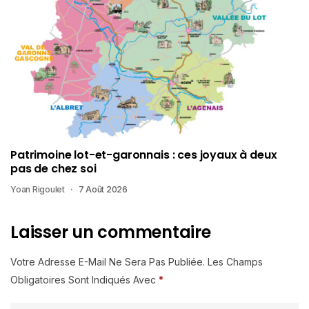
Patrimoine lot-et-garonnais : ces joyaux à deux
pas de chez soi
Yoan Rigoulet
7 Août 2026
Laisser un commentaire
Votre Adresse E-Mail Ne Sera Pas Publiée.
Les Champs
Obligatoires Sont Indiqués Avec
*