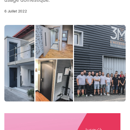
6 Juillet 2022