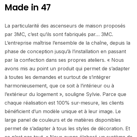
Made in 47
La particularité des ascenseurs de maison proposés
par 3MC, c’est qu’ils sont fabriqués par… 3MC.
L’entreprise maîtrise l’ensemble de la chaîne, depuis la
phase de conception jusqu’à l’installation en passant
par la confection dans ses propres ateliers. « Nous
avons mis au point un produit qui permet de s’adapter
à toutes les demandes et surtout de s’intégrer
harmonieusement, que ce soit à l’intérieur ou à
l’extérieur du logement », souligne Sylvie. Parce que
chaque réalisation est 100% sur-mesure, les clients
bénéficient d’un modèle unique et à leur image. Le
large panel de couleurs et de matières disponibles
permet de s’adapter à tous les styles de décoration. Et