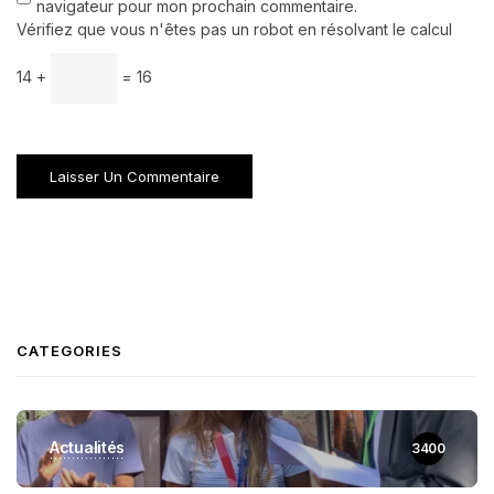
navigateur pour mon prochain commentaire.
Vérifiez que vous n'êtes pas un robot en résolvant le calcul
14 +
= 16
CATEGORIES
Actualités
3400