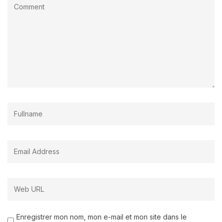
Enregistrer mon nom, mon e-mail et mon site dans le