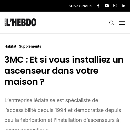
Suivez-Nous
Habitat
Suppléments
3MC : Et si vous installiez un
ascenseur dans votre
maison ?
L’entreprise lédataise est spécialiste de
l’accessibilité depuis 1994 et démocratise depuis
peu la fabrication et l’installation d’ascenseurs à
usage domestique.