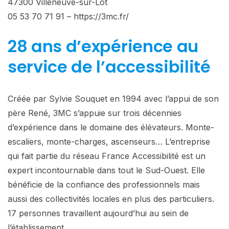
47300 Villeneuve-sur-Lot
05 53 70 71 91 – https://3mc.fr/
28 ans d’expérience au
service de l’accessibilité
Créée par Sylvie Souquet en 1994 avec l’appui de son
père René, 3MC s’appuie sur trois décennies
d’expérience dans le domaine des élévateurs. Monte-
escaliers, monte-charges, ascenseurs… L’entreprise
qui fait partie du réseau France Accessibilité est un
expert incontournable dans tout le Sud-Ouest. Elle
bénéficie de la confiance des professionnels mais
aussi des collectivités locales en plus des particuliers.
17 personnes travaillent aujourd’hui au sein de
l’établissement.