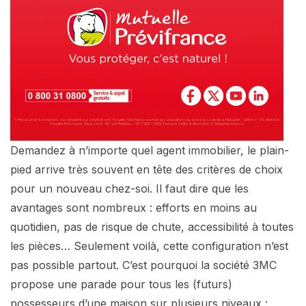
Demandez à n’importe quel agent immobilier, le plain-
pied arrive très souvent en tête des critères de choix
pour un nouveau chez-soi. Il faut dire que les
avantages sont nombreux : efforts en moins au
quotidien, pas de risque de chute, accessibilité à toutes
les pièces… Seulement voilà, cette configuration n’est
pas possible partout. C’est pourquoi la société 3MC
propose une parade pour tous les (futurs)
possesseurs d’une maison sur plusieurs niveaux :