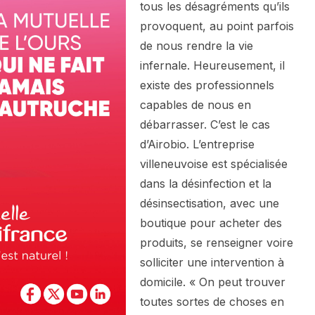
tous les désagréments qu’ils
provoquent, au point parfois
de nous rendre la vie
infernale. Heureusement, il
existe des professionnels
capables de nous en
débarrasser. C’est le cas
d’Airobio. L’entreprise
villeneuvoise est spécialisée
dans la désinfection et la
désinsectisation, avec une
boutique pour acheter des
produits, se renseigner voire
solliciter une intervention à
domicile. « On peut trouver
toutes sortes de choses en