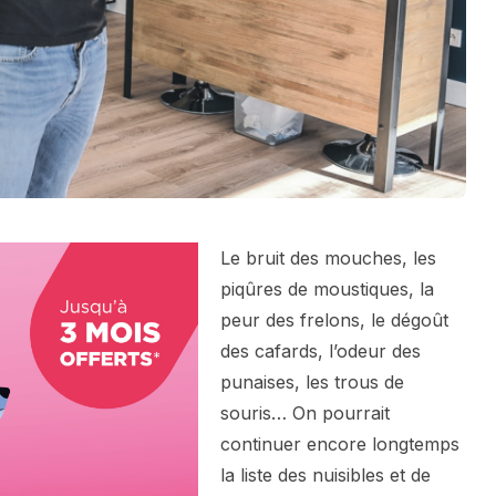
Le bruit des mouches, les
piqûres de moustiques, la
peur des frelons, le dégoût
des cafards, l’odeur des
punaises, les trous de
souris… On pourrait
continuer encore longtemps
la liste des nuisibles et de