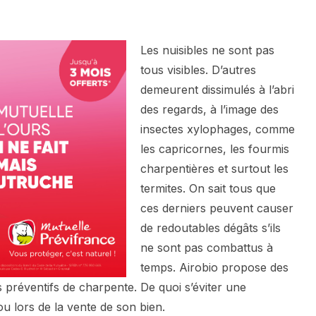
Les nuisibles ne sont pas
tous visibles. D’autres
demeurent dissimulés à l’abri
des regards, à l’image des
insectes xylophages, comme
les capricornes, les fourmis
charpentières et surtout les
termites. On sait tous que
ces derniers peuvent causer
de redoutables dégâts s’ils
ne sont pas combattus à
temps. Airobio propose des
s préventifs de charpente. De quoi s’éviter une
ou lors de la vente de son bien.