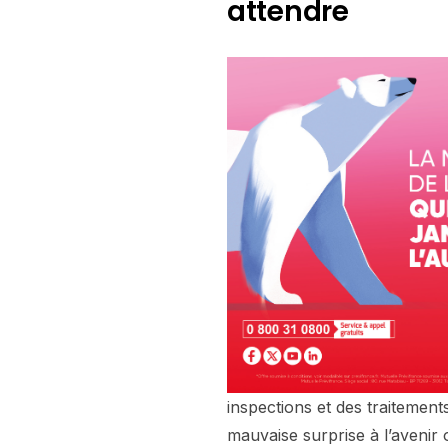
attendre
inspections et des traitement
mauvaise surprise à l’avenir 