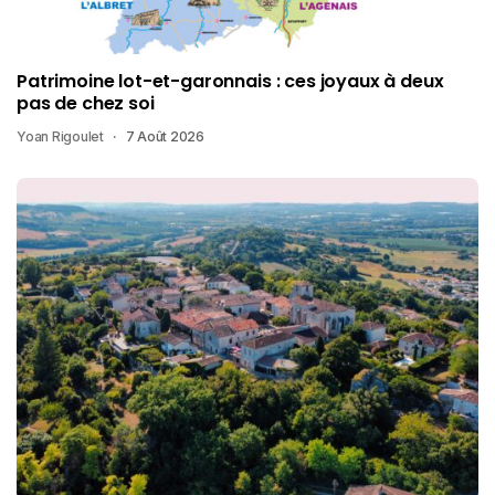
Patrimoine lot-et-garonnais : ces joyaux à deux
pas de chez soi
Yoan Rigoulet
7 Août 2026