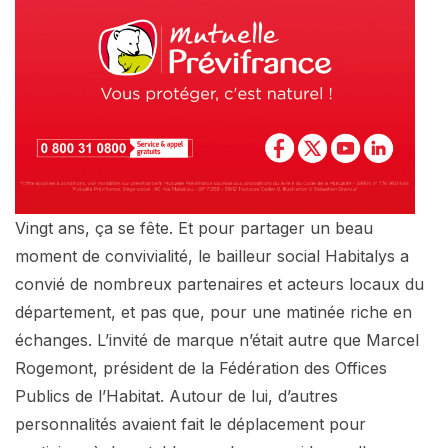
Vingt ans, ça se fête. Et pour partager un beau
moment de convivialité, le bailleur social Habitalys a
convié de nombreux partenaires et acteurs locaux du
département, et pas que, pour une matinée riche en
échanges. L’invité de marque n’était autre que Marcel
Rogemont, président de la Fédération des Offices
Publics de l’Habitat. Autour de lui, d’autres
personnalités avaient fait le déplacement pour