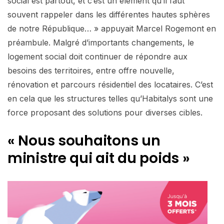
social est partout, et c’est un élément qu’il faut
souvent rappeler dans les différentes hautes sphères
de notre République… » appuyait Marcel Rogemont en
préambule. Malgré d’importants changements, le
logement social doit continuer de répondre aux
besoins des territoires, entre offre nouvelle,
rénovation et parcours résidentiel des locataires. C’est
en cela que les structures telles qu’Habitalys sont une
force proposant des solutions pour diverses cibles.
« Nous souhaitons un
ministre qui ait du poids »