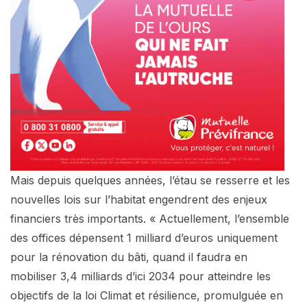
Mais depuis quelques années, l’étau se resserre et les
nouvelles lois sur l’habitat engendrent des enjeux
financiers très importants. « Actuellement, l’ensemble
des offices dépensent 1 milliard d’euros uniquement
pour la rénovation du bâti, quand il faudra en
mobiliser 3,4 milliards d’ici 2034 pour atteindre les
objectifs de la loi Climat et résilience, promulguée en