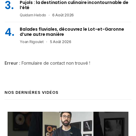
Pujols : la destination culinaire incontournable de
l’été
Quidam Hebdo
6 Août 2026
Balades fluviales, découvrez le Lot-et-Garonne
d’une autre manière
Yoan Rigoulet
5 Août 2026
Erreur :
Formulaire de contact non trouvé !
NOS DERNIÈRES VIDÉOS