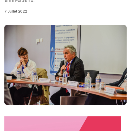
7 Juillet 2022