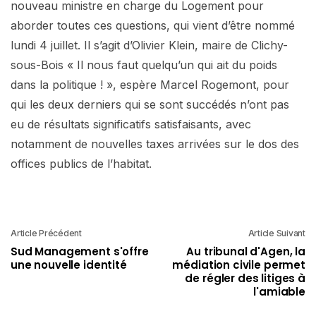
nouveau ministre en charge du Logement pour
aborder toutes ces questions, qui vient d’être nommé
lundi 4 juillet. Il s’agit d’Olivier Klein, maire de Clichy-
sous-Bois « Il nous faut quelqu’un qui ait du poids
dans la politique ! », espère Marcel Rogemont, pour
qui les deux derniers qui se sont succédés n’ont pas
eu de résultats significatifs satisfaisants, avec
notamment de nouvelles taxes arrivées sur le dos des
offices publics de l’habitat.
Article Précédent
Article Suivant
Sud Management s'offre
Au tribunal d'Agen, la
une nouvelle identité
médiation civile permet
de régler des litiges à
l'amiable