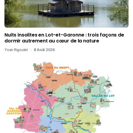
Nuits insolites en Lot-et-Garonne : trois façons de
dormir autrement au cœur de la nature
Yoan Rigoulet
8 Août 2026