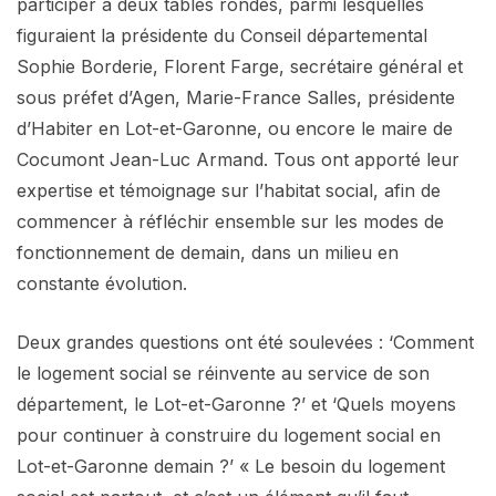
participer à deux tables rondes, parmi lesquelles
figuraient la présidente du Conseil départemental
Sophie Borderie, Florent Farge, secrétaire général et
sous préfet d’Agen, Marie-France Salles, présidente
d’Habiter en Lot-et-Garonne, ou encore le maire de
Cocumont Jean-Luc Armand. Tous ont apporté leur
expertise et témoignage sur l’habitat social, afin de
commencer à réfléchir ensemble sur les modes de
fonctionnement de demain, dans un milieu en
constante évolution.
Deux grandes questions ont été soulevées : ‘Comment
le logement social se réinvente au service de son
département, le Lot-et-Garonne ?’ et ‘Quels moyens
pour continuer à construire du logement social en
Lot-et-Garonne demain ?’ « Le besoin du logement