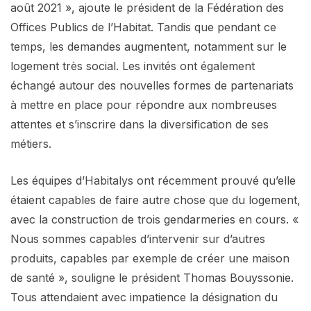
août 2021 », ajoute le président de la Fédération des
Offices Publics de l’Habitat. Tandis que pendant ce
temps, les demandes augmentent, notamment sur le
logement très social. Les invités ont également
échangé autour des nouvelles formes de partenariats
à mettre en place pour répondre aux nombreuses
attentes et s’inscrire dans la diversification de ses
métiers.
Les équipes d’Habitalys ont récemment prouvé qu’elle
étaient capables de faire autre chose que du logement,
avec la construction de trois gendarmeries en cours. «
Nous sommes capables d’intervenir sur d’autres
produits, capables par exemple de créer une maison
de santé », souligne le président Thomas Bouyssonie.
Tous attendaient avec impatience la désignation du