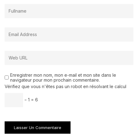
Enregistrer mon nom, mon e-mail et mon site dans le
navigateur pour mon prochain commentaire.
Vérifiez que vous n'êtes pas un robot en résolvant le calcul
− 1 = 6