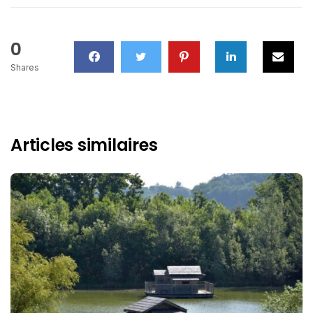
0
Shares
Articles similaires