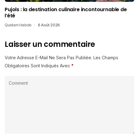
Pujols : la destination culinaire incontournable de
l’été
Quidam Hebdo
6 Août 2026
Laisser un commentaire
Votre Adresse E-Mail Ne Sera Pas Publiée.
Les Champs
Obligatoires Sont Indiqués Avec
*