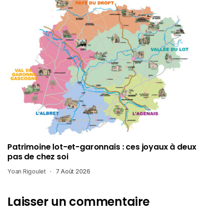
Patrimoine lot-et-garonnais : ces joyaux à deux
pas de chez soi
Yoan Rigoulet
7 Août 2026
Laisser un commentaire