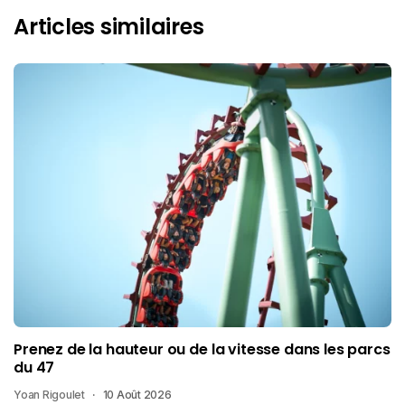
Articles similaires
Prenez de la hauteur ou de la vitesse dans les parcs
du 47
Yoan Rigoulet
10 Août 2026