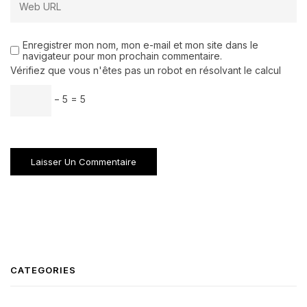
Enregistrer mon nom, mon e-mail et mon site dans le
navigateur pour mon prochain commentaire.
Vérifiez que vous n'êtes pas un robot en résolvant le calcul
− 5 = 5
CATEGORIES