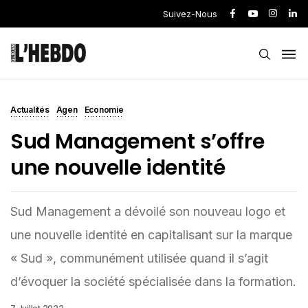
Suivez-Nous
Actualités
Agen
Economie
Sud Management s’offre
une nouvelle identité
Sud Management a dévoilé son nouveau logo et
une nouvelle identité en capitalisant sur la marque
« Sud », communément utilisée quand il s’agit
d’évoquer la société spécialisée dans la formation.