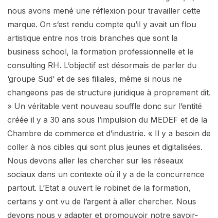
nous avons mené une réflexion pour travailler cette
marque. On s’est rendu compte qu’il y avait un flou
artistique entre nos trois branches que sont la
business school, la formation professionnelle et le
consulting RH. L’objectif est désormais de parler du
‘groupe Sud’ et de ses filiales, même si nous ne
changeons pas de structure juridique à proprement dit.
» Un véritable vent nouveau souffle donc sur l’entité
créée il y a 30 ans sous l’impulsion du MEDEF et de la
Chambre de commerce et d’industrie. « Il y a besoin de
coller à nos cibles qui sont plus jeunes et digitalisées.
Nous devons aller les chercher sur les réseaux
sociaux dans un contexte où il y a de la concurrence
partout. L’Etat a ouvert le robinet de la formation,
certains y ont vu de l’argent à aller chercher. Nous
devons nous y adapter et promouvoir notre savoir-