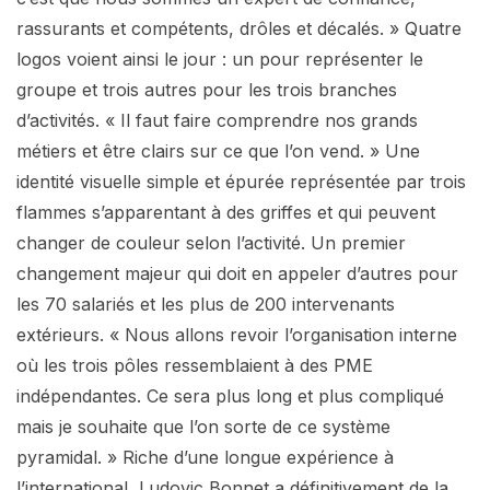
rassurants et compétents, drôles et décalés. » Quatre
logos voient ainsi le jour : un pour représenter le
groupe et trois autres pour les trois branches
d’activités. « Il faut faire comprendre nos grands
métiers et être clairs sur ce que l’on vend. » Une
identité visuelle simple et épurée représentée par trois
flammes s’apparentant à des griffes et qui peuvent
changer de couleur selon l’activité. Un premier
changement majeur qui doit en appeler d’autres pour
les 70 salariés et les plus de 200 intervenants
extérieurs. « Nous allons revoir l’organisation interne
où les trois pôles ressemblaient à des PME
indépendantes. Ce sera plus long et plus compliqué
mais je souhaite que l’on sorte de ce système
pyramidal. » Riche d’une longue expérience à
l’international, Ludovic Bonnet a définitivement de la