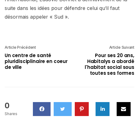
suite dans les idées pour défendre celui qu’il faut
désormais appeler « Sud ».
Article Précédent
Article Suivant
Un centre de santé
Pour ses 20 ans,
pluridisciplinaire en coeur
Habitalys a abordé
de ville
l'habitat social sous
toutes ses formes
0
Shares