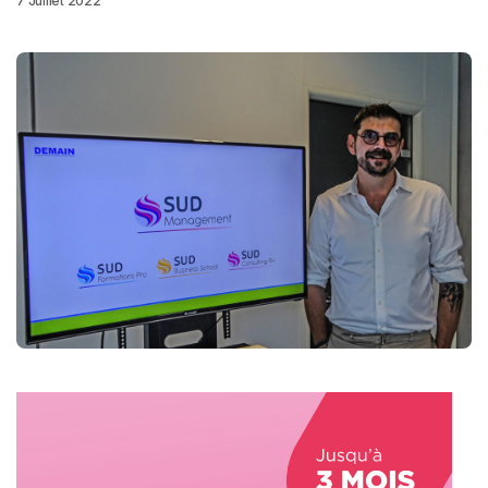
7 Juillet 2022