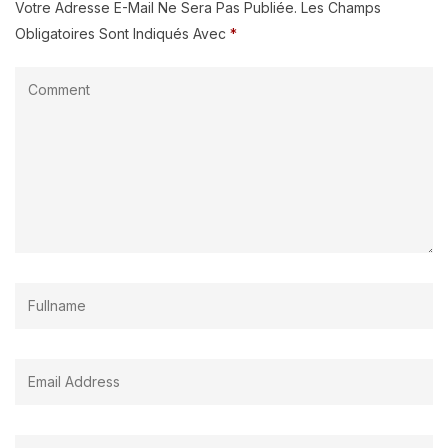
Votre Adresse E-Mail Ne Sera Pas Publiée.
Les Champs
Obligatoires Sont Indiqués Avec
*