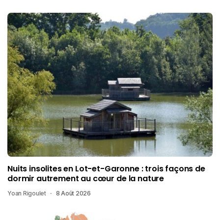
Nuits insolites en Lot-et-Garonne : trois façons de
dormir autrement au cœur de la nature
Yoan Rigoulet
8 Août 2026