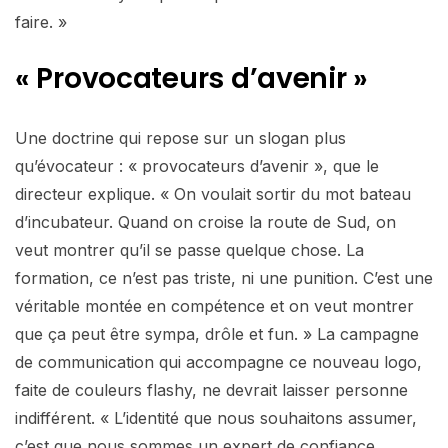
faire. »
« Provocateurs d’avenir »
Une doctrine qui repose sur un slogan plus
qu’évocateur : « provocateurs d’avenir », que le
directeur explique. « On voulait sortir du mot bateau
d’incubateur. Quand on croise la route de Sud, on
veut montrer qu’il se passe quelque chose. La
formation, ce n’est pas triste, ni une punition. C’est une
véritable montée en compétence et on veut montrer
que ça peut être sympa, drôle et fun. » La campagne
de communication qui accompagne ce nouveau logo,
faite de couleurs flashy, ne devrait laisser personne
indifférent. « L’identité que nous souhaitons assumer,
c’est que nous sommes un expert de confiance,