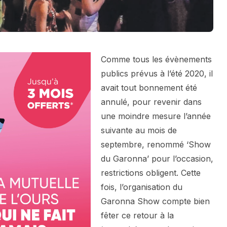
Comme tous les évènements
publics prévus à l’été 2020, il
avait tout bonnement été
annulé, pour revenir dans
une moindre mesure l’année
suivante au mois de
septembre, renommé ‘Show
du Garonna’ pour l’occasion,
restrictions obligent. Cette
fois, l’organisation du
Garonna Show compte bien
fêter ce retour à la