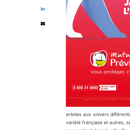
artistes aux univers différent
variété française et autres, 