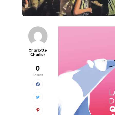
Charlotte
Charlier
0
Shares