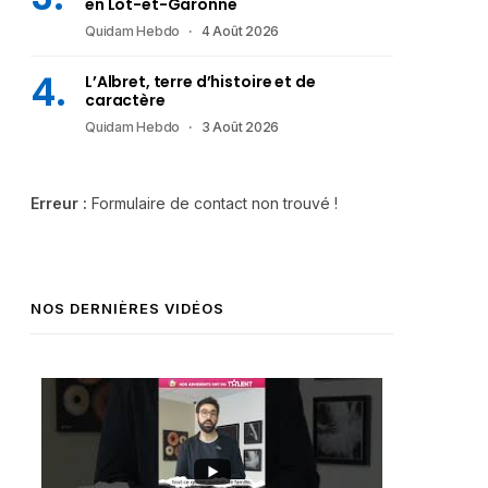
en Lot-et-Garonne
Quidam Hebdo
4 Août 2026
L’Albret, terre d’histoire et de
caractère
Quidam Hebdo
3 Août 2026
Erreur :
Formulaire de contact non trouvé !
NOS DERNIÈRES VIDÉOS