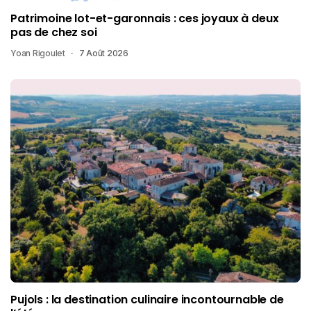
Patrimoine lot-et-garonnais : ces joyaux à deux
pas de chez soi
Yoan Rigoulet
7 Août 2026
Pujols : la destination culinaire incontournable de