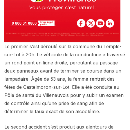
Le premier s’est déroulé sur la commune du Temple-
sur-Lot à 20h. Le véhicule de la conductrice a traversé
un rond point en ligne droite, percutant au passage
deux panneaux avant de terminer sa course dans un
lampadaire. Âgée de 53 ans, la femme rentrait des
fêtes de Castelmoron-sur-Lot. Elle a été conduite au
Pôle de santé du Villeneuvois pour y subir un examen
de contrôle ainsi qu’une prise de sang afin de
déterminer le taux exact de son alcoolémie.
Le second accident s’est produit aux alentours de