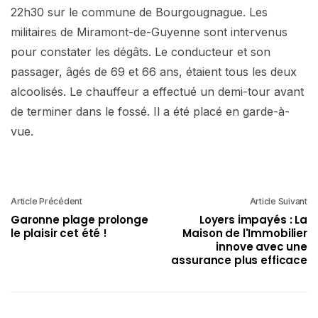
22h30 sur le commune de Bourgougnague. Les
militaires de Miramont-de-Guyenne sont intervenus
pour constater les dégâts. Le conducteur et son
passager, âgés de 69 et 66 ans, étaient tous les deux
alcoolisés. Le chauffeur a effectué un demi-tour avant
de terminer dans le fossé. Il a été placé en garde-à-
vue.
Article Précédent
Article Suivant
Garonne plage prolonge
Loyers impayés : La
le plaisir cet été !
Maison de l'Immobilier
innove avec une
assurance plus efficace