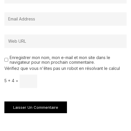
Enregistrer mon nom, mon e-mail et mon site dans le
navigateur pour mon prochain commentaire.
Vérifiez que vous n'êtes pas un robot en résolvant le calcul
5 + 4 =