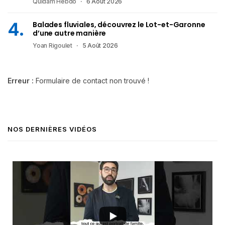
Quidam Hebdo
6 Août 2026
Balades fluviales, découvrez le Lot-et-Garonne
d’une autre manière
Yoan Rigoulet
5 Août 2026
Erreur :
Formulaire de contact non trouvé !
NOS DERNIÈRES VIDÉOS