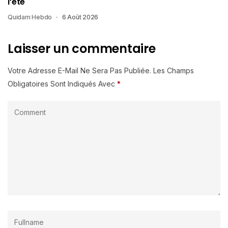
l’été
Quidam Hebdo
6 Août 2026
Laisser un commentaire
Votre Adresse E-Mail Ne Sera Pas Publiée.
Les Champs
Obligatoires Sont Indiqués Avec
*