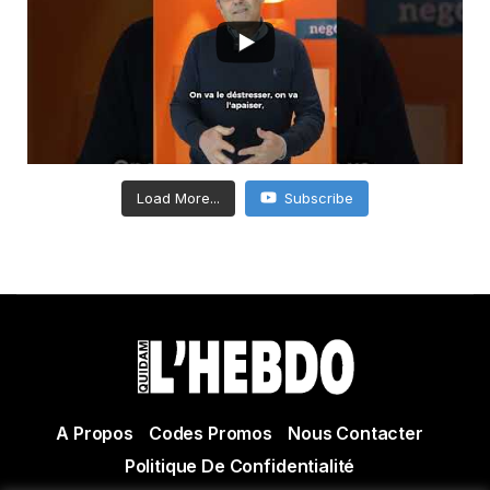
Load More...
Subscribe
A Propos
Codes Promos
Nous Contacter
Politique De Confidentialité