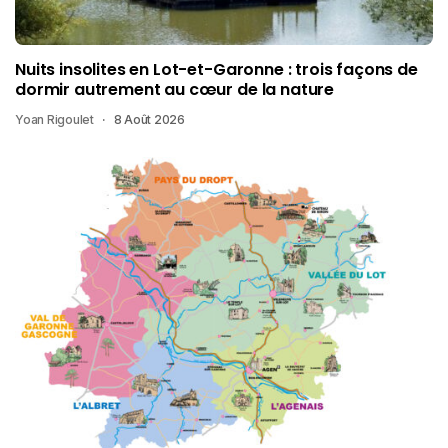
Nuits insolites en Lot-et-Garonne : trois façons de
dormir autrement au cœur de la nature
Yoan Rigoulet
8 Août 2026