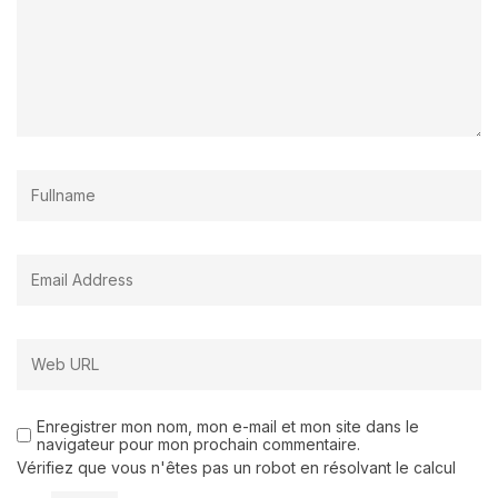
Enregistrer mon nom, mon e-mail et mon site dans le
navigateur pour mon prochain commentaire.
Vérifiez que vous n'êtes pas un robot en résolvant le calcul