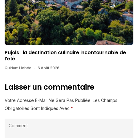
Pujols : la destination culinaire incontournable de
l’été
Quidam Hebdo
6 Août 2026
Laisser un commentaire
Votre Adresse E-Mail Ne Sera Pas Publiée.
Les Champs
Obligatoires Sont Indiqués Avec
*