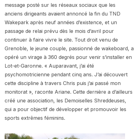
message posté sur les réseaux sociaux que les
anciens dirigeants avaient annoncé la fin du TND
Wakepark après neuf années d’existence, et un
passage de relai prévu dès le mois d’avril pour
continuer à faire vivre le site. Tout droit venu de
Grenoble, le jeune couple, passionné de wakeboard, a
opéré un virage à 360 degrés pour venir s’installer en
Lot-et-Garonne. « Auparavant, j’ai été
psychomotricienne pendant cinq ans. J’ai découvert
cette discipline à travers Chris puis j’ai passé mon
monitorat », raconte Ariane. Cette dernière a d’ailleurs
créé une association, les Demoiselles Shreddeuses,
qui a pour objectif de développer et promouvoir les
sports extrêmes féminins.