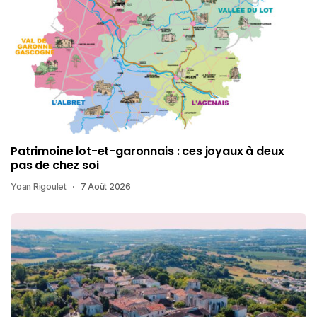
Patrimoine lot-et-garonnais : ces joyaux à deux
pas de chez soi
Yoan Rigoulet
7 Août 2026