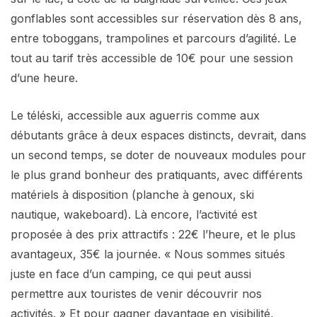
gonflables sont accessibles sur réservation dès 8 ans,
entre toboggans, trampolines et parcours d’agilité. Le
tout au tarif très accessible de 10€ pour une session
d’une heure.
Le téléski, accessible aux aguerris comme aux
débutants grâce à deux espaces distincts, devrait, dans
un second temps, se doter de nouveaux modules pour
le plus grand bonheur des pratiquants, avec différents
matériels à disposition (planche à genoux, ski
nautique, wakeboard). Là encore, l’activité est
proposée à des prix attractifs : 22€ l’heure, et le plus
avantageux, 35€ la journée. « Nous sommes situés
juste en face d’un camping, ce qui peut aussi
permettre aux touristes de venir découvrir nos
activités. » Et pour gagner davantage en visibilité,