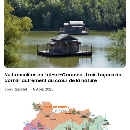
Nuits insolites en Lot-et-Garonne : trois façons de
dormir autrement au cœur de la nature
Yoan Rigoulet
8 Août 2026