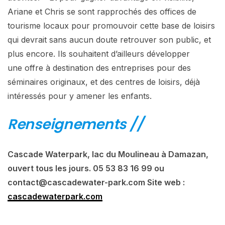
Ariane et Chris se sont rapprochés des offices de
tourisme locaux pour promouvoir cette base de loisirs
qui devrait sans aucun doute retrouver son public, et
plus encore. Ils souhaitent d’ailleurs développer
une offre à destination des entreprises pour des
séminaires originaux, et des centres de loisirs, déjà
intéressés pour y amener les enfants.
Renseignements //
Cascade Waterpark, lac du Moulineau à Damazan,
ouvert tous les jours. 05 53 83 16 99 ou
contact@cascadewater-park.com Site web :
cascadewaterpark.com