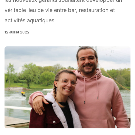
véritable lieu de vie entre bar, restauration et
activités aquatiques.
12 Juillet 2022