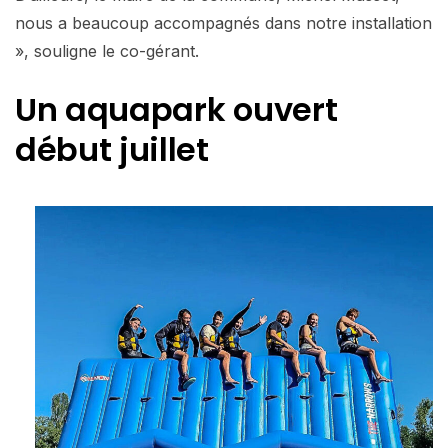
nous a beaucoup accompagnés dans notre installation
», souligne le co-gérant.
Un aquapark ouvert
début juillet