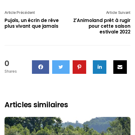
Article Précédent
Article Suivant
Pujols, un écrin de rêve
Z'Animoland prêt à rugir
plus vivant que jamais
pour cette saison
estivale 2022
0
Shares
Articles similaires