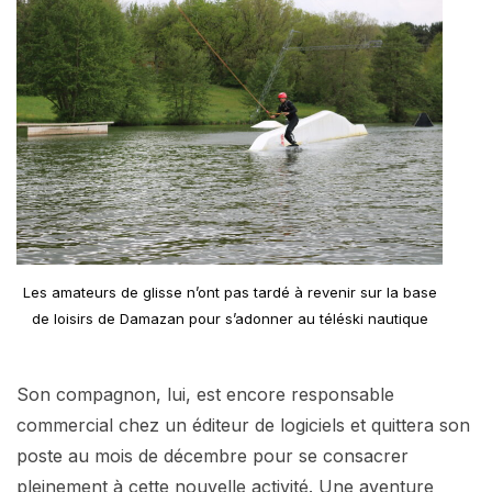
Les amateurs de glisse n’ont pas tardé à revenir sur la base
de loisirs de Damazan pour s’adonner au téléski nautique
Son compagnon, lui, est encore responsable
commercial chez un éditeur de logiciels et quittera son
poste au mois de décembre pour se consacrer
pleinement à cette nouvelle activité. Une aventure