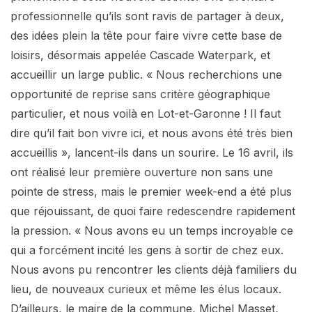
professionnelle qu’ils sont ravis de partager à deux,
des idées plein la tête pour faire vivre cette base de
loisirs, désormais appelée Cascade Waterpark, et
accueillir un large public. « Nous recherchions une
opportunité de reprise sans critère géographique
particulier, et nous voilà en Lot-et-Garonne ! Il faut
dire qu’il fait bon vivre ici, et nous avons été très bien
accueillis », lancent-ils dans un sourire. Le 16 avril, ils
ont réalisé leur première ouverture non sans une
pointe de stress, mais le premier week-end a été plus
que réjouissant, de quoi faire redescendre rapidement
la pression. « Nous avons eu un temps incroyable ce
qui a forcément incité les gens à sortir de chez eux.
Nous avons pu rencontrer les clients déjà familiers du
lieu, de nouveaux curieux et même les élus locaux.
D’ailleurs, le maire de la commune, Michel Masset,