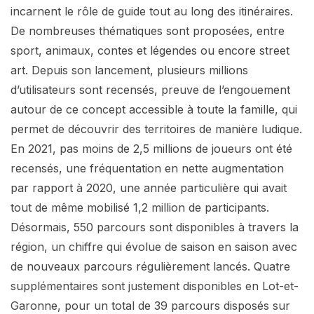
incarnent le rôle de guide tout au long des itinéraires.
De nombreuses thématiques sont proposées, entre
sport, animaux, contes et légendes ou encore street
art. Depuis son lancement, plusieurs millions
d’utilisateurs sont recensés, preuve de l’engouement
autour de ce concept accessible à toute la famille, qui
permet de découvrir des territoires de manière ludique.
En 2021, pas moins de 2,5 millions de joueurs ont été
recensés, une fréquentation en nette augmentation
par rapport à 2020, une année particulière qui avait
tout de même mobilisé 1,2 million de participants.
Désormais, 550 parcours sont disponibles à travers la
région, un chiffre qui évolue de saison en saison avec
de nouveaux parcours régulièrement lancés. Quatre
supplémentaires sont justement disponibles en Lot-et-
Garonne, pour un total de 39 parcours disposés sur