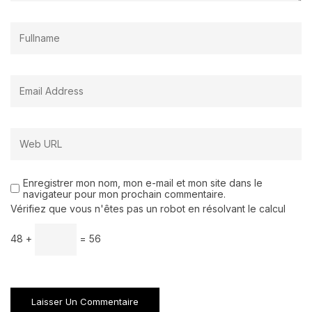
Enregistrer mon nom, mon e-mail et mon site dans le
navigateur pour mon prochain commentaire.
Vérifiez que vous n'êtes pas un robot en résolvant le calcul
48 +
= 56