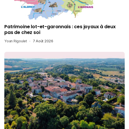
Patrimoine lot-et-garonnais : ces joyaux à deux
pas de chez soi
Yoan Rigoulet
7 Août 2026