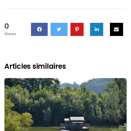
0
Shares
Articles similaires