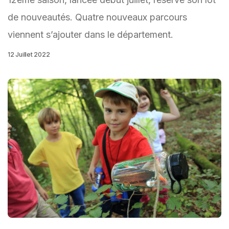
de nouveautés. Quatre nouveaux parcours
viennent s’ajouter dans le département.
12 Juillet 2022