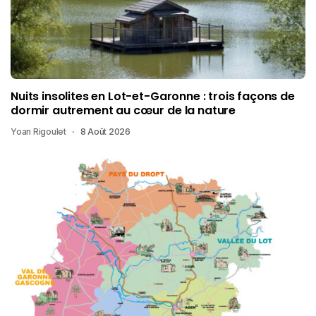
Nuits insolites en Lot-et-Garonne : trois façons de
dormir autrement au cœur de la nature
Yoan Rigoulet
8 Août 2026