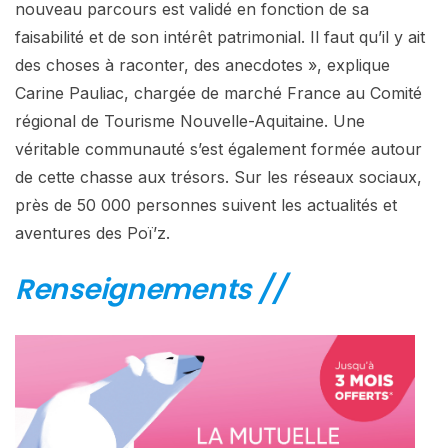
nouveau parcours est validé en fonction de sa
faisabilité et de son intérêt patrimonial. Il faut qu’il y ait
des choses à raconter, des anecdotes », explique
Carine Pauliac, chargée de marché France au Comité
régional de Tourisme Nouvelle-Aquitaine. Une
véritable communauté s’est également formée autour
de cette chasse aux trésors. Sur les réseaux sociaux,
près de 50 000 personnes suivent les actualités et
aventures des Poï’z.
Renseignements //