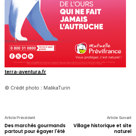
terra-aventura.fr
© Crédit photo : MalikaTurin
Article Précédent
Article Suivant
Des marchés gourmands
Village historique et site
partout pour égayer l'été
naturel