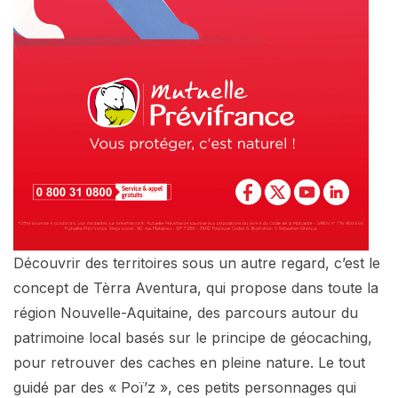
Découvrir des territoires sous un autre regard, c’est le
concept de Tèrra Aventura, qui propose dans toute la
région Nouvelle-Aquitaine, des parcours autour du
patrimoine local basés sur le principe de géocaching,
pour retrouver des caches en pleine nature. Le tout
guidé par des « Poï’z », ces petits personnages qui