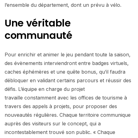
l’ensemble du département, dont un prévu à vélo.
Une véritable
communauté
Pour enrichir et animer le jeu pendant toute la saison,
des évènements interviendront entre badges virtuels,
caches éphémères et une quête bonus, qu’il faudra
débloquer en validant certains parcours et réussir des
défis. L’équipe en charge du projet
travaille constamment avec les offices de tourisme à
travers des appels à projets, pour proposer des
nouveautés régulières. Chaque territoire communique
auprès des visiteurs sur le concept, qui a
incontestablement trouvé son public. « Chaque