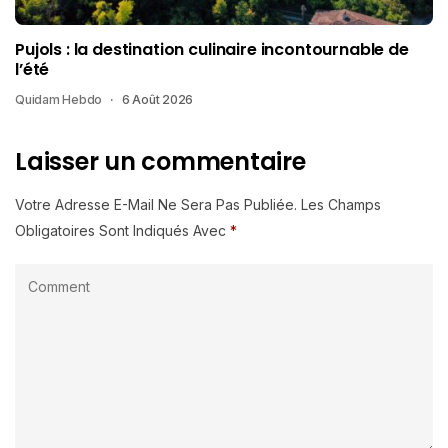
Pujols : la destination culinaire incontournable de
l’été
Quidam Hebdo
6 Août 2026
Laisser un commentaire
Votre Adresse E-Mail Ne Sera Pas Publiée.
Les Champs
Obligatoires Sont Indiqués Avec
*