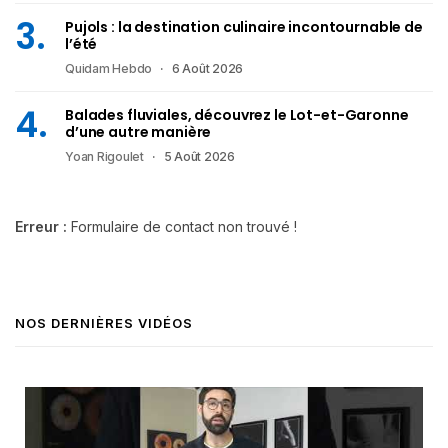
Pujols : la destination culinaire incontournable de
l’été
Quidam Hebdo
6 Août 2026
Balades fluviales, découvrez le Lot-et-Garonne
d’une autre manière
Yoan Rigoulet
5 Août 2026
Erreur :
Formulaire de contact non trouvé !
NOS DERNIÈRES VIDÉOS