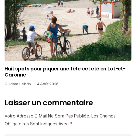
Huit spots pour piquer une tête cet été en Lot-et-
Garonne
Quidam Hebdo
4 Août 2026
Laisser un commentaire
Votre Adresse E-Mail Ne Sera Pas Publiée.
Les Champs
Obligatoires Sont Indiqués Avec
*