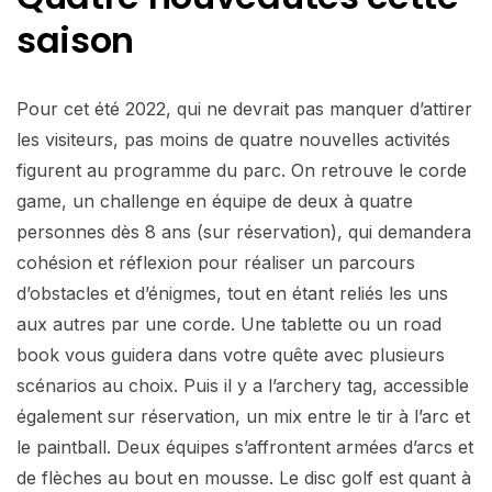
saison
Pour cet été 2022, qui ne devrait pas manquer d’attirer
les visiteurs, pas moins de quatre nouvelles activités
figurent au programme du parc. On retrouve le corde
game, un challenge en équipe de deux à quatre
personnes dès 8 ans (sur réservation), qui demandera
cohésion et réflexion pour réaliser un parcours
d’obstacles et d’énigmes, tout en étant reliés les uns
aux autres par une corde. Une tablette ou un road
book vous guidera dans votre quête avec plusieurs
scénarios au choix. Puis il y a l’archery tag, accessible
également sur réservation, un mix entre le tir à l’arc et
le paintball. Deux équipes s’affrontent armées d’arcs et
de flèches au bout en mousse. Le disc golf est quant à