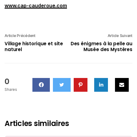
www.cap-cauderoue.com
Article Précédent
Article Suivant
Village historique et site
Des énigmes à la pelle au
naturel
Musée des Mystères
0
Shares
Articles similaires