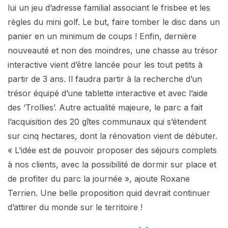
lui un jeu d’adresse familial associant le frisbee et les
règles du mini golf. Le but, faire tomber le disc dans un
panier en un minimum de coups ! Enfin, dernière
nouveauté et non des moindres, une chasse au trésor
interactive vient d’être lancée pour les tout petits à
partir de 3 ans. Il faudra partir à la recherche d’un
trésor équipé d’une tablette interactive et avec l’aide
des ‘Trollies’. Autre actualité majeure, le parc a fait
l’acquisition des 20 gîtes communaux qui s’étendent
sur cinq hectares, dont la rénovation vient de débuter.
« L’idée est de pouvoir proposer des séjours complets
à nos clients, avec la possibilité de dormir sur place et
de profiter du parc la journée », ajoute Roxane
Terrien. Une belle proposition quid devrait continuer
d’attirer du monde sur le territoire !