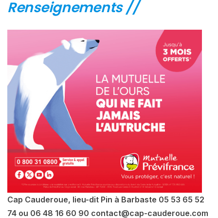
Renseignements //
Cap Cauderoue, lieu-dit Pin à Barbaste 05 53 65 52
74 ou 06 48 16 60 90 contact@cap-cauderoue.com