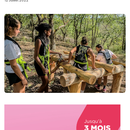
12 Juillet 2022