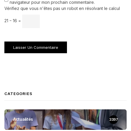
navigateur pour mon prochain commentaire.
Vérifiez que vous n'êtes pas un robot en résolvant le calcul
21 − 16 =
CATEGORIES
Actualités
3397