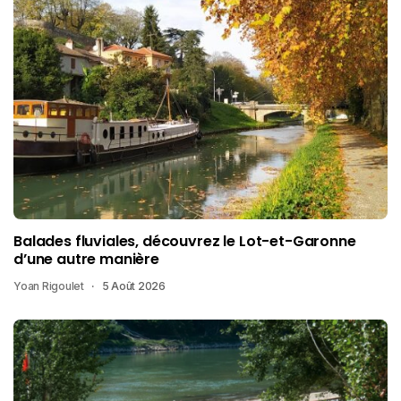
Balades fluviales, découvrez le Lot-et-Garonne
d’une autre manière
Yoan Rigoulet
5 Août 2026