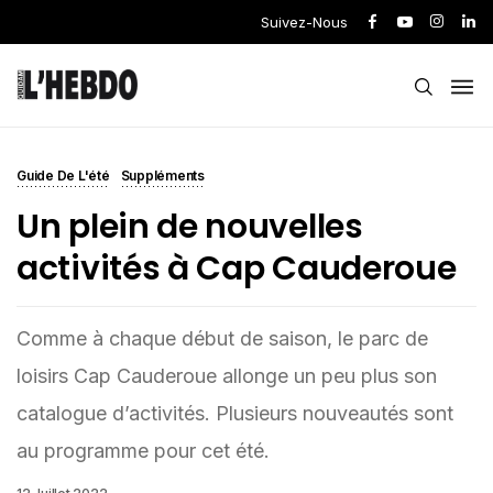
Suivez-Nous
Guide De L'été
Suppléments
Un plein de nouvelles
activités à Cap Cauderoue
Comme à chaque début de saison, le parc de
loisirs Cap Cauderoue allonge un peu plus son
catalogue d’activités. Plusieurs nouveautés sont
au programme pour cet été.