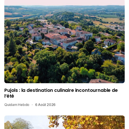
Pujols : la destination culinaire incontournable de
l’été
Quidam Hebdo
6 Août 2026