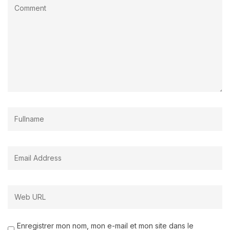
Enregistrer mon nom, mon e-mail et mon site dans le