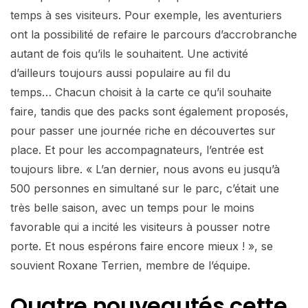
temps à ses visiteurs. Pour exemple, les aventuriers
ont la possibilité de refaire le parcours d’accrobranche
autant de fois qu’ils le souhaitent. Une activité
d’ailleurs toujours aussi populaire au fil du
temps… Chacun choisit à la carte ce qu’il souhaite
faire, tandis que des packs sont également proposés,
pour passer une journée riche en découvertes sur
place. Et pour les accompagnateurs, l’entrée est
toujours libre. « L’an dernier, nous avons eu jusqu’à
500 personnes en simultané sur le parc, c’était une
très belle saison, avec un temps pour le moins
favorable qui a incité les visiteurs à pousser notre
porte. Et nous espérons faire encore mieux ! », se
souvient Roxane Terrien, membre de l’équipe.
Quatre nouveautés
cette