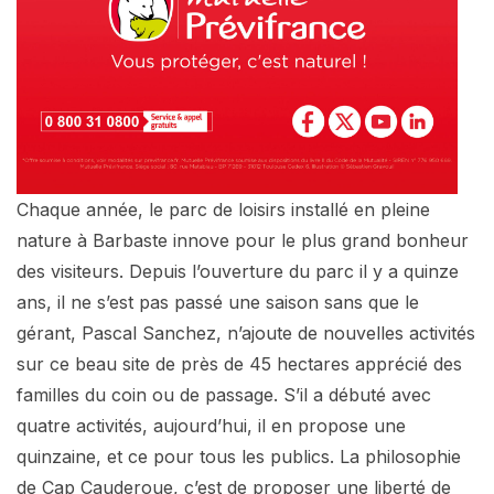
Chaque année, le parc de loisirs installé en pleine
nature à Barbaste innove pour le plus grand bonheur
des visiteurs. Depuis l’ouverture du parc il y a quinze
ans, il ne s’est pas passé une saison sans que le
gérant, Pascal Sanchez, n’ajoute de nouvelles activités
sur ce beau site de près de 45 hectares apprécié des
familles du coin ou de passage. S’il a débuté avec
quatre activités, aujourd’hui, il en propose une
quinzaine, et ce pour tous les publics. La philosophie
de Cap Cauderoue, c’est de proposer une liberté de