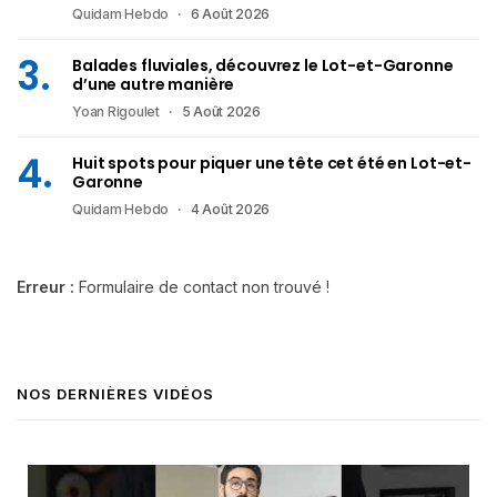
Quidam Hebdo
6 Août 2026
Balades fluviales, découvrez le Lot-et-Garonne
d’une autre manière
Yoan Rigoulet
5 Août 2026
Huit spots pour piquer une tête cet été en Lot-et-
Garonne
Quidam Hebdo
4 Août 2026
Erreur :
Formulaire de contact non trouvé !
NOS DERNIÈRES VIDÉOS