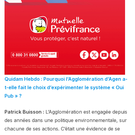
Quidam Hebdo : Pourquoi l’Agglomération d’Agen a-
t-elle fait le choix d’expérimenter le système « Oui
Pub » ?
Patrick Buisson :
L’Agglomération est engagée depuis
des années dans une politique environnementale, sur
chacune de ses actions. C’était une évidence de se