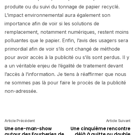
produite ou du suivi du tonnage de papier recyclé.
L’impact environnemental aura également son
importance afin de voir si les solutions de
remplacement, notamment numériques, restent moins
polluantes que le papier. Enfin, l’avis des usagers sera
primordial afin de voir s’ils ont changé de méthode
pour avoir accès à la publicité ou s’ils sont perdus. Il y
a un véritable enjeu de l’égalité de traitement devant
l’accès à l’information. Je tiens à réaffirmer que nous
ne sommes pas là pour faire le procès de la publicité
non-adressée.
Article Précédent
Article Suivant
Une one-man-show
Une cinquième rencontre
autour des Fourberies de
déjà à quitte ou double