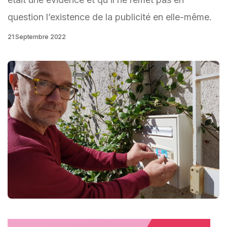
question l’existence de la publicité en elle-même.
21 Septembre 2022