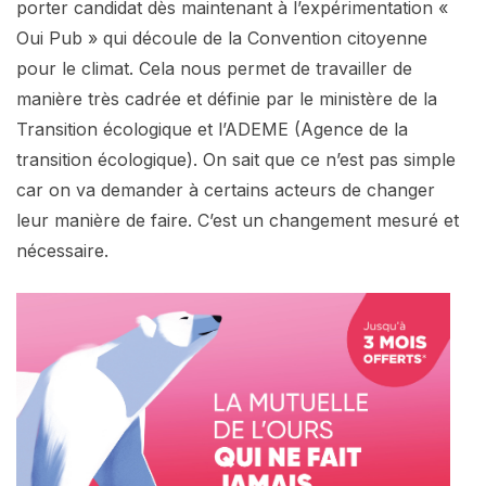
porter candidat dès maintenant à l’expérimentation «
Oui Pub » qui découle de la Convention citoyenne
pour le climat. Cela nous permet de travailler de
manière très cadrée et définie par le ministère de la
Transition écologique et l’ADEME (Agence de la
transition écologique). On sait que ce n’est pas simple
car on va demander à certains acteurs de changer
leur manière de faire. C’est un changement mesuré et
nécessaire.