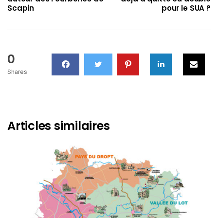
Scapin
pour le SUA ?
0
Shares
Articles similaires