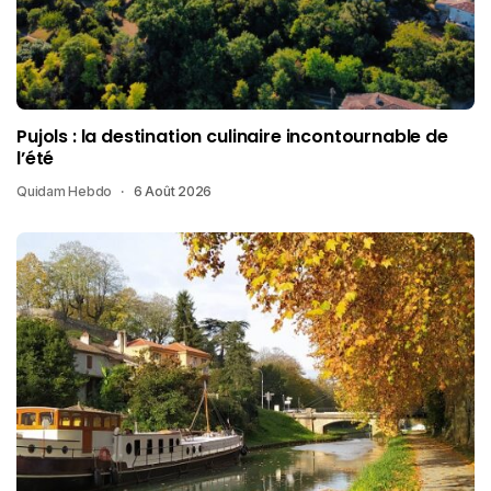
Pujols : la destination culinaire incontournable de
l’été
Quidam Hebdo
6 Août 2026