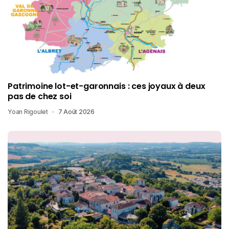
Patrimoine lot-et-garonnais : ces joyaux à deux
pas de chez soi
Yoan Rigoulet
7 Août 2026