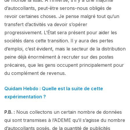
d’autocollants, peut-être serons-nous obligés de
revoir certaines choses. Je pense malgré tout qu’un
transfert d’activités va devoir s’opérer
progressivement. L’État sera présent pour aider les
sociétés dans cette transition. Il y aura des pertes
d’emploi, c’est évident, mais le secteur de la distribution
peine déjà énormément à recruter sur des postes
précaires, que les gens occupent principalement pour
du complément de revenus.
Quidam Hebdo : Quelle est la suite de cette
expérimentation ?
P.B. :
Nous collectons un certain nombre de données
qui sont transmises à l’ADEME qu’il s’agisse du nombre
d’autocollants posés, de la quantité de publicités