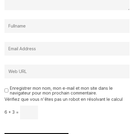
Enregistrer mon nom, mon e-mail et mon site dans le
navigateur pour mon prochain commentaire.
Vérifiez que vous n'êtes pas un robot en résolvant le calcul
6 + 3 =