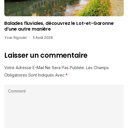
Balades fluviales, découvrez le Lot-et-Garonne
d’une autre manière
Yoan Rigoulet
5 Août 2026
Laisser un commentaire
Votre Adresse E-Mail Ne Sera Pas Publiée.
Les Champs
Obligatoires Sont Indiqués Avec
*