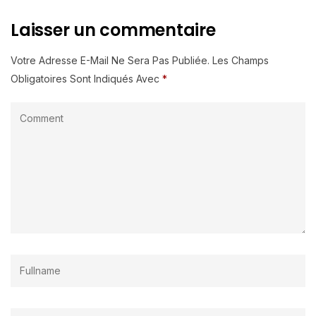
Laisser un commentaire
Votre Adresse E-Mail Ne Sera Pas Publiée.
Les Champs
Obligatoires Sont Indiqués Avec
*