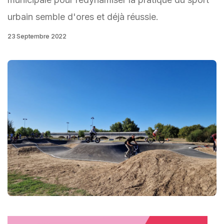
urbain semble d'ores et déjà réussie.
23 Septembre 2022