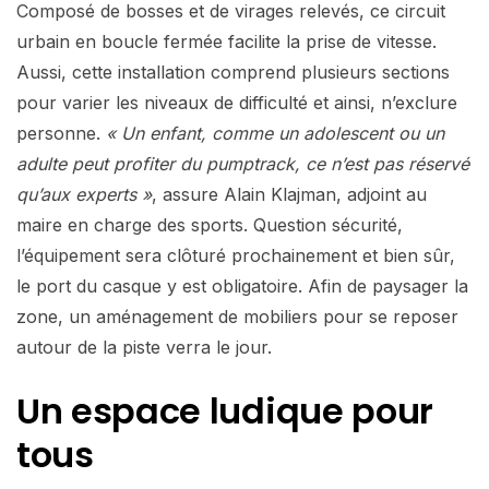
Composé de bosses et de virages relevés, ce circuit
urbain en boucle fermée facilite la prise de vitesse.
Aussi, cette installation comprend plusieurs sections
pour varier les niveaux de difficulté et ainsi, n’exclure
personne.
« Un enfant, comme un adolescent ou un
adulte peut profiter du pumptrack, ce n’est pas réservé
qu’aux experts »
, assure Alain Klajman, adjoint au
maire en charge des sports. Question sécurité,
l’équipement sera clôturé prochainement et bien sûr,
le port du casque y est obligatoire. Afin de paysager la
zone, un aménagement de mobiliers pour se reposer
autour de la piste verra le jour.
Un espace ludique pour
tous