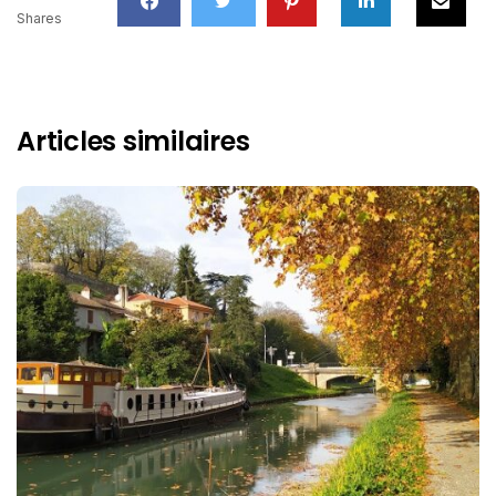
Shares
Articles similaires