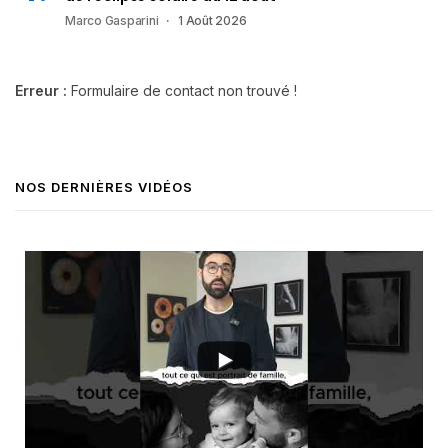
Marco Gasparini
1 Août 2026
Erreur :
Formulaire de contact non trouvé !
NOS DERNIÈRES VIDÉOS