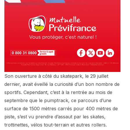
Son ouverture à côté du skatepark, le 29 juillet
dernier, avait éveillé la curiosité d’un bon nombre de
sportifs. Cependant, c’est à la rentrée au mois de
septembre que le pumptrack, ce parcours d’une
surface de 1500 mètres carrés pour 400 mètres de
piste, s’est vu prendre d’assaut par les skates,
trottinettes, vélos tout-terrain et autres rollers.