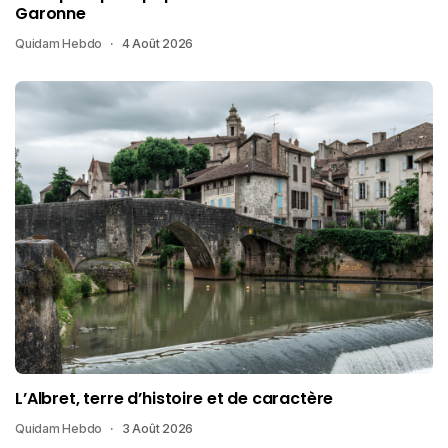
Garonne
Quidam Hebdo
4 Août 2026
L’Albret, terre d’histoire et de caractère
Quidam Hebdo
3 Août 2026