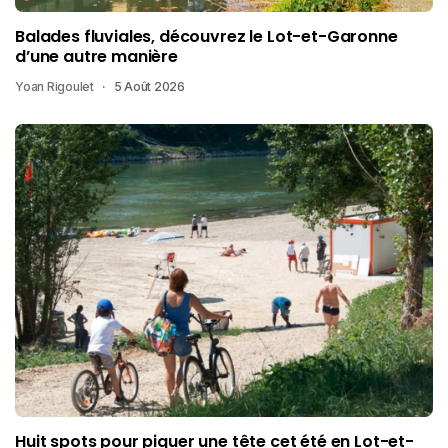
Balades fluviales, découvrez le Lot-et-Garonne
d’une autre manière
Yoan Rigoulet
5 Août 2026
Huit spots pour piquer une tête cet été en Lot-et-