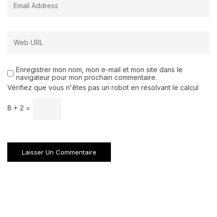
Enregistrer mon nom, mon e-mail et mon site dans le
navigateur pour mon prochain commentaire.
Vérifiez que vous n'êtes pas un robot en résolvant le calcul
8 + 2 =