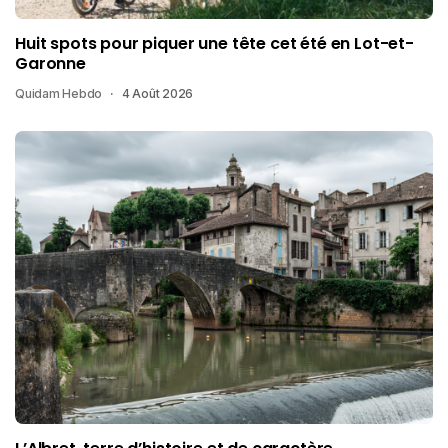
Huit spots pour piquer une tête cet été en Lot-et-
Garonne
Quidam Hebdo
4 Août 2026