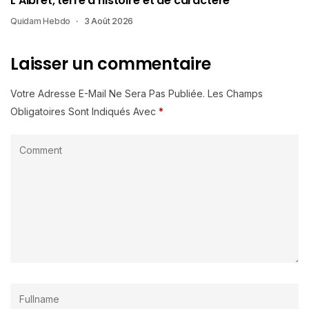
L’Albret, terre d’histoire et de caractère
Quidam Hebdo
3 Août 2026
Laisser un commentaire
Votre Adresse E-Mail Ne Sera Pas Publiée.
Les Champs
Obligatoires Sont Indiqués Avec
*