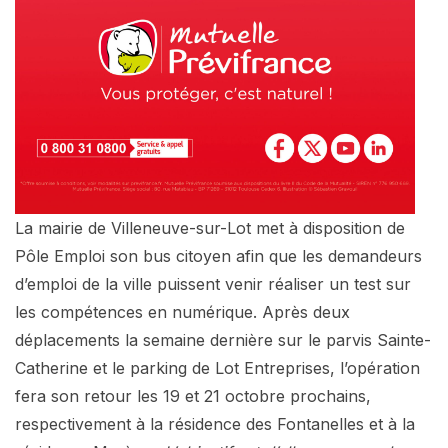
La mairie de Villeneuve-sur-Lot met à disposition de
Pôle Emploi son bus citoyen afin que les demandeurs
d’emploi de la ville puissent venir réaliser un test sur
les compétences en numérique. Après deux
déplacements la semaine dernière sur le parvis Sainte-
Catherine et le parking de Lot Entreprises, l’opération
fera son retour les 19 et 21 octobre prochains,
respectivement à la résidence des Fontanelles et à la