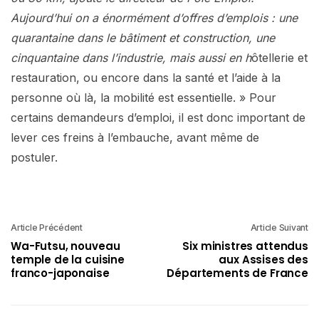
Aujourd’hui on a énormément d’offres d’emplois : une
quarantaine dans le bâtiment et construction, une
cinquantaine dans l’industrie, mais aussi en h
ôtellerie et
restauration, ou encore dans la santé et l’aide à la
personne où là, la mobilité est essentielle. » Pour
certains demandeurs d’emploi, il est donc important de
lever ces freins à l’embauche, avant même de
postuler.
Article Précédent
Article Suivant
Wa-Futsu, nouveau
Six ministres attendus
temple de la cuisine
aux Assises des
franco-japonaise
Départements de France