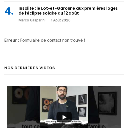
Insolite : le Lot-et-Garonne aux premières loges
de l’éclipse solaire du 12 août
Marco Gasparini
1 Août 2026
Erreur :
Formulaire de contact non trouvé !
NOS DERNIÈRES VIDÉOS