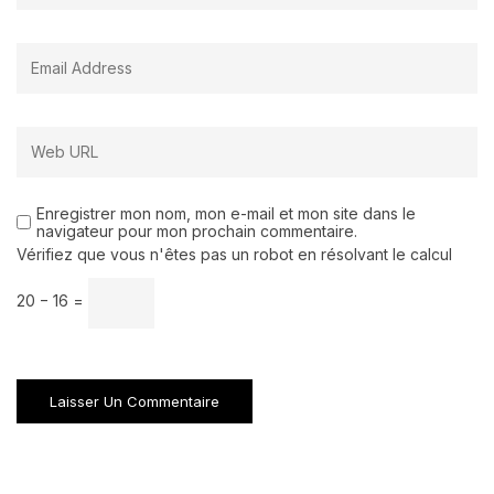
Enregistrer mon nom, mon e-mail et mon site dans le
navigateur pour mon prochain commentaire.
Vérifiez que vous n'êtes pas un robot en résolvant le calcul
20 − 16 =