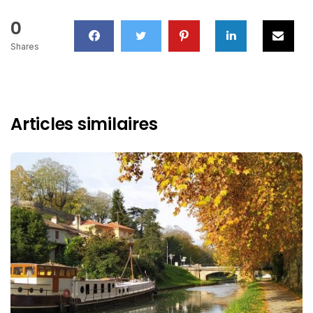
0
Shares
Articles similaires