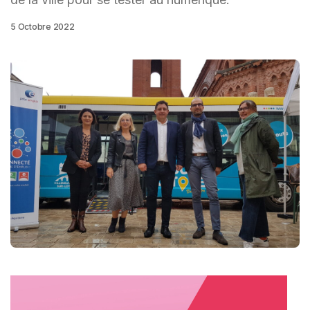
5 Octobre 2022