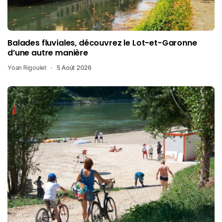
Balades fluviales, découvrez le Lot-et-Garonne
d’une autre manière
Yoan Rigoulet
5 Août 2026