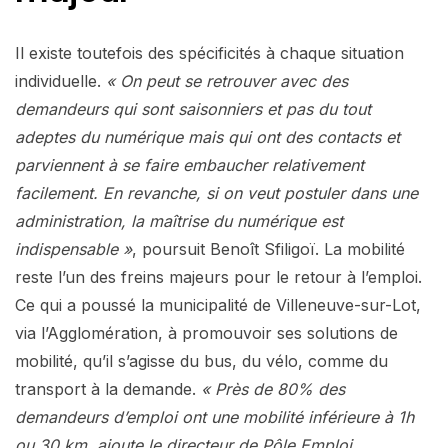
Il existe toutefois des spécificités à chaque situation
individuelle.
« On peut se retrouver avec des
demandeurs qui sont saisonniers et pas du tout
adeptes du numérique mais qui ont des contacts et
parviennent à se faire embaucher relativement
facilement. En revanche, si on veut postuler dans une
administration, la maîtrise du numérique est
indispensable »
, poursuit Benoît Sfiligoï. La mobilité
reste l’un des freins majeurs pour le retour à l’emploi.
Ce qui a poussé la municipalité de Villeneuve-sur-Lot,
via l’Agglomération, à promouvoir ses solutions de
mobilité, qu’il s’agisse du bus, du vélo, comme du
transport à la demande.
« Près de 80% des
demandeurs d’emploi ont une mobilité inférieure à 1h
ou 30 km, ajoute le directeur de Pôle Emploi.