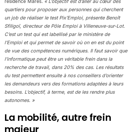
résidence Marès.
« L’objectif est d’aller au cœur des
quartiers pour proposer aux personnes qui cherchent
un job de réaliser le test Pix’Emploi, présente Benoît
Sfiligoï, directeur de Pôle Emploi à Villeneuve-sur-Lot.
C’est un test qui est labellisé par le ministère de
l’Emploi et qui permet de savoir où on en est du point
de vue des compétences numériques. Il faut savoir que
l’informatique peut être un véritable frein dans la
recherche de travail, dans 20% des cas. Les résultats
du test permettent ensuite à nos conseillers d’orienter
les demandeurs vers des formations adaptées à leurs
besoins. L’objectif, à terme, est de les rendre plus
autonomes. »
La mobilité, autre frein
majeur