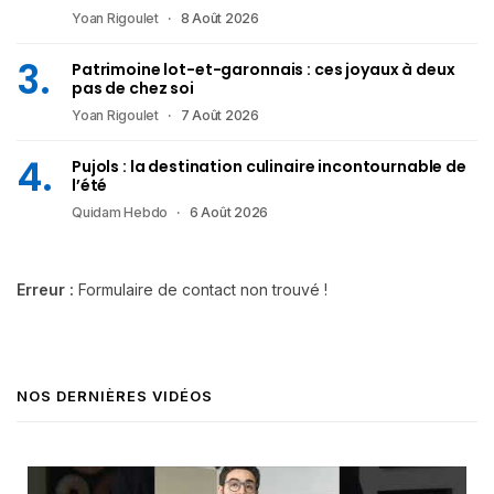
Yoan Rigoulet
8 Août 2026
Patrimoine lot-et-garonnais : ces joyaux à deux
pas de chez soi
Yoan Rigoulet
7 Août 2026
Pujols : la destination culinaire incontournable de
l’été
Quidam Hebdo
6 Août 2026
Erreur :
Formulaire de contact non trouvé !
NOS DERNIÈRES VIDÉOS