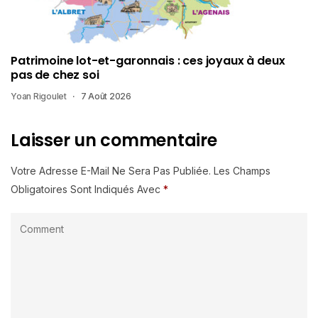
Patrimoine lot-et-garonnais : ces joyaux à deux
pas de chez soi
Yoan Rigoulet
7 Août 2026
Laisser un commentaire
Votre Adresse E-Mail Ne Sera Pas Publiée.
Les Champs
Obligatoires Sont Indiqués Avec
*