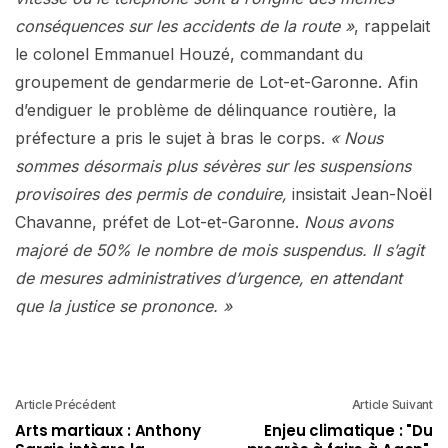
conséquences sur les accidents de la route »
, rappelait
le colonel Emmanuel Houzé, commandant du
groupement de gendarmerie de Lot-et-Garonne. Afin
d’endiguer le problème de délinquance routière, la
préfecture a pris le sujet à bras le corps.
« Nous
sommes désormais plus sévères sur les suspensions
provisoires des permis de conduire,
insistait Jean-Noël
Chavanne, préfet de Lot-et-Garonne.
Nous avons
majoré de 50% le nombre de mois suspendus. Il s’agit
de mesures administratives d’urgence, en attendant
que la justice se prononce. »
Article Précédent
Article Suivant
Arts martiaux : Anthony
Enjeu climatique : "Du