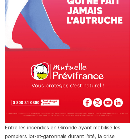
Entre les incendies en Gironde ayant mobilisé les
pompiers lot-et-garonnais durant l’été, la crise