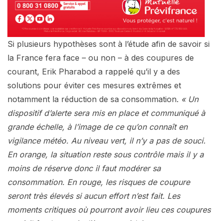
Si plusieurs hypothèses sont à l’étude afin de savoir si
la France fera face – ou non – à des coupures de
courant, Erik Pharabod a rappelé qu’il y a des
solutions pour éviter ces mesures extrêmes et
notamment la réduction de sa consommation.
« Un
dispositif d’alerte sera mis en place et communiqué à
grande échelle, à l’image de ce qu’on connaît en
vigilance météo. Au niveau vert, il n’y a pas de souci.
En orange, la situation reste sous contrôle mais il y a
moins de réserve donc il faut modérer sa
consommation. En rouge, les risques de coupure
seront très élevés si aucun effort n’est fait. Les
moments critiques où pourront avoir lieu ces coupures