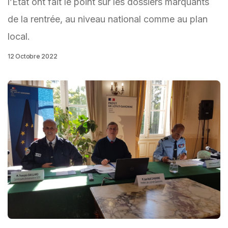
l’Etat ont fait le point sur les dossiers marquants
de la rentrée, au niveau national comme au plan
local.
12 Octobre 2022