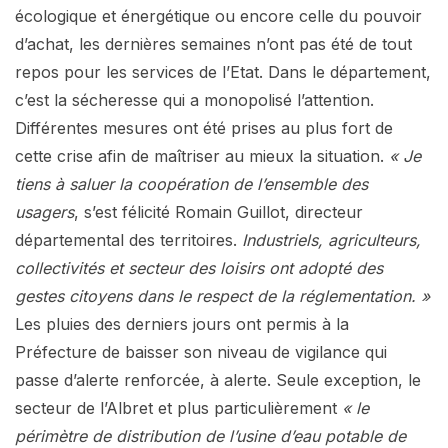
écologique et énergétique ou encore celle du pouvoir
d’achat, les dernières semaines n’ont pas été de tout
repos pour les services de l’Etat. Dans le département,
c’est la sécheresse qui a monopolisé l’attention.
Différentes mesures ont été prises au plus fort de
cette crise afin de maîtriser au mieux la situation.
« Je
tiens à saluer la coopération de l’ensemble des
usagers
, s’est félicité Romain Guillot, directeur
départemental des territoires.
Industriels, agriculteurs,
collectivités et secteur des loisirs ont adopté des
gestes citoyens dans le respect de la réglementation. »
Les pluies des derniers jours ont permis à la
Préfecture de baisser son niveau de vigilance qui
passe d’alerte renforcée, à alerte. Seule exception, le
secteur de l’Albret et plus particulièrement
« le
périmètre de distribution de l’usine d’eau potable de