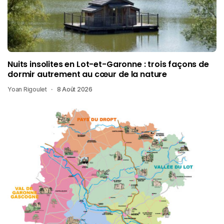
Nuits insolites en Lot-et-Garonne : trois façons de
dormir autrement au cœur de la nature
Yoan Rigoulet
8 Août 2026