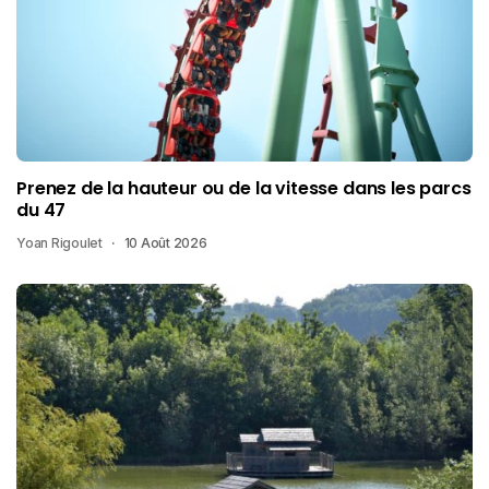
Prenez de la hauteur ou de la vitesse dans les parcs
du 47
Yoan Rigoulet
10 Août 2026