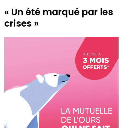
« Un été marqué par les
crises »