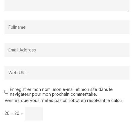
Enregistrer mon nom, mon e-mail et mon site dans le
navigateur pour mon prochain commentaire.
Vérifiez que vous n'êtes pas un robot en résolvant le calcul
26 − 20 =