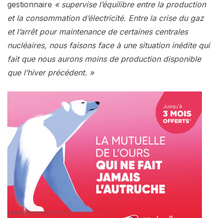
gestionnaire
« supervise l’équilibre entre la production
et la consommation d’électricité. Entre la crise du gaz
et l’arrêt pour maintenance de certaines centrales
nucléaires, nous faisons face à une situation inédite qui
fait que nous aurons moins de production disponible
que l’hiver précédent. »