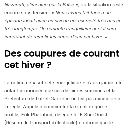
Nazareth, alimentée par la Baïse »
, où la situation reste
encore sous tension.
« Nous avons fait face à un
épisode inédit avec un niveau qui est resté très bas et
très longtemps. On remonte tranquillement et il sera
important de remplir les cours d’eau cet hiver. »
Des coupures de courant
cet hiver ?
La notion de « sobriété énergétique » n’aura jamais été
autant prononcée que ces dernières semaines et la
Préfecture de Lot-et-Garonne ne fait pas exception à
la règle. Appelé à commenter la situation qui se
profile, Erik Pharabod, délégué RTE Sud-Ouest
(Réseau de transport d’électricité) confirme que le