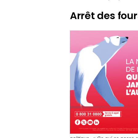
Arrêt des four