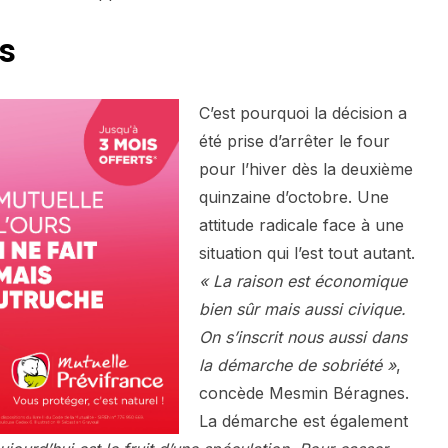
s
C’est pourquoi la décision a
été prise d’arrêter le four
pour l’hiver dès la deuxième
quinzaine d’octobre. Une
attitude radicale face à une
situation qui l’est tout autant.
« La raison est économique
bien sûr mais aussi civique.
On s’inscrit nous aussi dans
la démarche de sobriété »
,
concède Mesmin Béragnes.
La démarche est également