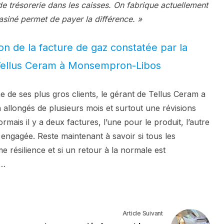
e trésorerie dans les caisses. On fabrique actuellement
siné permet de payer la différence. »
on de la facture de gaz constatée par la
 Tellus Ceram à Monsempron-Libos
 de ses plus gros clients, le gérant de Tellus Ceram a
n allongés de plusieurs mois et surtout une révisions
ormais il y a deux factures, l’une pour le produit, l’autre
engagée. Reste maintenant à savoir si tous les
 résilience et si un retour à la normale est
e…
Article Suivant