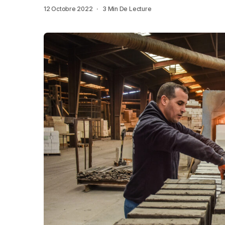
12 Octobre 2022
3 Min De Lecture