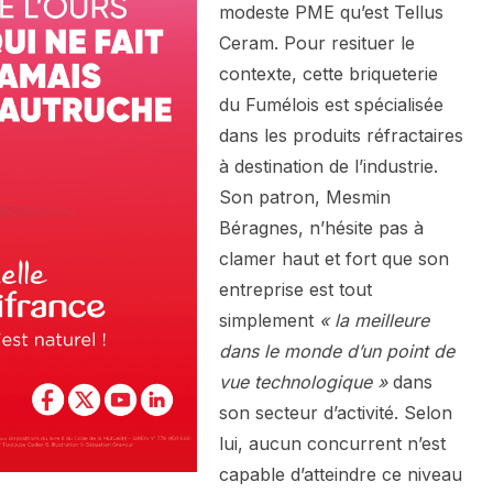
modeste PME qu’est Tellus
Ceram. Pour resituer le
contexte, cette briqueterie
du Fumélois est spécialisée
dans les produits réfractaires
à destination de l’industrie.
Son patron, Mesmin
Béragnes, n’hésite pas à
clamer haut et fort que son
entreprise est tout
simplement
« la meilleure
dans le monde d’un point de
vue technologique »
dans
son secteur d’activité. Selon
lui, aucun concurrent n’est
capable d’atteindre ce niveau