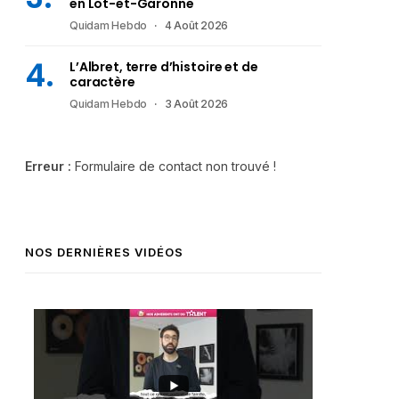
en Lot-et-Garonne
Quidam Hebdo
4 Août 2026
L’Albret, terre d’histoire et de
caractère
Quidam Hebdo
3 Août 2026
Erreur :
Formulaire de contact non trouvé !
NOS DERNIÈRES VIDÉOS