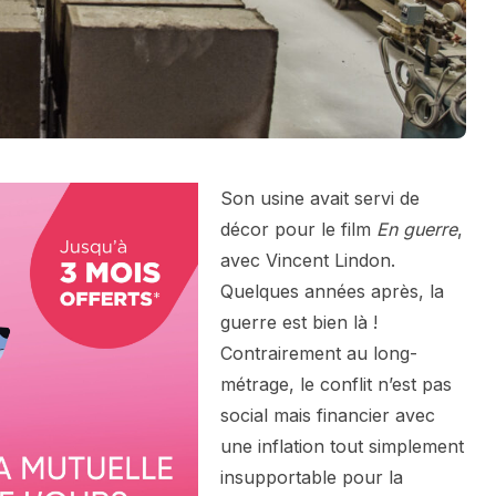
Son usine avait servi de
décor pour le film
En guerre
,
avec Vincent Lindon.
Quelques années après, la
guerre est bien là !
Contrairement au long-
métrage, le conflit n’est pas
social mais financier avec
une inflation tout simplement
insupportable pour la