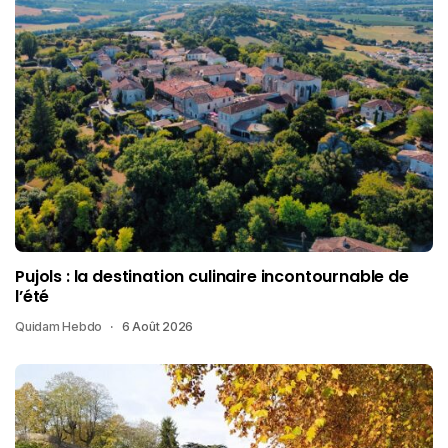
Pujols : la destination culinaire incontournable de
l’été
Quidam Hebdo
6 Août 2026