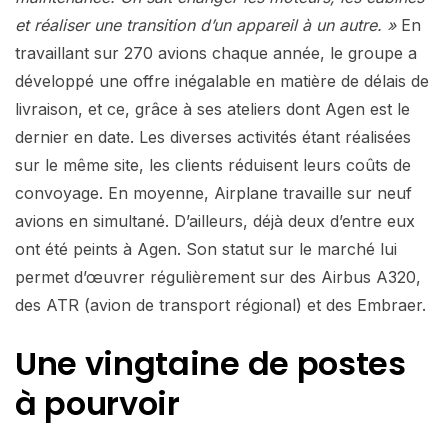
et réaliser une transition d’un appareil à un autre. »
En
travaillant sur 270 avions chaque année, le groupe a
développé une offre inégalable en matière de délais de
livraison, et ce, grâce à ses ateliers dont Agen est le
dernier en date. Les diverses activités étant réalisées
sur le même site, les clients réduisent leurs coûts de
convoyage. En moyenne, Airplane travaille sur neuf
avions en simultané. D’ailleurs, déjà deux d’entre eux
ont été peints à Agen. Son statut sur le marché lui
permet d’œuvrer régulièrement sur des Airbus A320,
des ATR (avion de transport régional) et des Embraer.
Une vingtaine de postes
à pourvoir