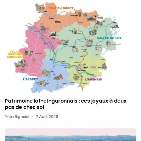
Patrimoine lot-et-garonnais : ces joyaux à deux
pas de chez soi
Yoan Rigoulet
7 Août 2026