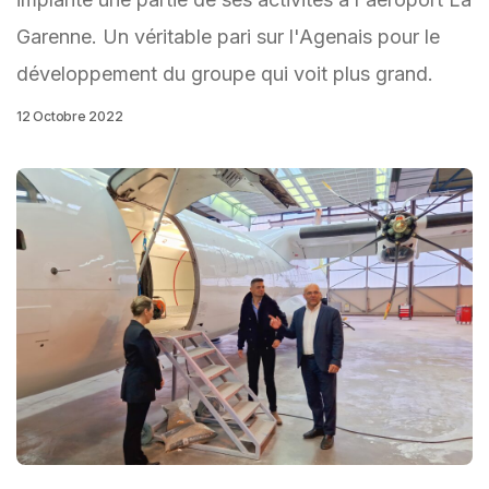
Garenne. Un véritable pari sur l'Agenais pour le
développement du groupe qui voit plus grand.
12 Octobre 2022