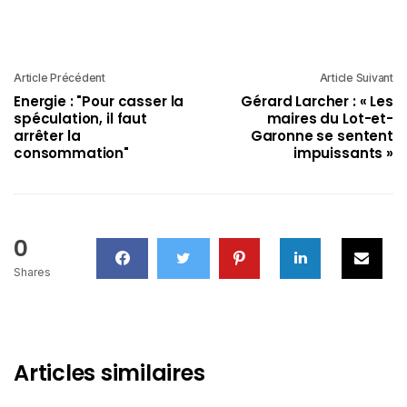
Article Précédent
Article Suivant
Energie : "Pour casser la
Gérard Larcher : « Les
spéculation, il faut
maires du Lot-et-
arrêter la
Garonne se sentent
consommation"
impuissants »
0
Shares
Articles similaires