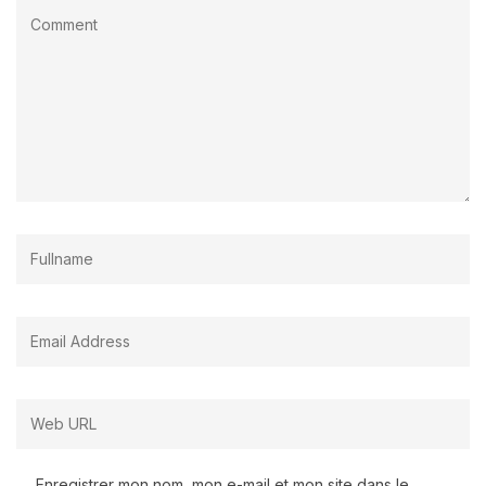
Enregistrer mon nom, mon e-mail et mon site dans le