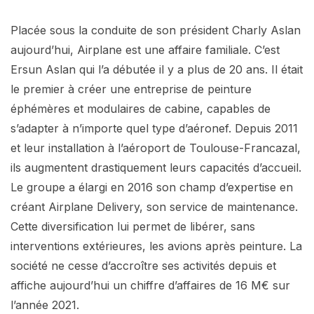
Placée sous la conduite de son président Charly Aslan
aujourd’hui, Airplane est une affaire familiale. C’est
Ersun Aslan qui l’a débutée il y a plus de 20 ans. Il était
le premier à créer une entreprise de peinture
éphémères et modulaires de cabine, capables de
s’adapter à n’importe quel type d’aéronef. Depuis 2011
et leur installation à l’aéroport de Toulouse-Francazal,
ils augmentent drastiquement leurs capacités d’accueil.
Le groupe a élargi en 2016 son champ d’expertise en
créant Airplane Delivery, son service de maintenance.
Cette diversification lui permet de libérer, sans
interventions extérieures, les avions après peinture. La
société ne cesse d’accroître ses activités depuis et
affiche aujourd’hui un chiffre d’affaires de 16 M€ sur
l’année 2021.