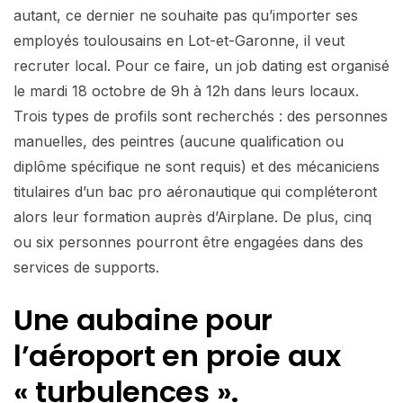
autant, ce dernier ne souhaite pas qu’importer ses
employés toulousains en Lot-et-Garonne, il veut
recruter local. Pour ce faire, un job dating est organisé
le mardi 18 octobre de 9h à 12h dans leurs locaux.
Trois types de profils sont recherchés : des personnes
manuelles, des peintres (aucune qualification ou
diplôme spécifique ne sont requis) et des mécaniciens
titulaires d’un bac pro aéronautique qui compléteront
alors leur formation auprès d’Airplane. De plus, cinq
ou six personnes pourront être engagées dans des
services de supports.
Une aubaine pour
l’aéroport en proie aux
« turbulences ».