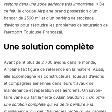
restons dans une zone aérienne très importante. »
De
ce fait, le groupe Airplane prend possession d’un
2
hangar de 2500 m
et d’un parking de stockage
d’avions pour résoudre les problèmes de saturation de
l’aéroport Toulouse-Francazal.
Une solution complète
Ayant peint plus de 2 700 avions dans le monde,
Airplane fait figure de référence en la matière. Aussi,
elle accompagne les constructeurs, loueurs d’avions
et compagnies aériennes dans leurs travaux de
maintenance et réparation des aéronefs. Un savoir-
faire varié qui fait la fierté d’Alain Gaudon :
« On offre
une solution complète qui va de la peinture à la
maintenance. On sait changer les moteurs, les cabines