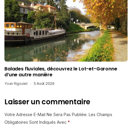
Balades fluviales, découvrez le Lot-et-Garonne
d’une autre manière
Yoan Rigoulet
5 Août 2026
Laisser un commentaire
Votre Adresse E-Mail Ne Sera Pas Publiée.
Les Champs
Obligatoires Sont Indiqués Avec
*