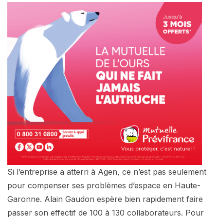
Si l’entreprise a atterri à Agen, ce n’est pas seulement
pour compenser ses problèmes d’espace en Haute-
Garonne. Alain Gaudon espère bien rapidement faire
passer son effectif de 100 à 130 collaborateurs. Pour