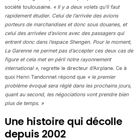
société toulousaine.
« Il y a deux volets qu’il faut
rapidement étudier. Celui de l’arrivée des avions
porteurs de marchandises et donc sous douanes, et
celui des arrivées d’avions avec des passagers qui
entrent donc dans l’espace Shengen. Pour le moment,
La Garenne ne permet pas d’accepter ces deux cas de
figure et cela met en péril notre rayonnement
international »
, regrette le directeur d’Airplane. Ce à
quoi Henri Tandonnet répond que
« le premier
problème évoqué sera réglé dans les prochains jours,
quant au second, les négociations vont prendre bien
plus de temps. »
Une histoire qui décolle
depuis 2002