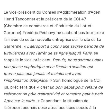
Le vice-président du Conseil d’Agglomération d’Agen
Henri Tandonnet et le président de la CCI 47
(Chambre de commerce et d’industrie du Lot-et-
Garonne) Frédéric Pechavy ne cachent pas leur joie à
l’arrivée de cette nouvelle entreprise sur le site de La
Garrenne.
« L’aéroport a connu une sacrée période de
turbulences avec l’arrêt de sa ligne jusqu’à Paris,
se
rappelle le vice-président.
Depuis, nous sommes dans
une phase euphorique avec l’école d’aviation qui
tourne plus que jamais et maintenant avec
l’implantation d’Airplane. »
Son homologue de la CCI,
lui, précisera que
« c’est un bon début pour refaire de
l’aéroport un pôle d’attractivité et remettre petit à petit
Agen sur la carte. »
Cependant, la situation de
l’aéroport agenais pose aussi quelques soucis à la