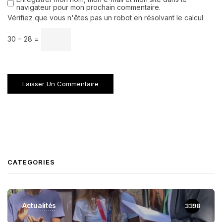
navigateur pour mon prochain commentaire.
Vérifiez que vous n'êtes pas un robot en résolvant le calcul
30 − 28 =
CATEGORIES
Actualités
3398