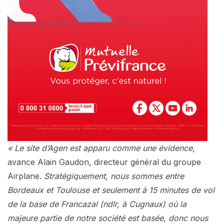
« Le site d’Agen est apparu comme une évidence
,
avance Alain Gaudon, directeur général du groupe
Airplane.
Stratégiquement, nous sommes entre
Bordeaux et Toulouse et seulement à 15 minutes de vol
de la base de Francazal (ndlr, à Cugnaux) où la
majeure partie de notre société est basée, donc nous