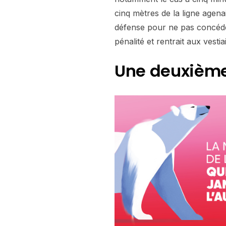
cinq mètres de la ligne agena
défense pour ne pas concéder
pénalité et rentrait aux vesti
Une deuxième