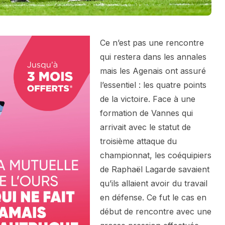
Ce n’est pas une rencontre
qui restera dans les annales
mais les Agenais ont assuré
l’essentiel : les quatre points
de la victoire. Face à une
formation de Vannes qui
arrivait avec le statut de
troisième attaque du
championnat, les coéquipiers
de Raphaël Lagarde savaient
qu’ils allaient avoir du travail
en défense. Ce fut le cas en
début de rencontre avec une