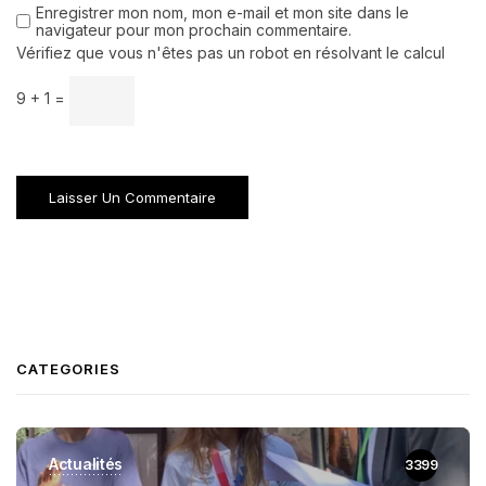
Enregistrer mon nom, mon e-mail et mon site dans le
navigateur pour mon prochain commentaire.
Vérifiez que vous n'êtes pas un robot en résolvant le calcul
9 + 1 =
CATEGORIES
Actualités
3399