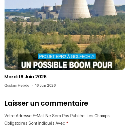
Mardi 16 Juin 2026
Quidam Hebdo
16 Juin 2026
Laisser un commentaire
Votre Adresse E-Mail Ne Sera Pas Publiée.
Les Champs
Obligatoires Sont Indiqués Avec
*