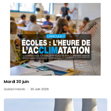
Mardi 30 juin
Quidam Hebdo
30 Juin 2026