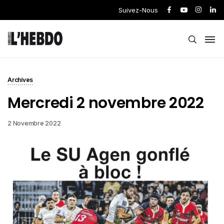
Suivez-Nous
Archives
Mercredi 2 novembre 2022
2 Novembre 2022