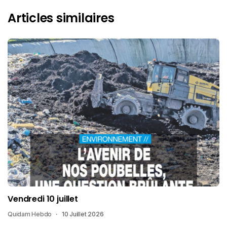
Articles similaires
Vendredi 10 juillet
Quidam Hebdo
10 Juillet 2026