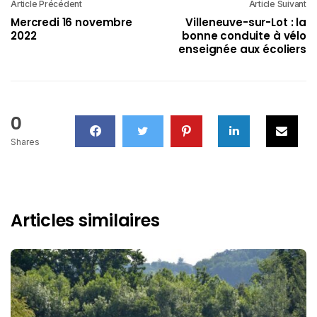
Article Précédent
Article Suivant
Mercredi 16 novembre
Villeneuve-sur-Lot : la
2022
bonne conduite à vélo
enseignée aux écoliers
0
Shares
Articles similaires