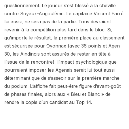
questionnement. Le joueur s’est blessé à la cheville
contre Soyaux-Angoulême. Le capitaine Vincent Farré
lui aussi, ne sera pas de la partie. Tous devraient
revenir à la compétition plus tard dans le bloc. Si,
qu’importe le résultat, la première place au classement
est sécurisée pour Oyonnax (avec 36 points et Agen
30, les Aindinois sont assurés de rester en tête à
l’issue de la rencontre), l’impact psychologique que
pourraient imposer les Agenais serait lui tout aussi
déterminant que de s’asseoir sur la première marche
du podium. L’affiche fait peut-être figure d’avant-goût
de phases finales, alors aux « Bleu et Blanc » de
rendre la copie d’un candidat au Top 14.