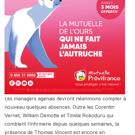
Les managers agenais devront néanmoins compter à
nouveau quelques absences. Outre les Corentin
Vernet, William Demotte et Timilai Rokoduru qui
comblent l’infirmerie depuis quelques semaines, la
présence de Thomas Vincent est encore en