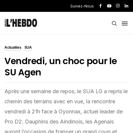
Suivez-Nous
Actualités
SUA
Vendredi, un choc pour le
SU Agen
Après une semaine de repos, le SUA LG a repris le
chemin des terrains avec en vue, la rencontre
vendredi à 21h face à Oyonnax, actuel leader de
Pro D2. Dauphins des Aindinois, les Agenais
auront l’occasion de frapper un grand coup et