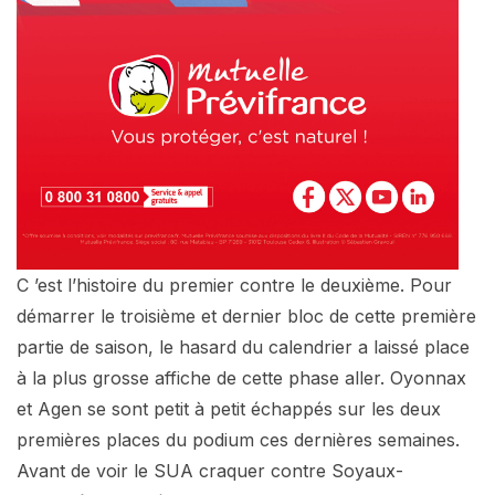
C ’est l’histoire du premier contre le deuxième. Pour
démarrer le troisième et dernier bloc de cette première
partie de saison, le hasard du calendrier a laissé place
à la plus grosse affiche de cette phase aller. Oyonnax
et Agen se sont petit à petit échappés sur les deux
premières places du podium ces dernières semaines.
Avant de voir le SUA craquer contre Soyaux-