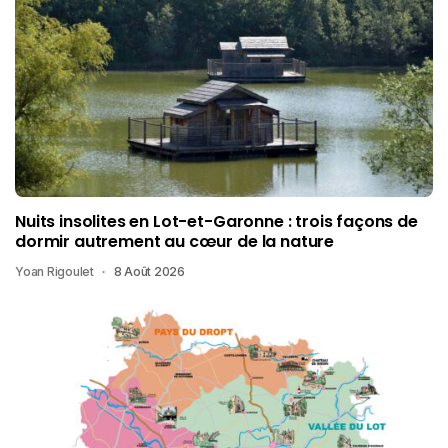
Nuits insolites en Lot-et-Garonne : trois façons de
dormir autrement au cœur de la nature
Yoan Rigoulet
8 Août 2026