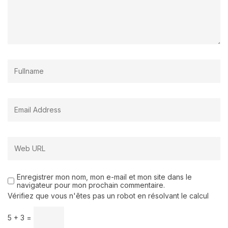
Enregistrer mon nom, mon e-mail et mon site dans le
navigateur pour mon prochain commentaire.
Vérifiez que vous n'êtes pas un robot en résolvant le calcul
5 + 3 =