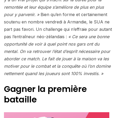
remontée et leur équipe s’améliore de plus en plus
pour y parvenir. »
Bien qu’en forme et certainement
soutenu en nombre vendredi à Armandie, le SUA ne
part pas favori. Un challenge qui n’effraie pour autant
pas l’entraîneur néo-zélandais :
« Ce sera une bonne
opportunité de voir à quel point nos gars ont du
mental. On va retrouver l’état d’esprit nécessaire pour
aborder ce match. Le fait de jouer à la maison va les
motiver pour le combat et la conquête où l’on domine
nettement quand les joueurs sont 100% investis. »
Gagner la première
bataille