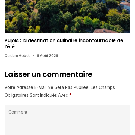
Pujols : la destination culinaire incontournable de
l’été
Quidam Hebdo
6 Août 2026
Laisser un commentaire
Votre Adresse E-Mail Ne Sera Pas Publiée.
Les Champs
Obligatoires Sont Indiqués Avec
*