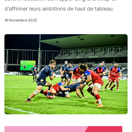
d’affirmer leurs ambitions de haut de tableau.
16 Novembre 2022