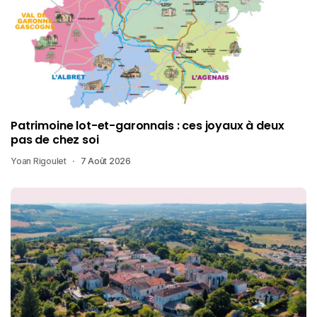
Patrimoine lot-et-garonnais : ces joyaux à deux
pas de chez soi
Yoan Rigoulet
7 Août 2026