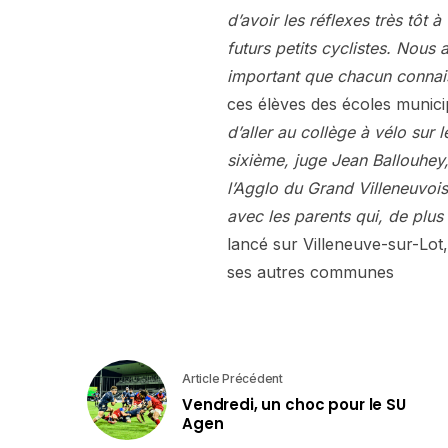
d’avoir les réflexes très tôt
futurs petits cyclistes. Nous 
important que chacun connais
ces élèves des écoles munici
d’aller au collège à vélo sur 
sixième, juge Jean Ballouhey
l’Agglo du Grand Villeneuvoi
avec les parents qui, de plus
lancé sur Villeneuve-sur-Lot,
ses autres communes
Article Précédent
Vendredi, un choc pour le SU
Agen