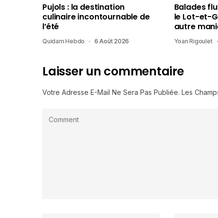
Pujols : la destination
Balades fl
culinaire incontournable de
le Lot-et-
l’été
autre mani
Quidam Hebdo
6 Août 2026
Yoan Rigoulet
Laisser un commentaire
Votre Adresse E-Mail Ne Sera Pas Publiée.
Les Champs