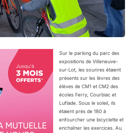
Sur le parking du parc des
expositions de Villeneuve-
sur-Lot, les sourires étaient
présents sur les lèvres des
élèves de CM1 et CM2 des
écoles Ferry, Courbiac et
Luflade. Sous le soleil, ils
étaient près de 180 à
enfourcher une bicyclette et
enchaîner les exercices. Au