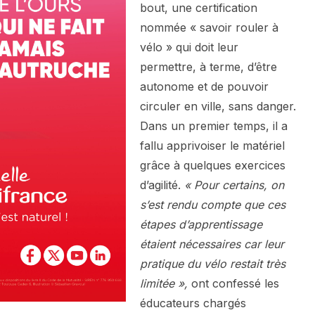
bout, une certification
nommée « savoir rouler à
vélo » qui doit leur
permettre, à terme, d’être
autonome et de pouvoir
circuler en ville, sans danger.
Dans un premier temps, il a
fallu apprivoiser le matériel
grâce à quelques exercices
d’agilité.
« Pour certains, on
s’est rendu compte que ces
étapes d’apprentissage
étaient nécessaires car leur
pratique du vélo restait très
limitée »,
ont confessé les
éducateurs chargés