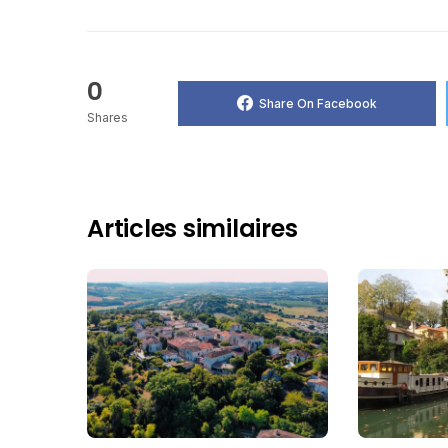
0
Share On Facebook
Shares
Articles similaires