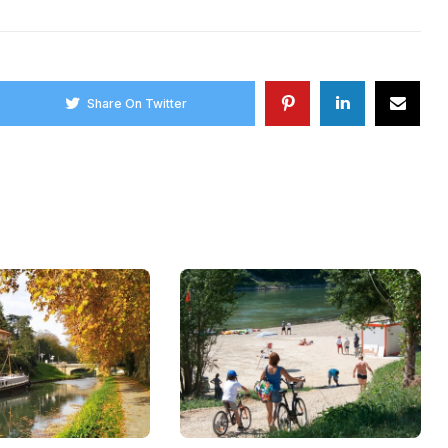
Share On Twitter