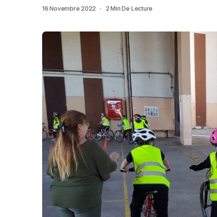
16 Novembre 2022
2 Min De Lecture