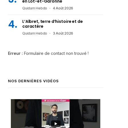
en Lot-et-Garonne
Quidam Hebdo
4 Août 2026
L’Albret, terre d’histoire et de
caractère
Quidam Hebdo
3 Août 2026
Erreur :
Formulaire de contact non trouvé !
NOS DERNIÈRES VIDÉOS