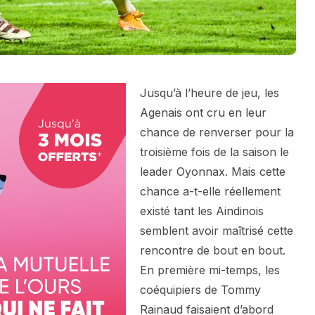
Jusqu’à l’heure de jeu, les
Agenais ont cru en leur
chance de renverser pour la
troisième fois de la saison le
leader Oyonnax. Mais cette
chance a-t-elle réellement
existé tant les Aindinois
semblent avoir maîtrisé cette
rencontre de bout en bout.
En première mi-temps, les
coéquipiers de Tommy
Rainaud faisaient d’abord