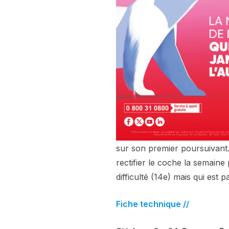
sur son premier poursuivant
rectifier le coche la semain
difficulté (14e) mais qui est
Fiche technique //