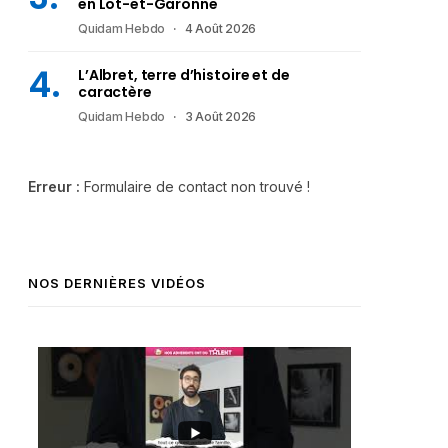
en Lot-et-Garonne
Quidam Hebdo
4 Août 2026
L’Albret, terre d’histoire et de
caractère
Quidam Hebdo
3 Août 2026
Erreur :
Formulaire de contact non trouvé !
NOS DERNIÈRES VIDÉOS