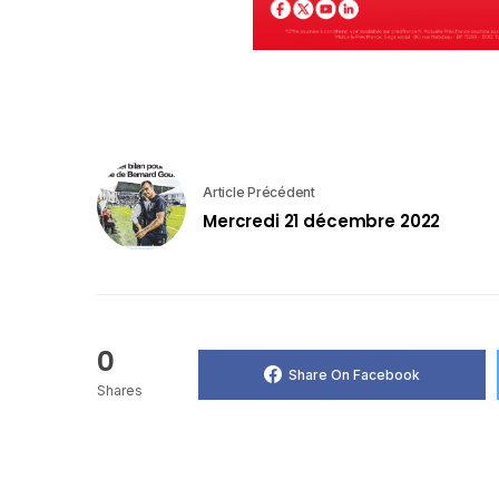
Article Précédent
Mercredi 21 décembre 2022
0
Share On Facebook
Shares