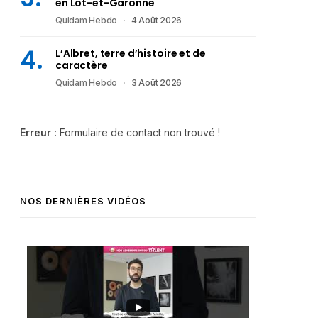
en Lot-et-Garonne
Quidam Hebdo
4 Août 2026
L’Albret, terre d’histoire et de
caractère
Quidam Hebdo
3 Août 2026
Erreur :
Formulaire de contact non trouvé !
NOS DERNIÈRES VIDÉOS