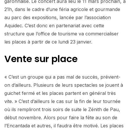
garonnaise. Le concert aura lieu le 11 mars prochain, à
21h, dans le cadre d’une féria agricole et gourmande
au parc des expositions, lancée par l’association
Aquidec. C’est donc en partenariat avec cette
structure que l’office de tourisme va commercialiser
les places à partir de ce lundi 23 janvier.
Vente sur place
« C’est un groupe qui a pas mal de succès, prévient-
on d’ailleurs. Plusieurs de leurs spectacles se jouent à
guichet fermé et les places partent en général très
vite. » C’est d’ailleurs le cas sur la fin de leur tournée
où ils rempliront trois soirs de suite le Zénith de Pau,
début novembre. Alors pour faire la fête au son de
l’Encantada et autres, il faudra être motivé. Les places