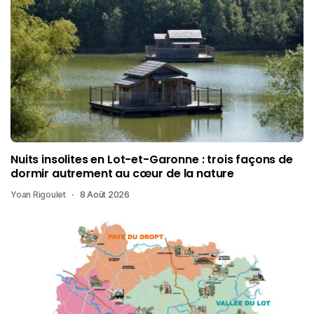
Nuits insolites en Lot-et-Garonne : trois façons de
dormir autrement au cœur de la nature
Yoan Rigoulet
8 Août 2026