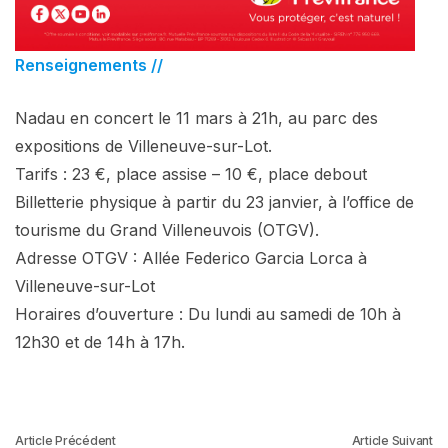
Renseignements //
Nadau en concert le 11 mars à 21h, au parc des
expositions de Villeneuve-sur-Lot.
Tarifs : 23 €, place assise – 10 €, place debout
Billetterie physique à partir du 23 janvier, à l’office de
tourisme du Grand Villeneuvois (OTGV).
Adresse OTGV : Allée Federico Garcia Lorca à
Villeneuve-sur-Lot
Horaires d’ouverture : Du lundi au samedi de 10h à
12h30 et de 14h à 17h.
Article Précédent
Article Suivant