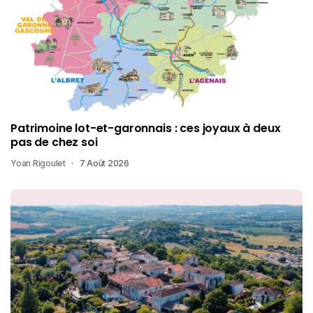
Patrimoine lot-et-garonnais : ces joyaux à deux
pas de chez soi
Yoan Rigoulet
7 Août 2026