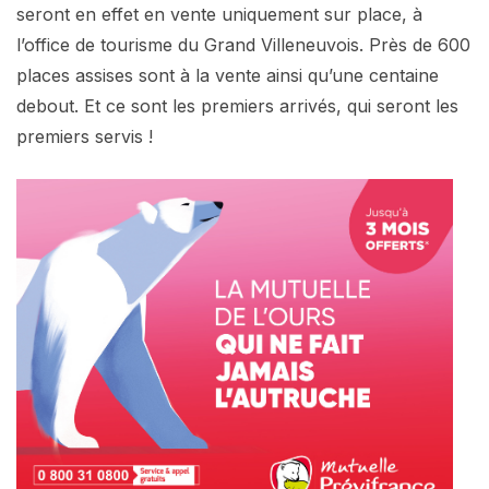
seront en effet en vente uniquement sur place, à
l’office de tourisme du Grand Villeneuvois. Près de 600
places assises sont à la vente ainsi qu’une centaine
debout. Et ce sont les premiers arrivés, qui seront les
premiers servis !