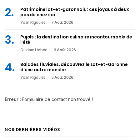
Patrimoine lot-et-garonnais : ces joyaux à deux
pas de chez soi
Yoan Rigoulet
7 Août 2026
Pujols : la destination culinaire incontournable de
l’été
Quidam Hebdo
6 Août 2026
Balades fluviales, découvrez le Lot-et-Garonne
d’une autre manière
Yoan Rigoulet
5 Août 2026
Erreur :
Formulaire de contact non trouvé !
NOS DERNIÈRES VIDÉOS