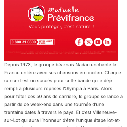
Depuis 1973, le groupe béarnais Nadau enchante la
France entière avec ses chansons en occitan. Chaque
concert est un succès pour cette bande qui a déjà
rempli à plusieurs reprises l’Olympia à Paris. Alors
pour fêter ces 50 ans de carrière, le groupe se lance à
partir de ce week-end dans une tournée d’une
trentaine dates à travers le pays. Et c’est Villeneuve-
sur-Lot qui aura l’honneur d’être l’unique étape lot-et-