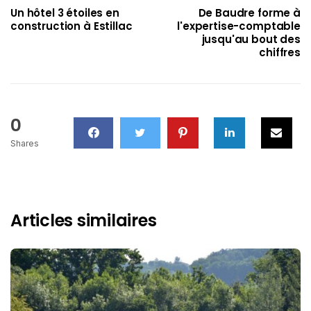
Un hôtel 3 étoiles en
De Baudre forme à
construction à Estillac
l'expertise-comptable
jusqu'au bout des
chiffres
0
Shares
Articles similaires