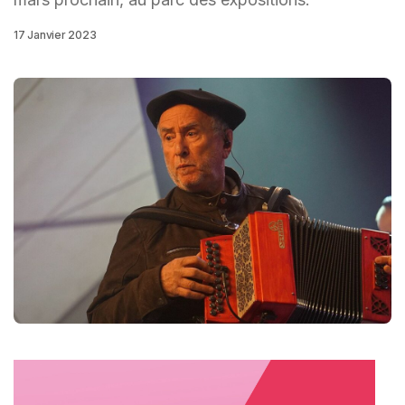
17 Janvier 2023