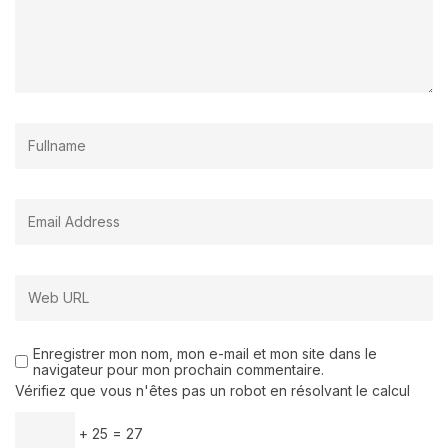
Enregistrer mon nom, mon e-mail et mon site dans le
navigateur pour mon prochain commentaire.
Vérifiez que vous n'êtes pas un robot en résolvant le calcul
+ 25 = 27