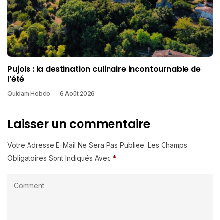
Pujols : la destination culinaire incontournable de
l’été
Quidam Hebdo
6 Août 2026
Laisser un commentaire
Votre Adresse E-Mail Ne Sera Pas Publiée.
Les Champs
Obligatoires Sont Indiqués Avec
*