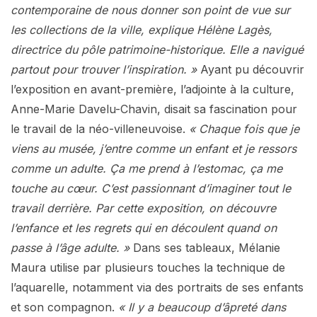
contemporaine de nous donner son point de vue sur
les collections de la ville, explique Hélène Lagès,
directrice du pôle patrimoine-historique. Elle a navigué
partout pour trouver l’inspiration. »
Ayant pu découvrir
l’exposition en avant-première, l’adjointe à la culture,
Anne-Marie Davelu-Chavin, disait sa fascination pour
le travail de la néo-villeneuvoise.
« Chaque fois que je
viens au musée, j’entre comme un enfant et je ressors
comme un adulte. Ça me prend à l’estomac, ça me
touche au cœur. C’est passionnant d’imaginer tout le
travail derrière. Par cette exposition, on découvre
l’enfance et les regrets qui en découlent quand on
passe à l’âge adulte. »
Dans ses tableaux, Mélanie
Maura utilise par plusieurs touches la technique de
l’aquarelle, notamment via des portraits de ses enfants
et son compagnon.
« Il y a beaucoup d’âpreté dans