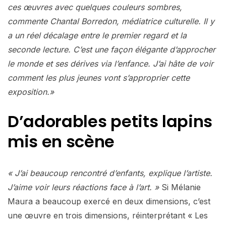
ces œuvres avec quelques couleurs sombres,
commente Chantal Borredon, médiatrice culturelle. Il y
a un réel décalage entre le premier regard et la
seconde lecture. C’est une façon élégante d’approcher
le monde et ses dérives via l’enfance. J’ai hâte de voir
comment les plus jeunes vont s’approprier cette
exposition.»
D’adorables petits lapins
mis en scène
« J’ai beaucoup rencontré d’enfants, explique l’artiste.
J’aime voir leurs réactions face à l’art. »
Si Mélanie
Maura a beaucoup exercé en deux dimensions, c’est
une œuvre en trois dimensions, réinterprétant « Les