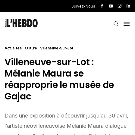
Suivez-Nous
Actualités
Culture
Villeneuve-Sur-Lot
Villeneuve-sur-Lot :
Mélanie Maura se
réapproprie le musée de
Gajac
Dans une exposition à découvrir jusqu’au 30 avril,
l’artiste néovilleneuvoise Mélanie Maura dialogue