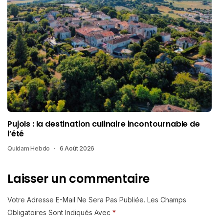
Pujols : la destination culinaire incontournable de
l’été
Quidam Hebdo
6 Août 2026
Laisser un commentaire
Votre Adresse E-Mail Ne Sera Pas Publiée.
Les Champs
Obligatoires Sont Indiqués Avec
*