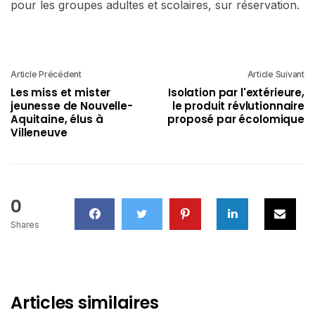
pour les groupes adultes et scolaires, sur réservation.
Article Précédent
Article Suivant
Les miss et mister
Isolation par l'extérieure,
jeunesse de Nouvelle-
le produit révlutionnaire
Aquitaine, élus à
proposé par écolomique
Villeneuve
0
Shares
Articles similaires