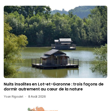
Nuits insolites en Lot-et-Garonne : trois façons de
dormir autrement au cœur de la nature
Yoan Rigoulet
8 Août 2026