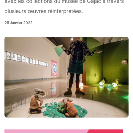
avec les collections du musée de Gajac à travers
plusieurs œuvres réinterprétées.
25 Janvier 2023