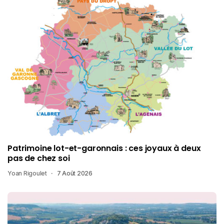
Patrimoine lot-et-garonnais : ces joyaux à deux
pas de chez soi
Yoan Rigoulet
7 Août 2026