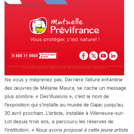
Ne vous y méprenez pas. Derrière l’allure enfantine
des œuvres de Mélanie Maura, se cache un message
plus sombre. « Des’illusions », c’est le nom de
l’exposition qui s’installe au musée de Gajac jusqu’au
30 avril prochain. L’artiste, installée à Villeneuve-sur-
Lot depuis trois ans, a parcouru les réserves de
l’institution.
« Nous avons proposé à cette jeune artiste