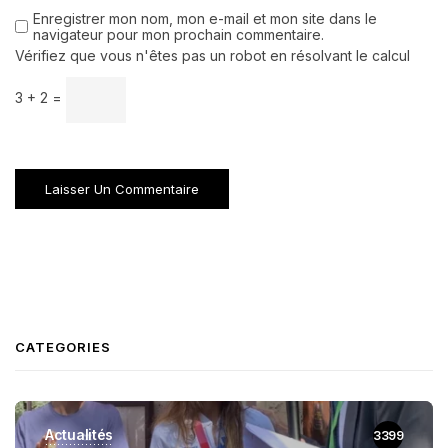
Enregistrer mon nom, mon e-mail et mon site dans le
navigateur pour mon prochain commentaire.
Vérifiez que vous n'êtes pas un robot en résolvant le calcul
3 + 2 =
CATEGORIES
Actualités
3399