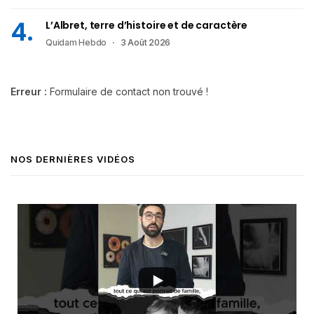
L’Albret, terre d’histoire et de caractère
Quidam Hebdo
3 Août 2026
Erreur :
Formulaire de contact non trouvé !
NOS DERNIÈRES VIDÉOS