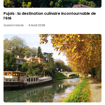
Pujols : la destination culinaire incontournable de
l’été
Quidam Hebdo
6 Août 2026