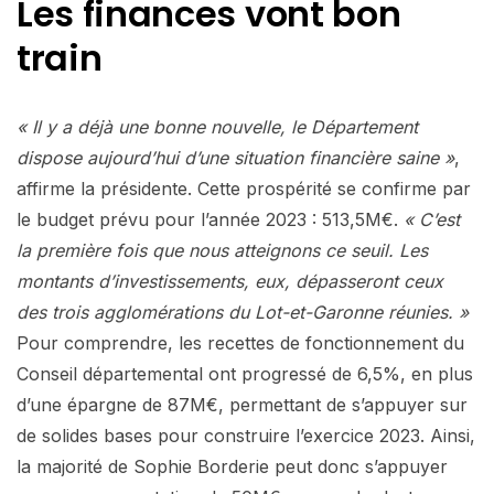
Les finances vont bon
train
« Il y a déjà une bonne nouvelle, le Département
dispose aujourd’hui d’une situation financière saine »
,
affirme la présidente. Cette prospérité se confirme par
le budget prévu pour l’année 2023 : 513,5M€.
« C’est
la première fois que nous atteignons ce seuil. Les
montants d’investissements, eux, dépasseront ceux
des trois agglomérations du Lot-et-Garonne réunies. »
Pour comprendre, les recettes de fonctionnement du
Conseil départemental ont progressé de 6,5%, en plus
d’une épargne de 87M€, permettant de s’appuyer sur
de solides bases pour construire l’exercice 2023. Ainsi,
la majorité de Sophie Borderie peut donc s’appuyer