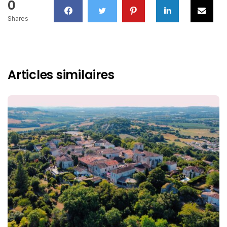
0
Shares
Articles similaires