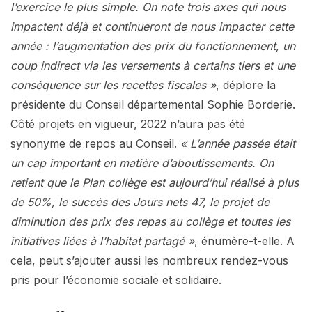
l’exercice le plus simple. On note trois axes qui nous
impactent déjà et continueront de nous impacter cette
année : l’augmentation des prix du fonctionnement, un
coup indirect via les versements à certains tiers et une
conséquence sur les recettes fiscales »
, déplore la
présidente du Conseil départemental Sophie Borderie.
Côté projets en vigueur, 2022 n’aura pas été
synonyme de repos au Conseil.
« L’année passée était
un cap important en matière d’aboutissements. On
retient que le Plan collège est aujourd’hui réalisé à plus
de 50%, le succès des Jours nets 47, le projet de
diminution des prix des repas au collège et toutes les
initiatives liées à l’habitat partagé »
, énumère-t-elle. A
cela, peut s’ajouter aussi les nombreux rendez-vous
pris pour l’économie sociale et solidaire.