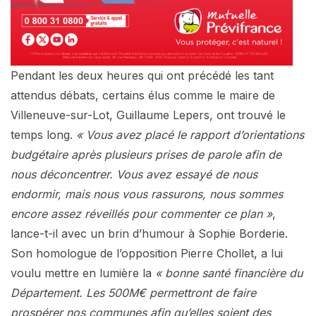
Pendant les deux heures qui ont précédé les tant
attendus débats, certains élus comme le maire de
Villeneuve-sur-Lot, Guillaume Lepers, ont trouvé le
temps long.
« Vous avez placé le rapport d’orientations
budgétaire après plusieurs prises de parole afin de
nous déconcentrer. Vous avez essayé de nous
endormir, mais nous vous rassurons, nous sommes
encore assez réveillés pour commenter ce plan »
,
lance-t-il avec un brin d’humour à Sophie Borderie.
Son homologue de l’opposition Pierre Chollet, a lui
voulu mettre en lumière la
« bonne santé financière du
Département. Les 500M€ permettront de faire
prospérer nos communes afin qu’elles soient des