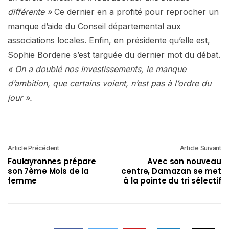
différente »
Ce dernier en a profité pour reprocher un
manque d’aide du Conseil départemental aux
associations locales. Enfin, en présidente qu’elle est,
Sophie Borderie s’est targuée du dernier mot du débat.
« On a doublé nos investissements, le manque
d’ambition, que certains voient, n’est pas à l’ordre du
jour ».
Article Précédent
Article Suivant
Foulayronnes prépare
Avec son nouveau
son 7ème Mois de la
centre, Damazan se met
femme
à la pointe du tri sélectif