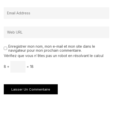
Enregistrer mon nom, mon e-mail et mon site dans le
navigateur pour mon prochain commentaire.
Vérifiez que vous n'êtes pas un robot en résolvant le calcul
8 +
= 18