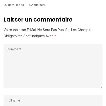
Quidam Hebdo
4 Août 2026
Laisser un commentaire
Votre Adresse E-Mail Ne Sera Pas Publiée.
Les Champs
Obligatoires Sont Indiqués Avec
*