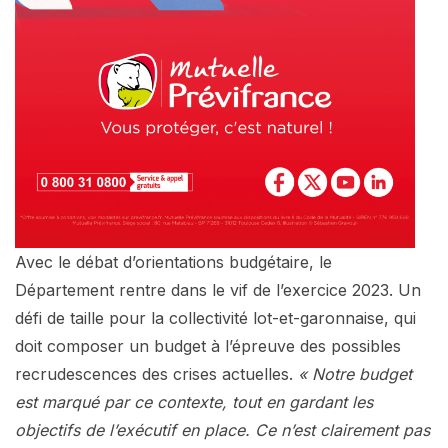
Avec le débat d’orientations budgétaire, le
Département rentre dans le vif de l’exercice 2023. Un
défi de taille pour la collectivité lot-et-garonnaise, qui
doit composer un budget à l’épreuve des possibles
recrudescences des crises actuelles.
« Notre budget
est marqué par ce contexte, tout en gardant les
objectifs de l’exécutif en place. Ce n’est clairement pas