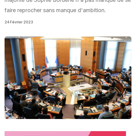
faire reprocher sans manque d'ambition.
24 Février 2023