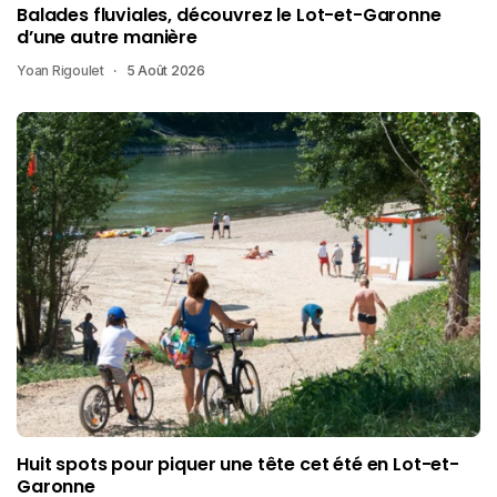
Balades fluviales, découvrez le Lot-et-Garonne
d’une autre manière
Yoan Rigoulet
5 Août 2026
Huit spots pour piquer une tête cet été en Lot-et-
Garonne