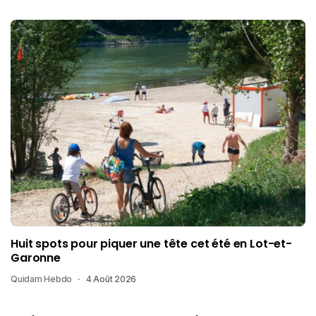
Huit spots pour piquer une tête cet été en Lot-et-
Garonne
Quidam Hebdo
4 Août 2026