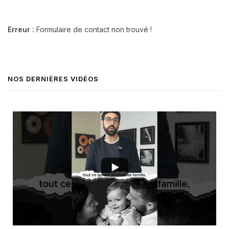
Erreur :
Formulaire de contact non trouvé !
NOS DERNIÈRES VIDÉOS