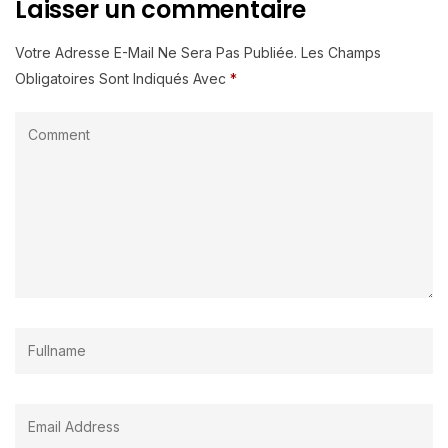
Laisser un commentaire
Votre Adresse E-Mail Ne Sera Pas Publiée.
Les Champs
Obligatoires Sont Indiqués Avec
*