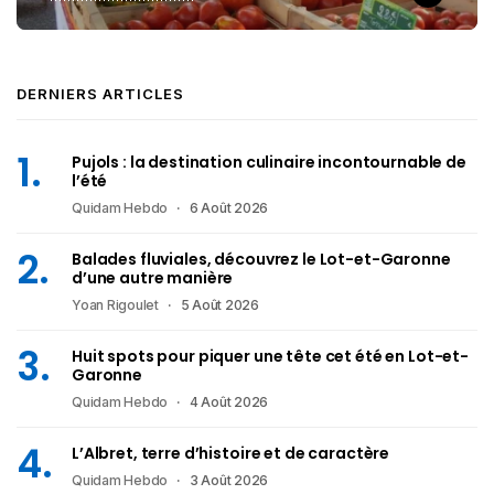
DERNIERS ARTICLES
Pujols : la destination culinaire incontournable de
l’été
Quidam Hebdo
6 Août 2026
Balades fluviales, découvrez le Lot-et-Garonne
d’une autre manière
Yoan Rigoulet
5 Août 2026
Huit spots pour piquer une tête cet été en Lot-et-
Garonne
Quidam Hebdo
4 Août 2026
L’Albret, terre d’histoire et de caractère
Quidam Hebdo
3 Août 2026