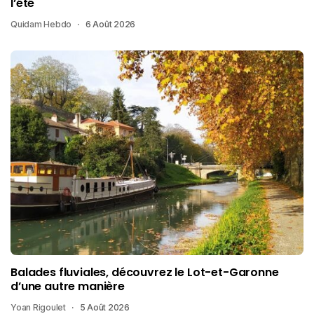
l’été
Quidam Hebdo
6 Août 2026
Balades fluviales, découvrez le Lot-et-Garonne
d’une autre manière
Yoan Rigoulet
5 Août 2026