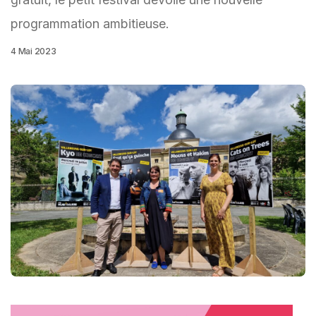
programmation ambitieuse.
4 Mai 2023