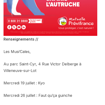
Renseignements //
Les Musi’Cales,
Au parc Saint-Cyr, 4 Rue Victor Delberge à
Villeneuve-sur-Lot
Mercredi 19 juillet : Kyo
Mercredi 26 juillet : Faut qu’ça guinche