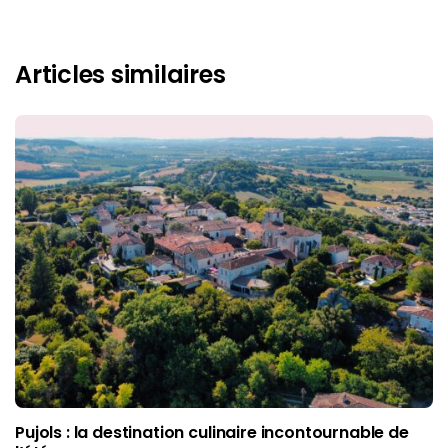
Articles similaires
Pujols : la destination culinaire incontournable de