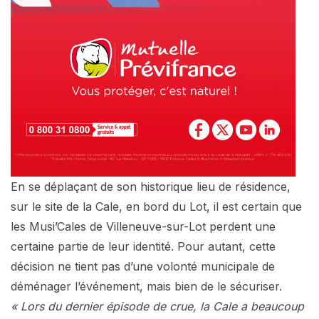
En se déplaçant de son historique lieu de résidence,
sur le site de la Cale, en bord du Lot, il est certain que
les Musi’Cales de Villeneuve-sur-Lot perdent une
certaine partie de leur identité. Pour autant, cette
décision ne tient pas d’une volonté municipale de
déménager l’événement, mais bien de le sécuriser.
« Lors du dernier épisode de crue, la Cale a beaucoup