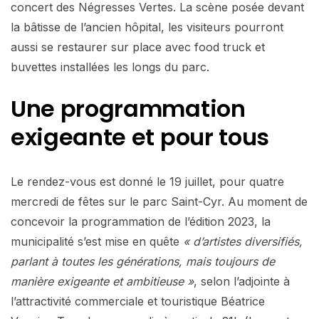
concert des Négresses Vertes. La scène posée devant
la bâtisse de l’ancien hôpital, les visiteurs pourront
aussi se restaurer sur place avec food truck et
buvettes installées les longs du parc.
Une programmation
exigeante et pour tous
Le rendez-vous est donné le 19 juillet, pour quatre
mercredi de fêtes sur le parc Saint-Cyr. Au moment de
concevoir la programmation de l’édition 2023, la
municipalité s’est mise en quête
« d’artistes diversifiés,
parlant à toutes les générations, mais toujours de
manière exigeante et ambitieuse »
, selon l’adjointe à
l’attractivité commerciale et touristique Béatrice