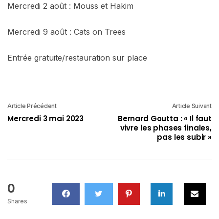
Mercredi 2 août : Mouss et Hakim
Mercredi 9 août : Cats on Trees
Entrée gratuite/restauration sur place
Article Précédent
Article Suivant
Mercredi 3 mai 2023
Bernard Goutta : « Il faut
vivre les phases finales,
pas les subir »
0
Shares