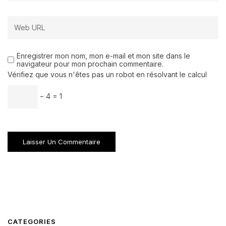
Enregistrer mon nom, mon e-mail et mon site dans le
navigateur pour mon prochain commentaire.
Vérifiez que vous n'êtes pas un robot en résolvant le calcul
− 4 = 1
CATEGORIES