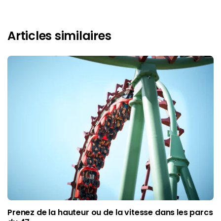
Articles similaires
Prenez de la hauteur ou de la vitesse dans les parcs