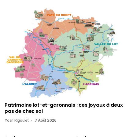
Patrimoine lot-et-garonnais : ces joyaux à deux
pas de chez soi
Yoan Rigoulet
7 Août 2026