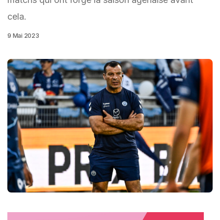
cela.
9 Mai 2023