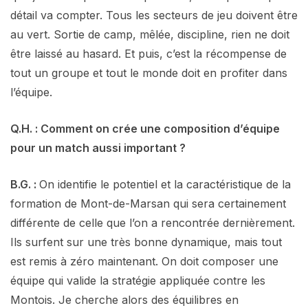
détail va compter. Tous les secteurs de jeu doivent être
au vert. Sortie de camp, mêlée, discipline, rien ne doit
être laissé au hasard. Et puis, c’est la récompense de
tout un groupe et tout le monde doit en profiter dans
l’équipe.
Q.H. : Comment on crée une composition d’équipe
pour un match aussi important ?
B.G. :
On identifie le potentiel et la caractéristique de la
formation de Mont-de-Marsan qui sera certainement
différente de celle que l’on a rencontrée dernièrement.
Ils surfent sur une très bonne dynamique, mais tout
est remis à zéro maintenant. On doit composer une
équipe qui valide la stratégie appliquée contre les
Montois. Je cherche alors des équilibres en