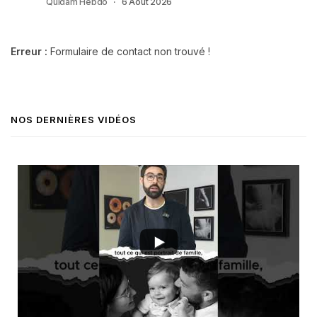
Quidam Hebdo
6 Août 2026
Erreur :
Formulaire de contact non trouvé !
NOS DERNIÈRES VIDÉOS