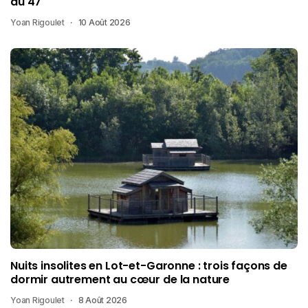
du 47
Yoan Rigoulet
10 Août 2026
Nuits insolites en Lot-et-Garonne : trois façons de
dormir autrement au cœur de la nature
Yoan Rigoulet
8 Août 2026