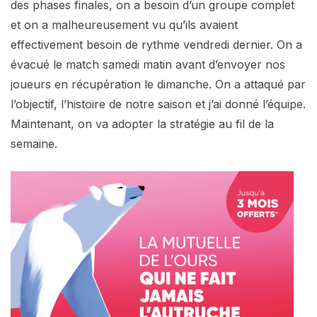
des phases finales, on a besoin d’un groupe complet
et on a malheureusement vu qu’ils avaient
effectivement besoin de rythme vendredi dernier. On a
évacué le match samedi matin avant d’envoyer nos
joueurs en récupération le dimanche. On a attaqué par
l’objectif, l’histoire de notre saison et j’ai donné l’équipe.
Maintenant, on va adopter la stratégie au fil de la
semaine.