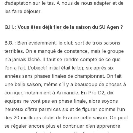
d’adaptation sur le tas. A nous de nous adapter et de
les faire déjouer.
Q.H. : Vous êtes déjà fier de la saison du SU Agen ?
B.G. :
Bien évidemment, le club sort de trois saisons
terribles. On a manqué de constance, mais le groupe
n’a jamais lâché. Il faut se rendre compte de ce que
l’on a fait. L’objectif initial était le top six après six
années sans phases finales de championnat. On fait
une belle saison, même s’il y a beaucoup de choses à
corriger, notamment à Armandie. En Pro D2, dix
équipes ne vont pas en phase finale, alors soyons
heureux d’être parmi ces six et de figurer comme l’un
des 20 meilleurs clubs de France cette saison. On peut
se régaler encore plus et continuer d’en apprendre