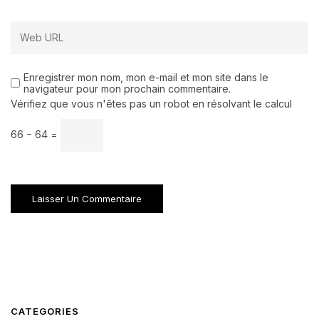
Enregistrer mon nom, mon e-mail et mon site dans le
navigateur pour mon prochain commentaire.
Vérifiez que vous n'êtes pas un robot en résolvant le calcul
66 − 64 =
CATEGORIES