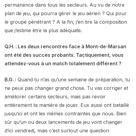
permanence dans tous les secteurs. Au vu de notre
plan de jeu, qui pourra gérer le jeu aérien ? Qui pour
le groupé pénétrant ? A la fin, j’en tire la composition
que j’estime être la plus adéquate.
Q.H. : Les deux rencontres face à Mont-de-Marsan
ont été des succès probants. Tactiquement, vous
attendez-vous à un match totalement différent ?
B.G. :
Quand tu n’as qu’une semaine de préparation, tu
ne peux pas changer grand chose. Tu vas corriger et
améliorer certains secteurs, mais pas revoir
entièrement ta manière de jouer. Eux aussi ont bataillé
jusqu’ici et ont les mêmes contraintes que nous. Bien
sûr qu’un ou deux lancements de jeu vont changer
d’ici vendredi, mais c’est surtout une question