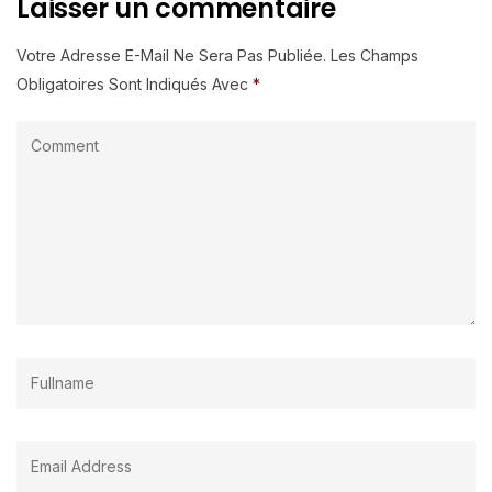
Laisser un commentaire
Votre Adresse E-Mail Ne Sera Pas Publiée.
Les Champs
Obligatoires Sont Indiqués Avec
*