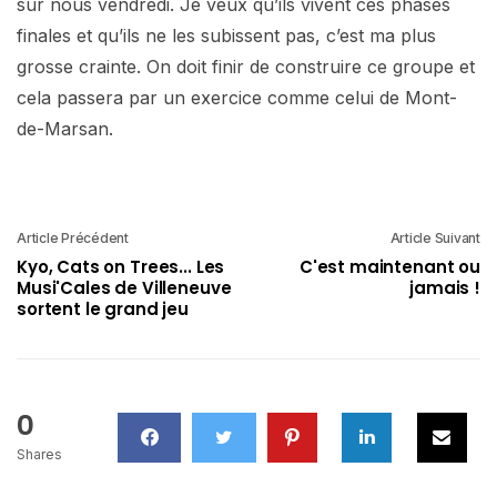
sur nous vendredi. Je veux qu’ils vivent ces phases
finales et qu’ils ne les subissent pas, c’est ma plus
grosse crainte. On doit finir de construire ce groupe et
cela passera par un exercice comme celui de Mont-
de-Marsan.
Article Précédent
Article Suivant
Kyo, Cats on Trees... Les
C'est maintenant ou
Musi'Cales de Villeneuve
jamais !
sortent le grand jeu
0
Shares