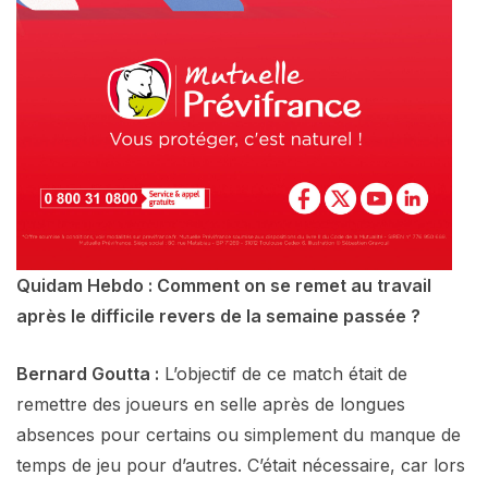
Quidam Hebdo : Comment on se remet au travail
après le difficile revers de la semaine passée ?
Bernard Goutta :
L’objectif de ce match était de
remettre des joueurs en selle après de longues
absences pour certains ou simplement du manque de
temps de jeu pour d’autres. C’était nécessaire, car lors