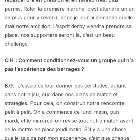
permis. Rater la première marche, c’est attendre un an
de plus pour y revenir, donc je leur ai demandé quelle
était notre ambition. L’esprit derby viendra prendre sa
place, nos supporters seront là, c’est un beau
challenge.
Q.H. : Comment conditionnez-vous un groupe qui n’a
pas l’expérience des barrages ?
B.G. :
J’essaie de leur donner des certitudes, autant
dans notre jeu, que dans nos plans de match et
stratégies. Pour cela, on construit notre rencontre
petit à petit. On a commencé ce lundi matin, puis
mardi, et le mercredi on révise tout notre match avant
de le mettre en place jeudi matin. S’il y a une chose
que je sais de par mon expérience, c’est que chaque