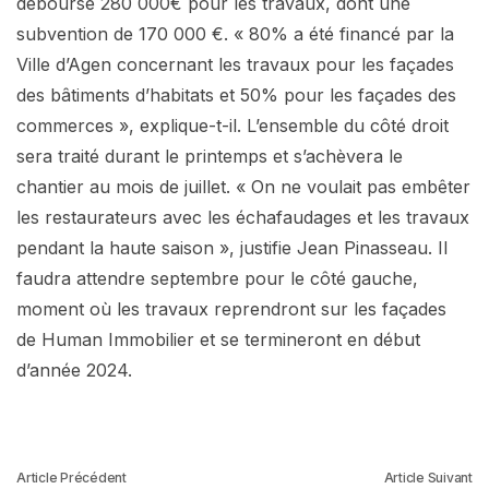
déboursé 280 000€ pour les travaux, dont une
subvention de 170 000 €. « 80% a été financé par la
Ville d’Agen concernant les travaux pour les façades
des bâtiments d’habitats et 50% pour les façades des
commerces », explique-t-il. L’ensemble du côté droit
sera traité durant le printemps et s’achèvera le
chantier au mois de juillet. « On ne voulait pas embêter
les restaurateurs avec les échafaudages et les travaux
pendant la haute saison », justifie Jean Pinasseau. Il
faudra attendre septembre pour le côté gauche,
moment où les travaux reprendront sur les façades
de Human Immobilier et se termineront en début
d’année 2024.
Article Précédent
Article Suivant