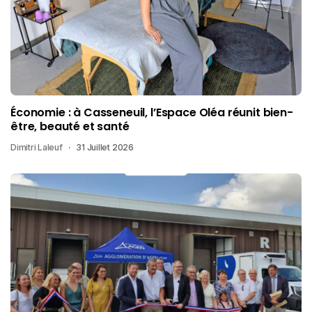
Économie : à Casseneuil, l’Espace Oléa réunit bien-
être, beauté et santé
Dimitri Laleuf
31 Juillet 2026