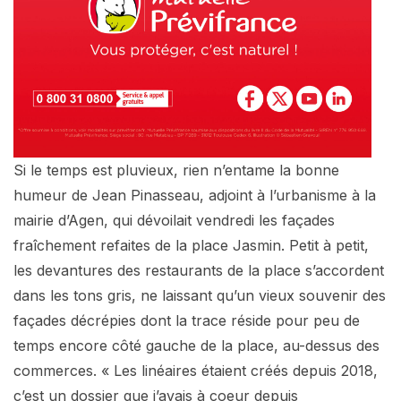
Si le temps est pluvieux, rien n’entame la bonne
humeur de Jean Pinasseau, adjoint à l’urbanisme à la
mairie d’Agen, qui dévoilait vendredi les façades
fraîchement refaites de la place Jasmin. Petit à petit,
les devantures des restaurants de la place s’accordent
dans les tons gris, ne laissant qu’un vieux souvenir des
façades décrépies dont la trace réside pour peu de
temps encore côté gauche de la place, au-dessus des
commerces. « Les linéaires étaient créés depuis 2018,
c’est un dossier que j’avais à coeur depuis