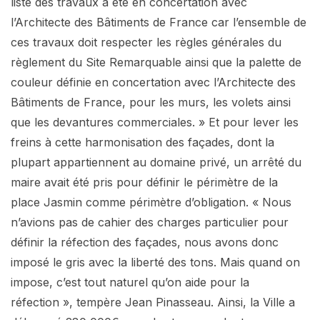
liste des travaux a été en concertation avec
l’Architecte des Bâtiments de France car l’ensemble de
ces travaux doit respecter les règles générales du
règlement du Site Remarquable ainsi que la palette de
couleur définie en concertation avec l’Architecte des
Bâtiments de France, pour les murs, les volets ainsi
que les devantures commerciales. » Et pour lever les
freins à cette harmonisation des façades, dont la
plupart appartiennent au domaine privé, un arrêté du
maire avait été pris pour définir le périmètre de la
place Jasmin comme périmètre d’obligation. « Nous
n’avions pas de cahier des charges particulier pour
définir la réfection des façades, nous avons donc
imposé le gris avec la liberté des tons. Mais quand on
impose, c’est tout naturel qu’on aide pour la
réfection », tempère Jean Pinasseau. Ainsi, la Ville a