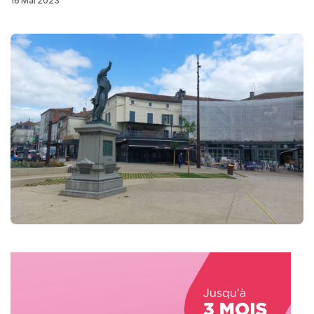
16 Mai 2023