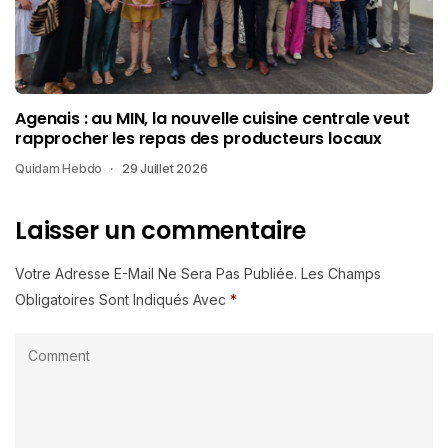
Agenais : au MIN, la nouvelle cuisine centrale veut
rapprocher les repas des producteurs locaux
Quidam Hebdo
29 Juillet 2026
Laisser un commentaire
Votre Adresse E-Mail Ne Sera Pas Publiée.
Les Champs
Obligatoires Sont Indiqués Avec
*