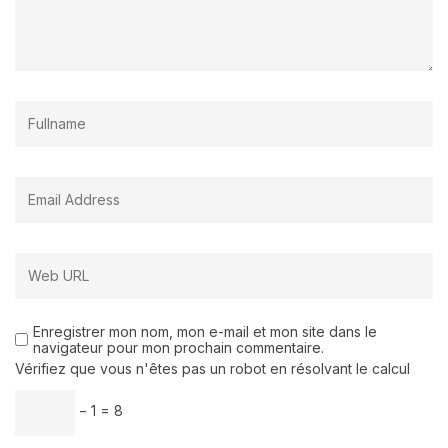
Enregistrer mon nom, mon e-mail et mon site dans le
navigateur pour mon prochain commentaire.
Vérifiez que vous n'êtes pas un robot en résolvant le calcul
− 1 = 8