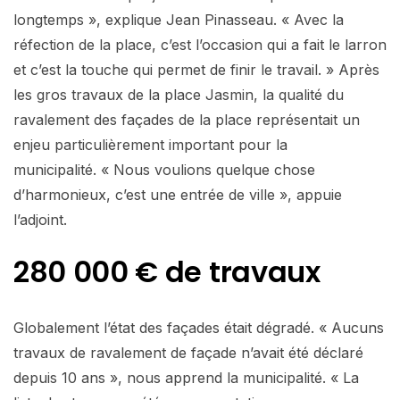
longtemps », explique Jean Pinasseau. « Avec la
réfection de la place, c’est l’occasion qui a fait le larron
et c’est la touche qui permet de finir le travail. » Après
les gros travaux de la place Jasmin, la qualité du
ravalement des façades de la place représentait un
enjeu particulièrement important pour la
municipalité. « Nous voulions quelque chose
d’harmonieux, c’est une entrée de ville », appuie
l’adjoint.
280 000 € de travaux
Globalement l’état des façades était dégradé. « Aucuns
travaux de ravalement de façade n’avait été déclaré
depuis 10 ans », nous apprend la municipalité. « La