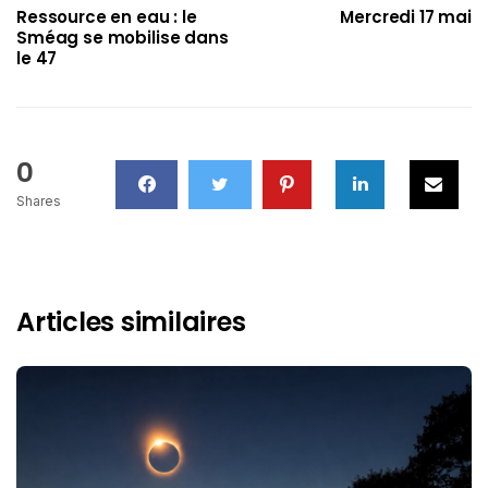
Ressource en eau : le
Mercredi 17 mai
Sméag se mobilise dans
le 47
0
Shares
Articles similaires