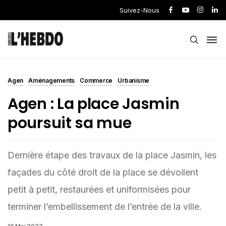
Suivez-Nous
Agen
Aménagements
Commerce
Urbanisme
Agen : La place Jasmin
poursuit sa mue
Dernière étape des travaux de la place Jasmin, les
façades du côté droit de la place se dévoilent
petit à petit, restaurées et uniformisées pour
terminer l’embellissement de l’entrée de la ville.