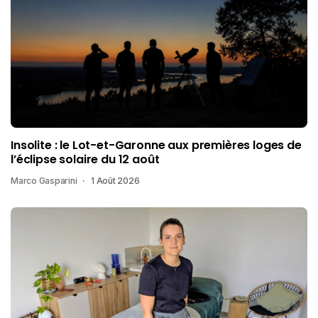
Insolite : le Lot-et-Garonne aux premières loges de
l’éclipse solaire du 12 août
Marco Gasparini
1 Août 2026