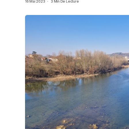
16 Mai 2023
3 Min De Lecture