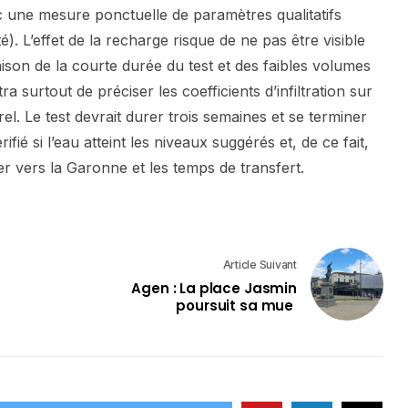
ec une mesure ponctuelle de paramètres qualitatifs
). L’effet de la recharge risque de ne pas être visible
ison de la courte durée du test et des faibles volumes
ttra surtout de préciser les coefficients d’infiltration sur
el. Le test devrait durer trois semaines et se terminer
rifié si l’eau atteint les niveaux suggérés et, de ce fait,
r vers la Garonne et les temps de transfert.
Article Suivant
Agen : La place Jasmin
poursuit sa mue