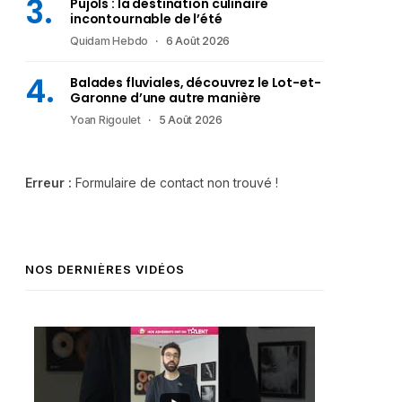
Pujols : la destination culinaire
incontournable de l’été
Quidam Hebdo
6 Août 2026
Balades fluviales, découvrez le Lot-et-
Garonne d’une autre manière
Yoan Rigoulet
5 Août 2026
Erreur :
Formulaire de contact non trouvé !
NOS DERNIÈRES VIDÉOS