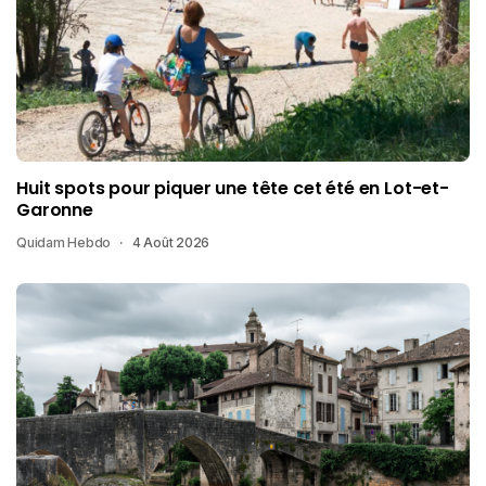
Huit spots pour piquer une tête cet été en Lot-et-
Garonne
Quidam Hebdo
4 Août 2026