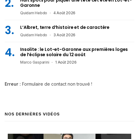
Garonne
Quidam Hebdo
4 Août 2026
L’Albret, terre d’histoire et de caractère
Quidam Hebdo
3 Août 2026
Insolite : le Lot-et-Garonne aux premières loges
de l’éclipse solaire du 12 août
Marco Gasparini
1 Août 2026
Erreur :
Formulaire de contact non trouvé !
NOS DERNIÈRES VIDÉOS