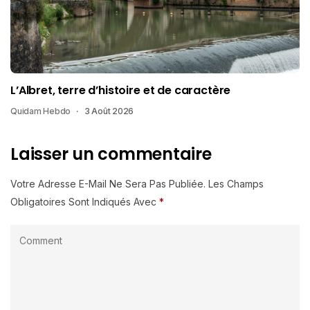
L’Albret, terre d’histoire et de caractère
Quidam Hebdo
3 Août 2026
Laisser un commentaire
Votre Adresse E-Mail Ne Sera Pas Publiée.
Les Champs
Obligatoires Sont Indiqués Avec
*