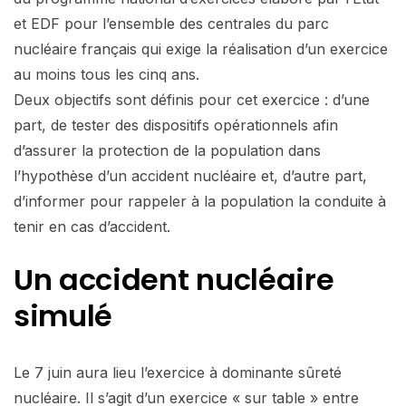
et EDF pour l’ensemble des centrales du parc
nucléaire français qui exige la réalisation d’un exercice
au moins tous les cinq ans.
Deux objectifs sont définis pour cet exercice : d’une
part, de tester des dispositifs opérationnels afin
d’assurer la protection de la population dans
l’hypothèse d’un accident nucléaire et, d’autre part,
d’informer pour rappeler à la population la conduite à
tenir en cas d’accident.
Un accident nucléaire
simulé
Le 7 juin aura lieu l’exercice à dominante sûreté
nucléaire. Il s’agit d’un exercice « sur table » entre