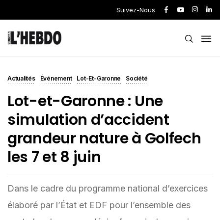
Suivez-Nous
Actualités
Événement
Lot-Et-Garonne
Société
Lot-et-Garonne : Une
simulation d’accident
grandeur nature à Golfech
les 7 et 8 juin
Dans le cadre du programme national d’exercices
élaboré par l’État et EDF pour l’ensemble des