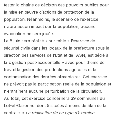
tester la chaîne de décision des pouvoirs publics pour
la mise en œuvre d’actions de protection de la
population. Néanmoins, le scénario de l’exercice
n’aura aucun impact sur la population, aucune
évacuation ne sera jouée.
Le 8 juin sera réalisé « sur table » l’exercice de
sécurité civile dans les locaux de la préfecture sous la
direction des services de l’État et de l’ASN, est dédié à
la « gestion post-accidentelle » avec pour thème de
travail la gestion des productions agricoles et la
contamination des denrées alimentaires. Cet exercice
ne prévoit pas la participation réelle de la population et
n’entraînera aucune perturbation de la circulation.
Au total, cet exercice concernera 39 communes du
Lot-et-Garonne, dont 5 situées à moins de 5km de la
centrale. «
La réalisation de ce type d’exercice