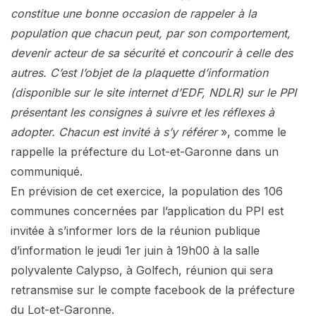
constitue une bonne occasion de rappeler à la
population que chacun peut, par son comportement,
devenir acteur de sa sécurité et concourir à celle des
autres. C’est l’objet de la plaquette d’information
(disponible sur le site internet d’EDF, NDLR) sur le PPI
présentant les consignes à suivre et les réflexes à
adopter. Chacun est invité à s’y référer
», comme le
rappelle la préfecture du Lot-et-Garonne dans un
communiqué.
En prévision de cet exercice, la population des 106
communes concernées par l’application du PPI est
invitée à s’informer lors de la réunion publique
d’information le jeudi 1er juin à 19h00 à la salle
polyvalente Calypso, à Golfech, réunion qui sera
retransmise sur le compte facebook de la préfecture
du Lot-et-Garonne.