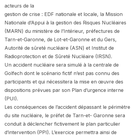
acteurs de la
gestion de crise : EDF nationale et locale, la Mission
Nationale d’Appui à la gestion des Risques Nucléaires
(MARN) du ministère de l’Intérieur, préfectures de
Tarn-et-Garonne, de Lot-et-Garonne et du Gers,
Autorité de sûreté nucléaire (ASN) et Institut de
Radioprotection et de Sûreté Nucléaire (IRSN).
Un accident nucléaire sera simulé à la centrale de
Golfech dont le scénario fictif n’est pas connu des
participants et qui nécessitera la mise en œuvre des
dispositions prévues par son Plan d’urgence interne
(PUI).
Les conséquences de l’accident dépassant le périmètre
du site nucléaire, le préfet de Tarn-et- Garonne sera
conduit à déclencher fictivement le plan particulier
d’intervention (PPI). L’exercice permettra ainsi de