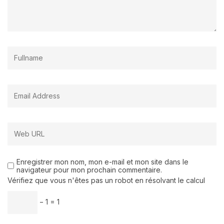
Enregistrer mon nom, mon e-mail et mon site dans le
navigateur pour mon prochain commentaire.
Vérifiez que vous n'êtes pas un robot en résolvant le calcul
− 1 = 1