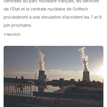
centrales du parc nucléaire français, les services
de l’État et la centrale nucléaire de Golfech
procéderont à une simulation d’accident les 7 et 8
juin prochains.
17 Mai 2023