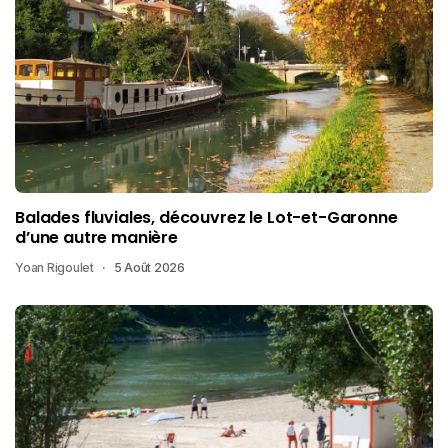
Balades fluviales, découvrez le Lot-et-Garonne
d’une autre manière
Yoan Rigoulet
5 Août 2026