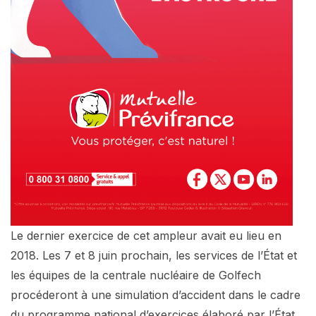
Le dernier exercice de cet ampleur avait eu lieu en
2018. Les 7 et 8 juin prochain, les services de l’État et
les équipes de la centrale nucléaire de Golfech
procéderont à une simulation d’accident dans le cadre
du programme national d’exercices élaboré par l’État