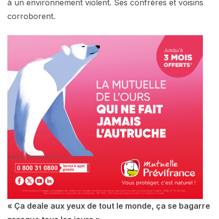
à un environnement violent. Ses confrères et voisins
corroborent.
« Ça deale aux yeux de tout le monde, ça se bagarre