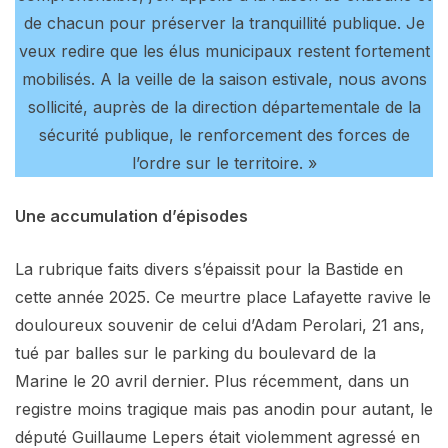
de chacun pour préserver la tranquillité publique. Je
veux redire que les élus municipaux restent fortement
mobilisés. A la veille de la saison estivale, nous avons
sollicité, auprès de la direction départementale de la
sécurité publique, le renforcement des forces de
l’ordre sur le territoire. »
Une accumulation d’épisodes
La rubrique faits divers s’épaissit pour la Bastide en
cette année 2025. Ce meurtre place Lafayette ravive le
douloureux souvenir de celui d’Adam Perolari, 21 ans,
tué par balles sur le parking du boulevard de la
Marine le 20 avril dernier. Plus récemment, dans un
registre moins tragique mais pas anodin pour autant, le
député Guillaume Lepers était violemment agressé en