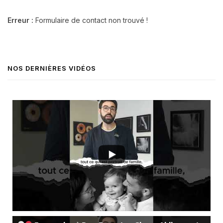
Erreur :
Formulaire de contact non trouvé !
NOS DERNIÈRES VIDÉOS