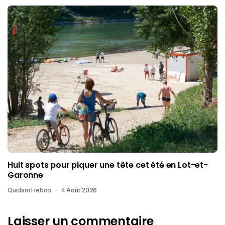
Huit spots pour piquer une tête cet été en Lot-et-
Garonne
Quidam Hebdo
4 Août 2026
Laisser un commentaire