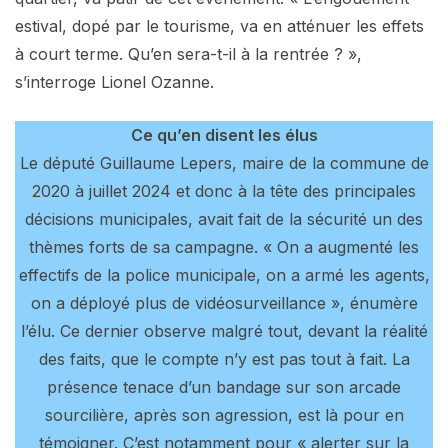
estival, dopé par le tourisme, va en atténuer les effets
à court terme. Qu’en sera-t-il à la rentrée ? »,
s’interroge Lionel Ozanne.
Ce qu’en disent les élus
Le député Guillaume Lepers, maire de la commune de
2020 à juillet 2024 et donc à la tête des principales
décisions municipales, avait fait de la sécurité un des
thèmes forts de sa campagne. « On a augmenté les
effectifs de la police municipale, on a armé les agents,
on a déployé plus de vidéosurveillance », énumère
l’élu. Ce dernier observe malgré tout, devant la réalité
des faits, que le compte n’y est pas tout à fait. La
présence tenace d’un bandage sur son arcade
sourcilière, après son agression, est là pour en
témoigner. C’est notamment pour « alerter sur la