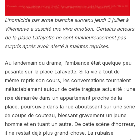
L’homicide par arme blanche survenu jeudi 3 juillet à
Villeneuve a suscité une vive émotion. Certains acteurs
de la place Lafayette ne sont malheureusement pas
surpris après avoir alerté à maintes reprises.
Au lendemain du drame, l’ambiance était quelque peu
pesante sur la place Lafayette. Si la vie a tout de
même repris son cours, les conversations tournaient
inéluctablement autour de cette tragique actualité : une
rixe démarrée dans un appartement proche de la
place, poursuivie dans la rue aboutissant sur une série
de coups de couteau, blessant gravement un jeune
homme et en tuant un autre. De cette scène d’horreur,
il ne restait déjà plus grand-chose. La rubalise