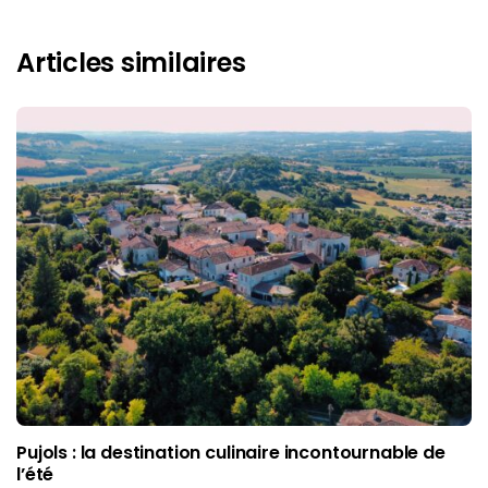
Articles similaires
Pujols : la destination culinaire incontournable de
l’été