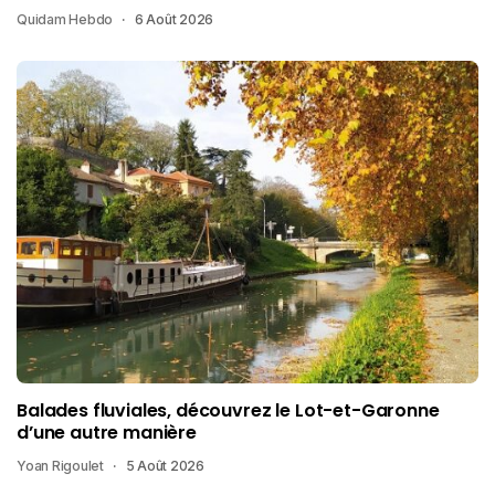
Quidam Hebdo
6 Août 2026
Balades fluviales, découvrez le Lot-et-Garonne
d’une autre manière
Yoan Rigoulet
5 Août 2026