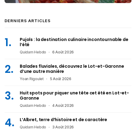
DERNIERS ARTICLES
Pujols : la destination culinaire incontournable de
l’été
Quidam Hebdo
6 Août 2026
Balades fluviales, découvrez le Lot-et-Garonne
d’une autre manière
Yoan Rigoulet
5 Août 2026
Huit spots pour piquer une tête cet été en Lot-et-
Garonne
Quidam Hebdo
4 Août 2026
L’Albret, terre d’histoire et de caractère
Quidam Hebdo
3 Août 2026