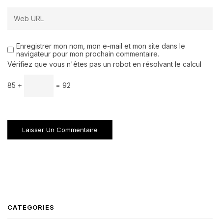
Enregistrer mon nom, mon e-mail et mon site dans le
navigateur pour mon prochain commentaire.
Vérifiez que vous n'êtes pas un robot en résolvant le calcul
85 +
= 92
CATEGORIES