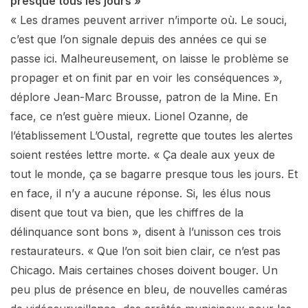
presque tous les jours »
« Les drames peuvent arriver n’importe où. Le souci,
c’est que l’on signale depuis des années ce qui se
passe ici. Malheureusement, on laisse le problème se
propager et on finit par en voir les conséquences »,
déplore Jean-Marc Brousse, patron de la Mine. En
face, ce n’est guère mieux. Lionel Ozanne, de
l’établissement L’Oustal, regrette que toutes les alertes
soient restées lettre morte. « Ça deale aux yeux de
tout le monde, ça se bagarre presque tous les jours. Et
en face, il n’y a aucune réponse. Si, les élus nous
disent que tout va bien, que les chiffres de la
délinquance sont bons », disent à l’unisson ces trois
restaurateurs. « Que l’on soit bien clair, ce n’est pas
Chicago. Mais certaines choses doivent bouger. Un
peu plus de présence en bleu, de nouvelles caméras