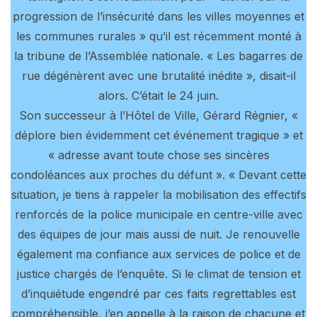
progression de l’insécurité dans les villes moyennes et
les communes rurales » qu’il est récemment monté à
la tribune de l’Assemblée nationale. « Les bagarres de
rue dégénèrent avec une brutalité inédite », disait-il
alors. C’était le 24 juin.
Son successeur à l’Hôtel de Ville, Gérard Régnier, «
déplore bien évidemment cet événement tragique » et
« adresse avant toute chose ses sincères
condoléances aux proches du défunt ». « Devant cette
situation, je tiens à rappeler la mobilisation des effectifs
renforcés de la police municipale en centre-ville avec
des équipes de jour mais aussi de nuit. Je renouvelle
également ma confiance aux services de police et de
justice chargés de l’enquête. Si le climat de tension et
d’inquiétude engendré par ces faits regrettables est
compréhensible, j’en appelle à la raison de chacune et