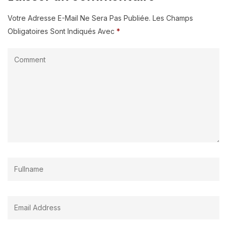
Votre Adresse E-Mail Ne Sera Pas Publiée.
Les Champs
Obligatoires Sont Indiqués Avec
*