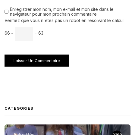
Enregistrer mon nom, mon e-mail et mon site dans le
navigateur pour mon prochain commentaire.
Vérifiez que vous n'êtes pas un robot en résolvant le calcul
66 −
= 63
CATEGORIES
Actualités
3399