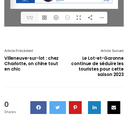
1/12
Article Précédent
Article Suivant
Villeneuve-sur-lot : chez
Le Lot-et-Garonne
Charlotte, on chine tout
continue de séduire les
en chic
touristes pour cette
saison 2023
0
Shares