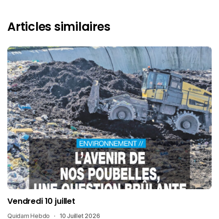
Articles similaires
Vendredi 10 juillet
Quidam Hebdo
10 Juillet 2026