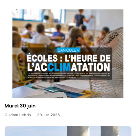
Mardi 30 juin
Quidam Hebdo
30 Juin 2026