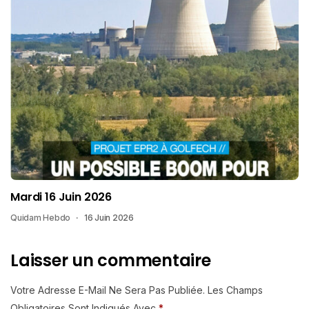
Mardi 16 Juin 2026
Quidam Hebdo
16 Juin 2026
Laisser un commentaire
Votre Adresse E-Mail Ne Sera Pas Publiée.
Les Champs
Obligatoires Sont Indiqués Avec
*