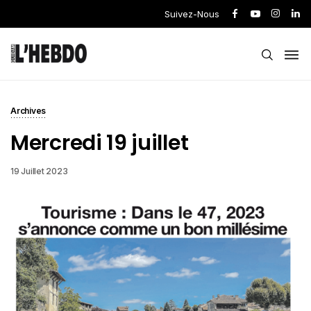
Suivez-Nous
Archives
Mercredi 19 juillet
19 Juillet 2023