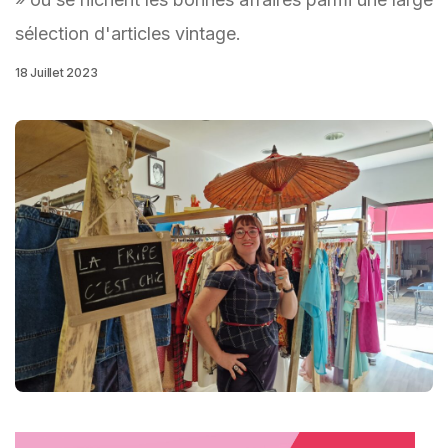
sélection d'articles vintage.
18 Juillet 2023