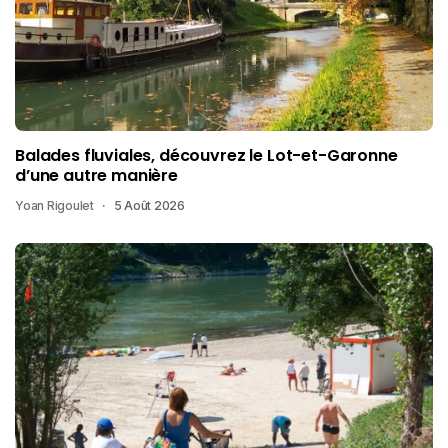
Balades fluviales, découvrez le Lot-et-Garonne
d’une autre manière
Yoan Rigoulet
5 Août 2026