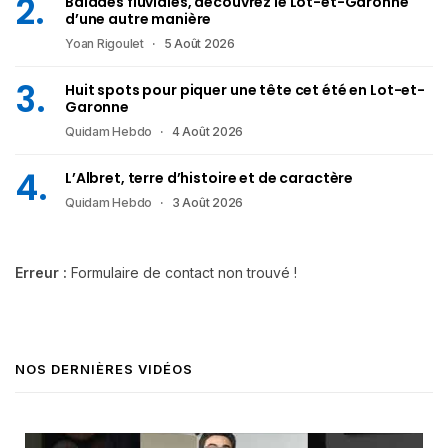
Balades fluviales, découvrez le Lot-et-Garonne
d’une autre manière
Yoan Rigoulet
5 Août 2026
Huit spots pour piquer une tête cet été en Lot-et-
Garonne
Quidam Hebdo
4 Août 2026
L’Albret, terre d’histoire et de caractère
Quidam Hebdo
3 Août 2026
Erreur :
Formulaire de contact non trouvé !
NOS DERNIÈRES VIDÉOS