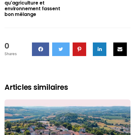
qu'agriculture et
environnement fassent
bon mélange
0
Shares
Articles similaires