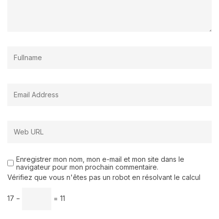
Enregistrer mon nom, mon e-mail et mon site dans le
navigateur pour mon prochain commentaire.
Vérifiez que vous n'êtes pas un robot en résolvant le calcul
17 −
= 11