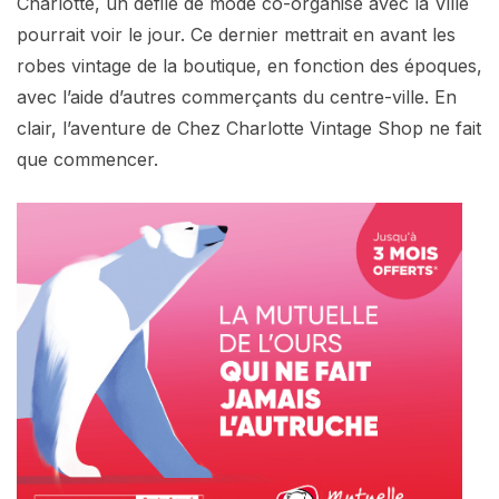
Charlotte, un défilé de mode co-organisé avec la Ville
pourrait voir le jour. Ce dernier mettrait en avant les
robes vintage de la boutique, en fonction des époques,
avec l’aide d’autres commerçants du centre-ville. En
clair, l’aventure de Chez Charlotte Vintage Shop ne fait
que commencer.