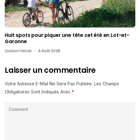
Huit spots pour piquer une tête cet été en Lot-et-
Garonne
Quidam Hebdo
4 Août 2026
Laisser un commentaire
Votre Adresse E-Mail Ne Sera Pas Publiée.
Les Champs
Obligatoires Sont Indiqués Avec
*