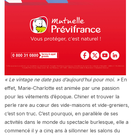
« Le vintage ne date pas d’aujourd’hui pour moi. »
En
effet, Marie-Charlotte est animée par une passion
pour les vêtements d’époque. Chiner et trouver la
perle rare au cœur des vide-maisons et vide-greniers,
c’est son truc. C’est pourquoi, en parallèle de ses
activités dans le monde du spectacle burlesque, elle a
commencé il y a cinq ans à sillonner les salons du