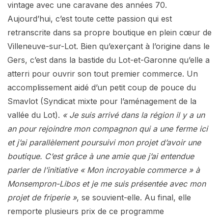
vintage avec une caravane des années 70.
Aujourd’hui, c’est toute cette passion qui est
retranscrite dans sa propre boutique en plein cœur de
Villeneuve-sur-Lot. Bien qu’exerçant à l’origine dans le
Gers, c’est dans la bastide du Lot-et-Garonne qu’elle a
atterri pour ouvrir son tout premier commerce. Un
accomplissement aidé d’un petit coup de pouce du
Smavlot (Syndicat mixte pour l’aménagement de la
vallée du Lot).
« Je suis arrivé dans la région il y a un
an pour rejoindre mon compagnon qui a une ferme ici
et j’ai parallèlement poursuivi mon projet d’avoir une
boutique. C’est grâce à une amie que j’ai entendue
parler de l’initiative « Mon incroyable commerce » à
Monsempron-Libos et je me suis présentée avec mon
projet de friperie »
, se souvient-elle. Au final, elle
remporte plusieurs prix de ce programme