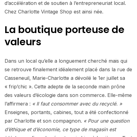
d’accélération et de soutien à l’entrepreneuriat local.
Chez Charlotte Vintage Shop est ainsi née.
La boutique porteuse de
valeurs
Dans un local qu’elle a longuement cherché mais qui
se retrouve finalement idéalement placé dans la rue de
Casseneuil, Marie-Charlotte a dévoilé le 1er juillet sa
« frip’chic ». Cette adepte de la seconde main prône
des valeurs d’écologie dans son commerce. Elle-même
l’affirmera :
« Il faut consommer avec du recyclé. »
Enseignes, portants, cabines, tout a été confectionné
par Charlotte et son compagnon.
« Pour une question
d’éthique et d’économie, ce type de magasin est