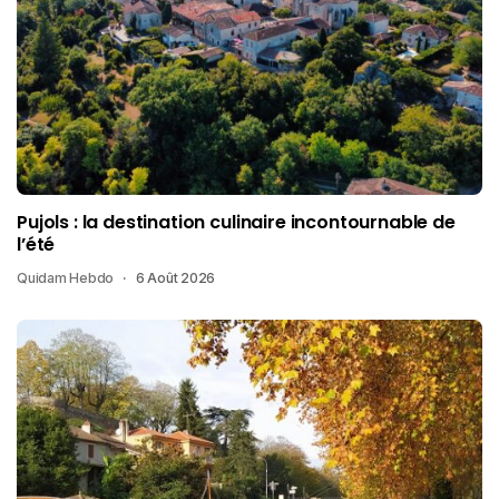
Pujols : la destination culinaire incontournable de
l’été
Quidam Hebdo
6 Août 2026