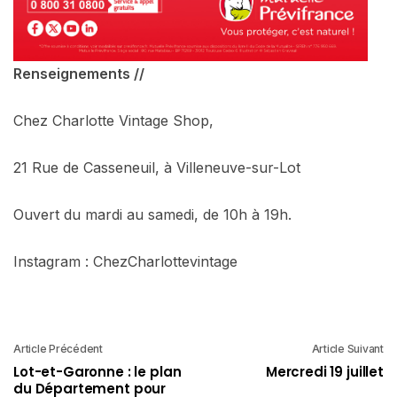
Renseignements //
Chez Charlotte Vintage Shop,
21 Rue de Casseneuil, à Villeneuve-sur-Lot
Ouvert du mardi au samedi, de 10h à 19h.
Instagram : ChezCharlottevintage
Article Précédent
Article Suivant
Lot-et-Garonne : le plan
Mercredi 19 juillet
du Département pour