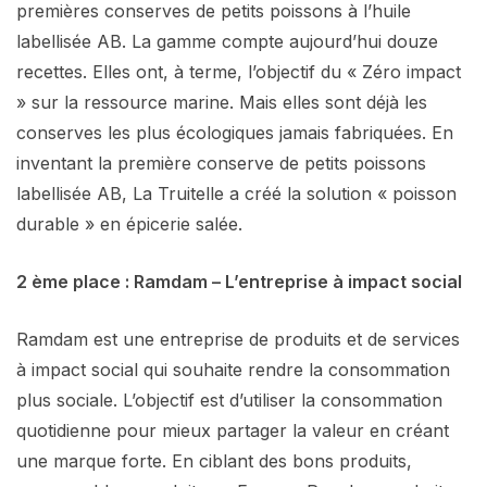
premières conserves de petits poissons à l’huile
labellisée AB. La gamme compte aujourd’hui douze
recettes. Elles ont, à terme, l’objectif du « Zéro impact
» sur la ressource marine. Mais elles sont déjà les
conserves les plus écologiques jamais fabriquées. En
inventant la première conserve de petits poissons
labellisée AB, La Truitelle a créé la solution « poisson
durable » en épicerie salée.
2 ème place : Ramdam – L’entreprise à impact social
Ramdam est une entreprise de produits et de services
à impact social qui souhaite rendre la consommation
plus sociale. L’objectif est d’utiliser la consommation
quotidienne pour mieux partager la valeur en créant
une marque forte. En ciblant des bons produits,