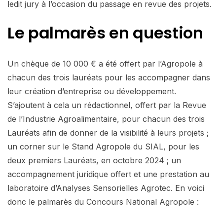
ledit jury à l’occasion du passage en revue des projets.
Le palmarès en question
Un chèque de 10 000 € a été offert par l’Agropole à
chacun des trois lauréats pour les accompagner dans
leur création d’entreprise ou développement.
S’ajoutent à cela un rédactionnel, offert par la Revue
de l’Industrie Agroalimentaire, pour chacun des trois
Lauréats afin de donner de la visibilité à leurs projets ;
un corner sur le Stand Agropole du SIAL, pour les
deux premiers Lauréats, en octobre 2024 ; un
accompagnement juridique offert et une prestation au
laboratoire d’Analyses Sensorielles Agrotec. En voici
donc le palmarès du Concours National Agropole :