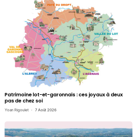
Patrimoine lot-et-garonnais : ces joyaux à deux
pas de chez soi
Yoan Rigoulet
7 Août 2026