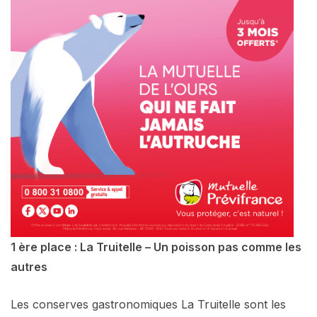
1 ère place : La Truitelle – Un poisson pas comme les
autres
Les conserves gastronomiques La Truitelle sont les