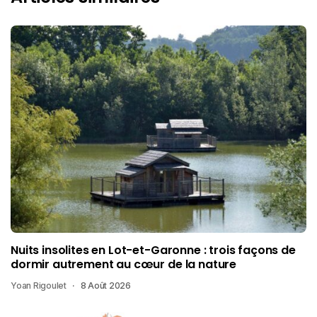
Nuits insolites en Lot-et-Garonne : trois façons de
dormir autrement au cœur de la nature
Yoan Rigoulet
8 Août 2026