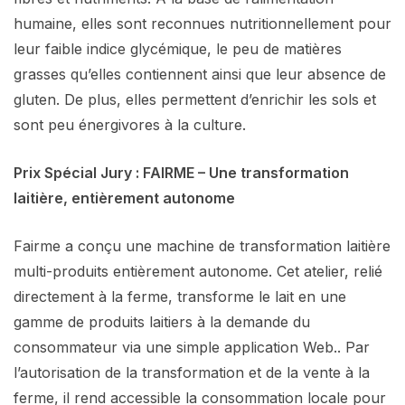
humaine, elles sont reconnues nutritionnellement pour
leur faible indice glycémique, le peu de matières
grasses qu’elles contiennent ainsi que leur absence de
gluten. De plus, elles permettent d’enrichir les sols et
sont peu énergivores à la culture.
Prix Spécial Jury : FAIRME – Une transformation
laitière, entièrement autonome
Fairme a conçu une machine de transformation laitière
multi-produits entièrement autonome. Cet atelier, relié
directement à la ferme, transforme le lait en une
gamme de produits laitiers à la demande du
consommateur via une simple application Web.. Par
l’autorisation de la transformation et de la vente à la
ferme, il rend accessible la consommation locale pour