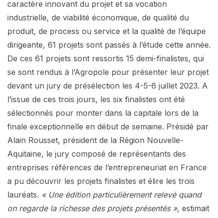
caractère innovant du projet et sa vocation
industrielle, de viabilité économique, de qualité du
produit, de process ou service et la qualité de l’équipe
dirigeante, 61 projets sont passés à l’étude cette année.
De ces 61 projets sont ressortis 15 demi-finalistes, qui
se sont rendus à l’Agropole pour présenter leur projet
devant un jury de présélection les 4-5-6 juillet 2023. A
l’issue de ces trois jours, les six finalistes ont été
sélectionnés pour monter dans la capitale lors de la
finale exceptionnelle en début de semaine. Présidé par
Alain Rousset, président de la Région Nouvelle-
Aquitaine, le jury composé de représentants des
entreprises références de l’entrepreneuriat en France
a pu découvrir les projets finalistes et élire les trois
lauréats.
« Une édition particulièrement relevé quand
on regarde la richesse des projets présentés »
, estimait