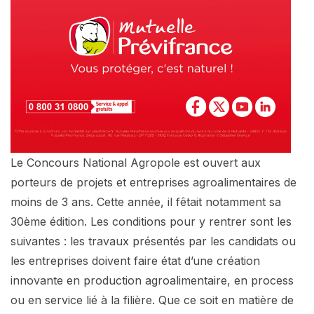
Le Concours National Agropole est ouvert aux
porteurs de projets et entreprises agroalimentaires de
moins de 3 ans. Cette année, il fêtait notamment sa
30ème édition. Les conditions pour y rentrer sont les
suivantes : les travaux présentés par les candidats ou
les entreprises doivent faire état d’une création
innovante en production agroalimentaire, en process
ou en service lié à la filière. Que ce soit en matière de