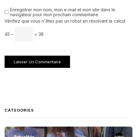
Enregistrer mon nom, mon e-mail et mon site dans le
navigateur pour mon prochain commentaire.
Vérifiez que vous n'êtes pas un robot en résolvant le calcul
45 −
= 38
CATEGORIES
Actualités