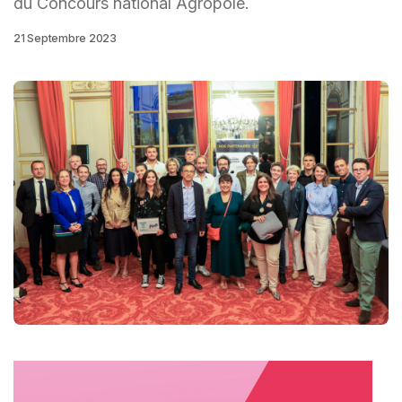
du Concours national Agropole.
21 Septembre 2023