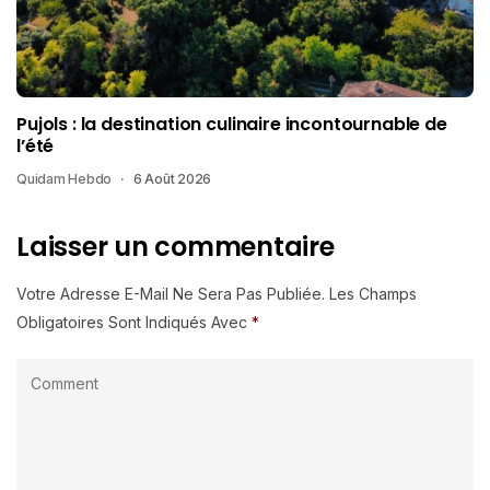
Pujols : la destination culinaire incontournable de
l’été
Quidam Hebdo
6 Août 2026
Laisser un commentaire
Votre Adresse E-Mail Ne Sera Pas Publiée.
Les Champs
Obligatoires Sont Indiqués Avec
*