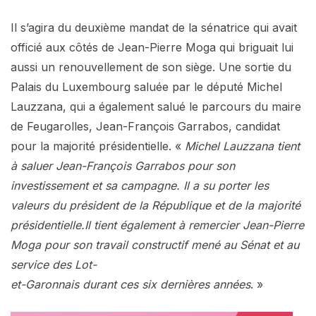
Il s’agira du deuxième mandat de la sénatrice qui avait
officié aux côtés de Jean-Pierre Moga qui briguait lui
aussi un renouvellement de son siège. Une sortie du
Palais du Luxembourg saluée par le député Michel
Lauzzana, qui a également salué le parcours du maire
de Feugarolles, Jean-François Garrabos, candidat
pour la majorité présidentielle. «
Michel Lauzzana tient
à saluer Jean-François Garrabos pour son
investissement et sa campagne. Il a su porter les
valeurs du président de la République et de la majorité
présidentielle.Il tient également à remercier Jean-Pierre
Moga pour son travail constructif mené au Sénat et au
service des Lot-
et-Garonnais durant ces six dernières années
. »