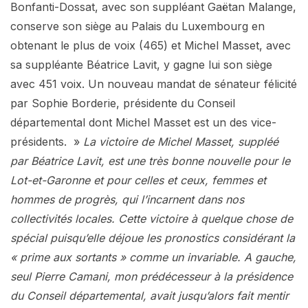
Bonfanti-Dossat, avec son suppléant Gaëtan Malange,
conserve son siège au Palais du Luxembourg en
obtenant le plus de voix (465) et Michel Masset, avec
sa suppléante Béatrice Lavit, y gagne lui son siège
avec 451 voix. Un nouveau mandat de sénateur félicité
par Sophie Borderie, présidente du Conseil
départemental dont Michel Masset est un des vice-
présidents. »
La victoire de Michel Masset, suppléé
par Béatrice Lavit, est une très bonne nouvelle pour le
Lot-et-Garonne et pour celles et ceux, femmes et
hommes de progrès, qui l’incarnent dans nos
collectivités locales. Cette victoire à quelque chose de
spécial puisqu’elle déjoue les pronostics considérant la
« prime aux sortants » comme un invariable. A gauche,
seul Pierre Camani, mon prédécesseur à la présidence
du Conseil départemental, avait jusqu’alors fait mentir