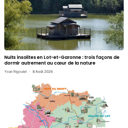
Nuits insolites en Lot-et-Garonne : trois façons de
dormir autrement au cœur de la nature
Yoan Rigoulet
8 Août 2026