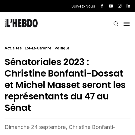
Suivez-Nous
Actualités
Lot-Et-Garonne
Politique
Sénatoriales 2023 :
Christine Bonfanti-Dossat
et Michel Masset seront les
représentants du 47 au
Sénat
Dimanche 24 septembre, Christine Bonfanti-