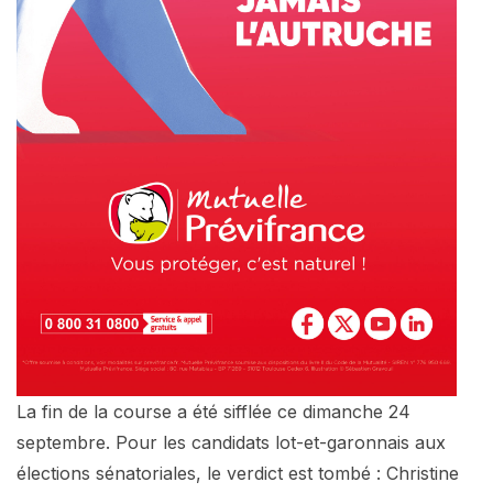
La fin de la course a été sifflée ce dimanche 24
septembre. Pour les candidats lot-et-garonnais aux
élections sénatoriales, le verdict est tombé : Christine