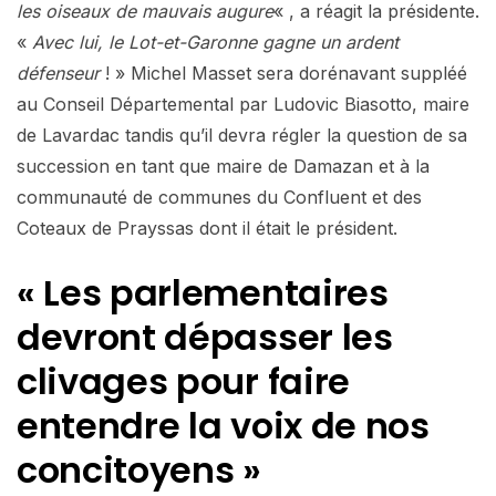
les oiseaux de mauvais augure
« , a réagit la présidente.
«
Avec lui, le Lot-et-Garonne gagne un ardent
défenseur
! » Michel Masset sera dorénavant suppléé
au Conseil Départemental par Ludovic Biasotto, maire
de Lavardac tandis qu’il devra régler la question de sa
succession en tant que maire de Damazan et à la
communauté de communes du Confluent et des
Coteaux de Prayssas dont il était le président.
« Les parlementaires
devront dépasser les
clivages pour faire
entendre la voix de nos
concitoyens »