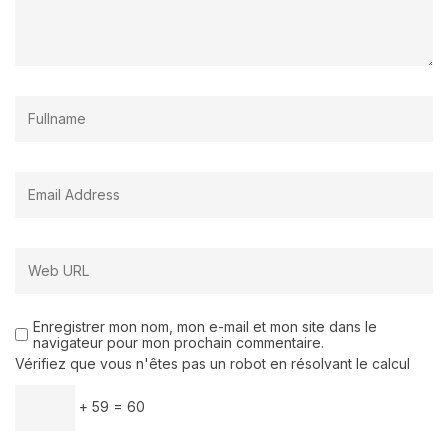
Enregistrer mon nom, mon e-mail et mon site dans le
navigateur pour mon prochain commentaire.
Vérifiez que vous n'êtes pas un robot en résolvant le calcul
+ 59 = 60