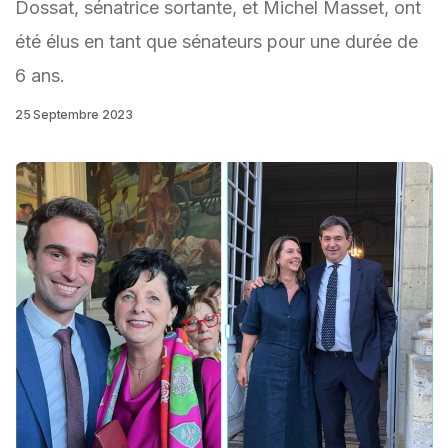
Dossat, sénatrice sortante, et Michel Masset, ont
été élus en tant que sénateurs pour une durée de
6 ans.
25 Septembre 2023