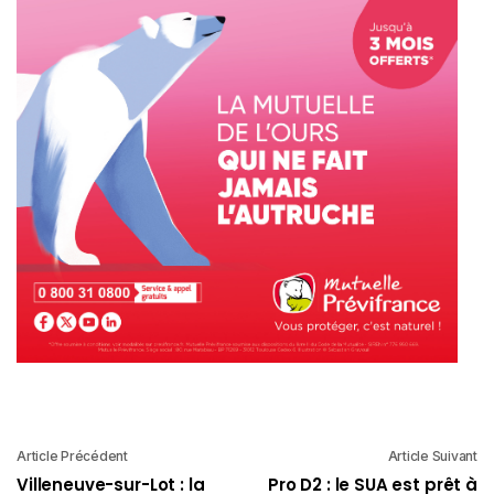
Article Précédent
Article Suivant
Villeneuve-sur-Lot : la
Pro D2 : le SUA est prêt à