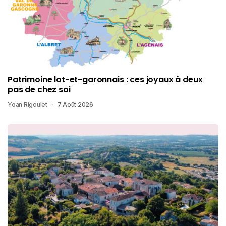
Patrimoine lot-et-garonnais : ces joyaux à deux
pas de chez soi
Yoan Rigoulet
7 Août 2026