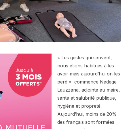
« Les gestes qui sauvent,
nous étions habitués à les
avoir mais aujourd’hui on les
perd », commence Nadège
Lauzzana, adjointe au maire,
santé et salubrité publique,
hygiène et propreté.
Aujourd’hui, moins de 20%
des français sont formées