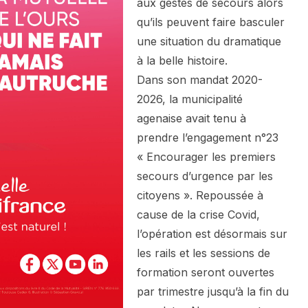
aux gestes de secours alors
qu’ils peuvent faire basculer
une situation du dramatique
à la belle histoire.
Dans son mandat 2020-
2026, la municipalité
agenaise avait tenu à
prendre l’engagement n°23
« Encourager les premiers
secours d’urgence par les
citoyens ». Repoussée à
cause de la crise Covid,
l’opération est désormais sur
les rails et les sessions de
formation seront ouvertes
par trimestre jusqu’à la fin du