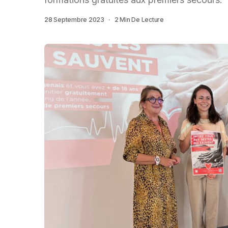
28 Septembre 2023
2 Min De Lecture