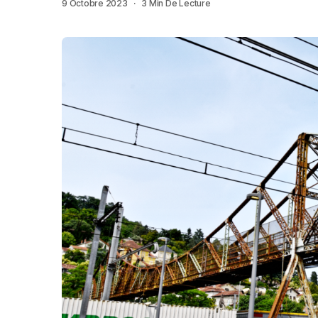
9 Octobre 2023
3 Min De Lecture