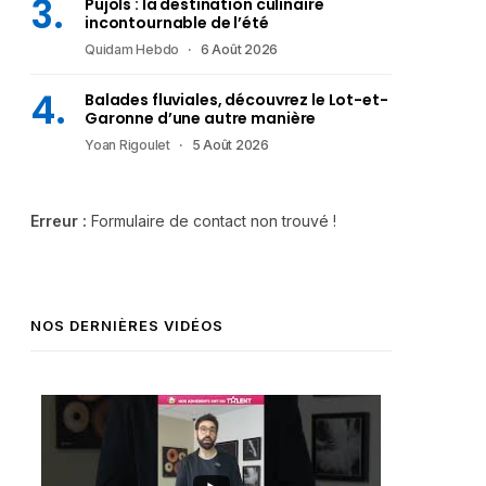
Pujols : la destination culinaire
incontournable de l’été
Quidam Hebdo
6 Août 2026
Balades fluviales, découvrez le Lot-et-
Garonne d’une autre manière
Yoan Rigoulet
5 Août 2026
Erreur :
Formulaire de contact non trouvé !
NOS DERNIÈRES VIDÉOS