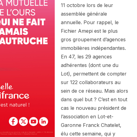
11 octobre lors de leur
assemblée générale
annuelle. Pour rappel, le
Fichier Amepi est le plus
gros groupement d’agences
immobilières indépendantes.
En 47, les 29 agences
adhérentes (dont une du
Lot), permettent de compter
sur 122 collaborateurs au
sein de ce réseau. Mais alors
dans quel but ? C’est en tout
cas le nouveau président de
l’association en Lot-et-
Garonne Franck Chatelet,
élu cette semaine, qui y