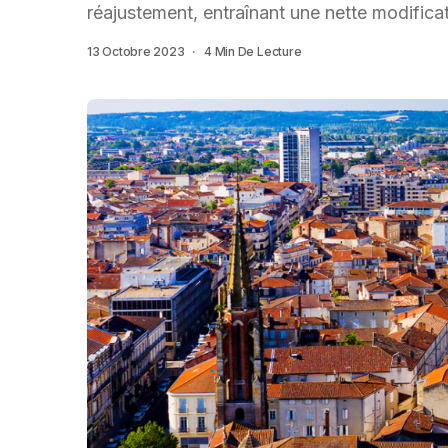
réajustement, entraînant une nette modificat
13 Octobre 2023
4 Min De Lecture