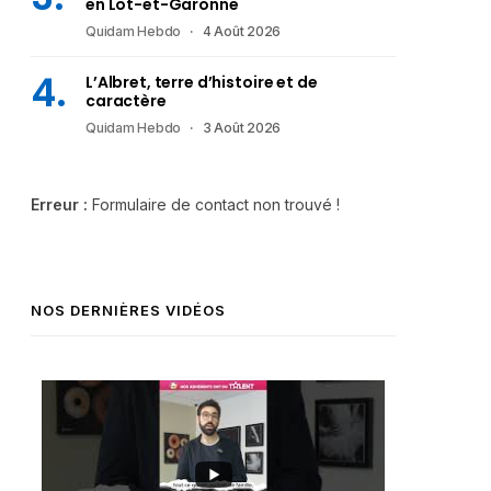
en Lot-et-Garonne
Quidam Hebdo
4 Août 2026
L’Albret, terre d’histoire et de
caractère
Quidam Hebdo
3 Août 2026
Erreur :
Formulaire de contact non trouvé !
NOS DERNIÈRES VIDÉOS