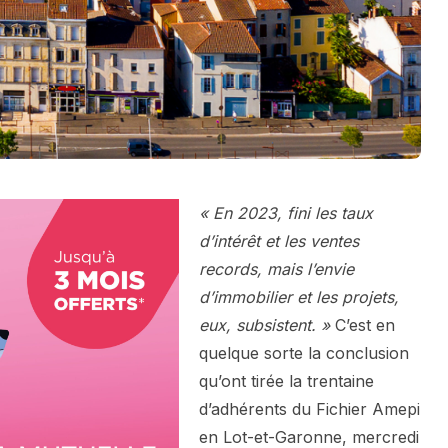
« En 2023, fini les taux
d’intérêt et les ventes
records, mais l’envie
d’immobilier et les projets,
eux, subsistent. »
C’est en
quelque sorte la conclusion
qu’ont tirée la trentaine
d’adhérents du Fichier Amepi
en Lot-et-Garonne, mercredi