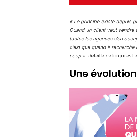
« Le principe existe depuis p
Quand un client veut vendre 
toutes les agences s’en occup
c’est que quand il recherche 
coup »
, détaille celui qui est
Une évolution