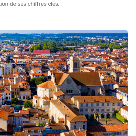
ion de ses chiffres clés.