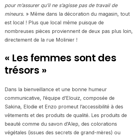
pour m’assurer qu’il ne s’agisse pas de travail de
mineurs.
» Même dans la décoration du magasin, tout
est local ! Plus que local même puisque de
nombreuses pièces proviennent de deux pas plus loin,
directement de la rue Molinier !
« Les femmes sont des
trésors »
Dans la bienveillance et une bonne humeur
communicative, l’équipe d’Elouiz, composée de
Sakina, Elodie et Enzo promeut l’accessibilité à des
vêtements et des produits de qualité. Les produits de
beauté comme du savon d’Alep, des colorations
végétales (issues des secrets de grand-mères) ou