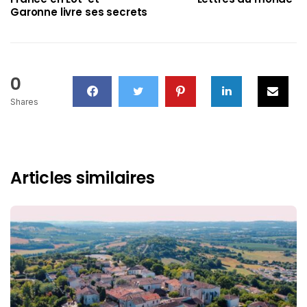
Garonne livre ses secrets
0
Shares
Articles similaires