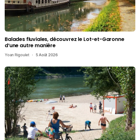
Balades fluviales, découvrez le Lot-et-Garonne
d’une autre manière
Yoan Rigoulet
5 Août 2026