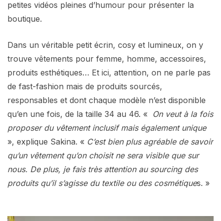
petites vidéos pleines d’humour pour présenter la
boutique.
Dans un véritable petit écrin, cosy et lumineux, on y
trouve vêtements pour femme, homme, accessoires,
produits esthétiques… Et ici, attention, on ne parle pas
de fast-fashion mais de produits sourcés,
responsables et dont chaque modèle n’est disponible
qu’en une fois, de la taille 34 au 46. «
On veut à la fois
proposer du vêtement inclusif mais également unique
», explique Sakina. «
C’est bien plus agréable de savoir
qu’un vêtement qu’on choisit ne sera visible que sur
nous. De plus, je fais très attention au sourcing des
produits qu’il s’agisse du textile ou des cosmétique
s. »