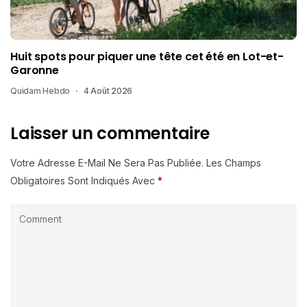
Huit spots pour piquer une tête cet été en Lot-et-
Garonne
Quidam Hebdo
4 Août 2026
Laisser un commentaire
Votre Adresse E-Mail Ne Sera Pas Publiée.
Les Champs
Obligatoires Sont Indiqués Avec
*