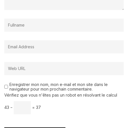
Enregistrer mon nom, mon e-mail et mon site dans le
navigateur pour mon prochain commentaire.
Vérifiez que vous n'êtes pas un robot en résolvant le calcul
43 −
= 37