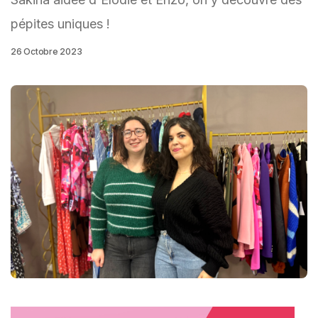
pépites uniques !
26 Octobre 2023