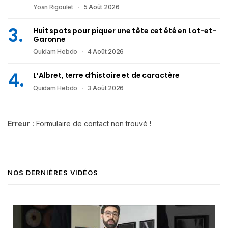
Yoan Rigoulet
5 Août 2026
Huit spots pour piquer une tête cet été en Lot-et-
Garonne
Quidam Hebdo
4 Août 2026
L’Albret, terre d’histoire et de caractère
Quidam Hebdo
3 Août 2026
Erreur :
Formulaire de contact non trouvé !
NOS DERNIÈRES VIDÉOS