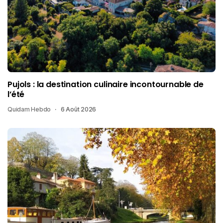
Pujols : la destination culinaire incontournable de
l’été
Quidam Hebdo
6 Août 2026