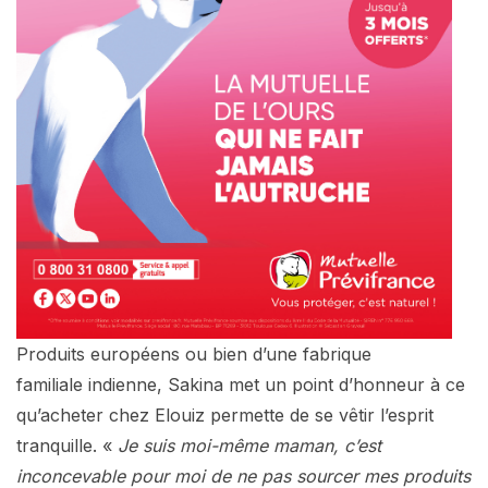
Produits européens ou bien d’une fabrique
familiale indienne, Sakina met un point d’honneur à ce
qu’acheter chez Elouiz permette de se vêtir l’esprit
tranquille. «
Je suis moi-même maman, c’est
inconcevable pour moi de ne pas sourcer mes produits